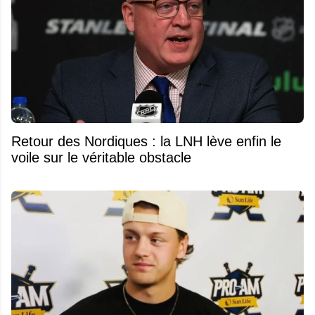
Retour des Nordiques : la LNH lève enfin le
voile sur le véritable obstacle