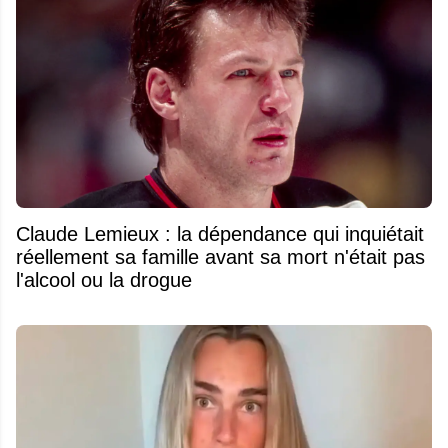
Claude Lemieux : la dépendance qui inquiétait
réellement sa famille avant sa mort n'était pas
l'alcool ou la drogue