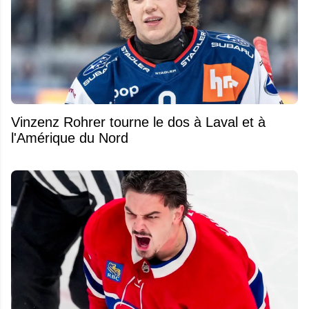
Vinzenz Rohrer tourne le dos à Laval et à
l'Amérique du Nord