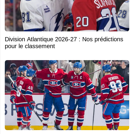
Division Atlantique 2026-27 : Nos prédictions
pour le classement