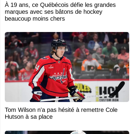
À 19 ans, ce Québécois défie les grandes
marques avec ses bâtons de hockey
beaucoup moins chers
Tom Wilson n'a pas hésité à remettre Cole
Hutson à sa place