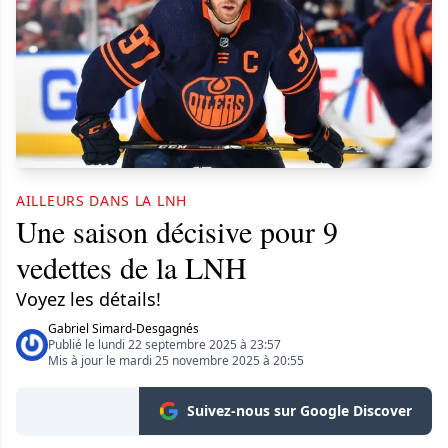
AILLEURS DANS LA LNH
Une saison décisive pour 9
vedettes de la LNH
Voyez les détails!
Gabriel Simard-Desgagnés
Publié le lundi 22 septembre 2025 à 23:57
Mis à jour le mardi 25 novembre 2025 à 20:55
Suivez-nous sur Google Discover