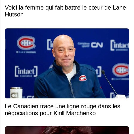
Voici la femme qui fait battre le cœur de Lane
Hutson
Le Canadien trace une ligne rouge dans les
négociations pour Kirill Marchenko