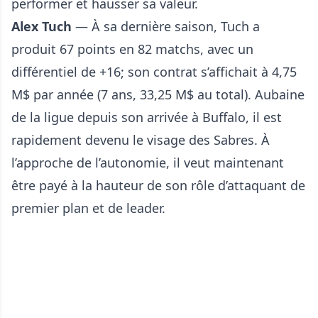
performer et hausser sa valeur.
Alex Tuch
— À sa dernière saison, Tuch a
produit 67 points en 82 matchs, avec un
différentiel de +16; son contrat s’affichait à 4,75
M$ par année (7 ans, 33,25 M$ au total). Aubaine
de la ligue depuis son arrivée à Buffalo, il est
rapidement devenu le visage des Sabres. À
l’approche de l’autonomie, il veut maintenant
être payé à la hauteur de son rôle d’attaquant de
premier plan et de leader.