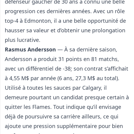
défenseur gaucher de 30 ans a connu une belle
progression ces dernières années. Avec un rôle
top-4 à Edmonton, il a une belle opportunité de
hausser sa valeur et d’obtenir une prolongation
plus lucrative.
Rasmus Andersson
— À sa dernière saison,
Andersson a produit 31 points en 81 matchs,
avec un différentiel de -38; son contrat s’affichait
à 4,55 M$ par année (6 ans, 27,3 M$ au total).
Utilisé à toutes les sauces par Calgary, il
demeure pourtant un candidat presque certain à
quitter les Flames.
Tout indique qu’il envisage
déjà de poursuivre sa carrière ailleurs
, ce qui
ajoute une pression supplémentaire pour bien