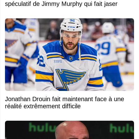
spéculatif de Jimmy Murphy qui fait jaser
Jonathan Drouin fait maintenant face à une
réalité extrêmement difficile