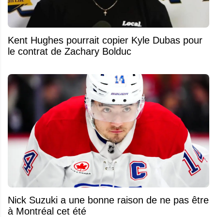
Kent Hughes pourrait copier Kyle Dubas pour
le contrat de Zachary Bolduc
Nick Suzuki a une bonne raison de ne pas être
à Montréal cet été