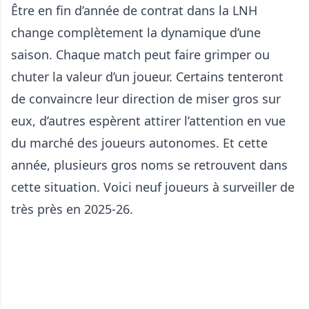
Être en fin d’année de contrat dans la LNH
change complètement la dynamique d’une
saison. Chaque match peut faire grimper ou
chuter la valeur d’un joueur. Certains tenteront
de convaincre leur direction de miser gros sur
eux, d’autres espèrent attirer l’attention en vue
du marché des joueurs autonomes. Et cette
année, plusieurs gros noms se retrouvent dans
cette situation. Voici neuf joueurs à surveiller de
très près en 2025-26.