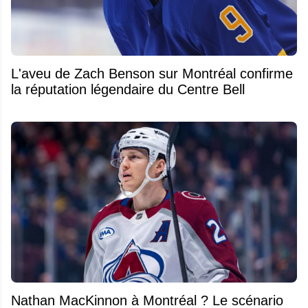
L'aveu de Zach Benson sur Montréal confirme
la réputation légendaire du Centre Bell
Nathan MacKinnon à Montréal ? Le scénario