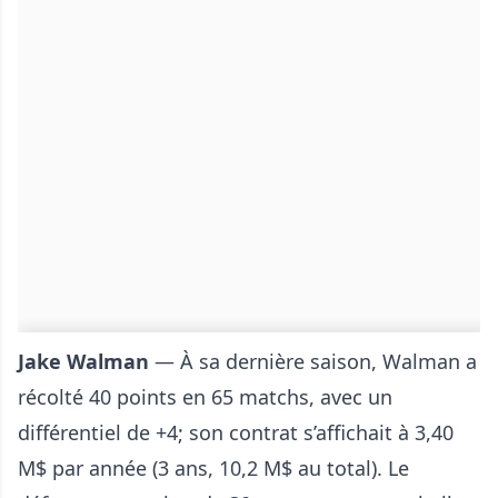
Jake Walman
— À sa dernière saison, Walman a
récolté 40 points en 65 matchs, avec un
différentiel de +4; son contrat s’affichait à 3,40
M$ par année (3 ans, 10,2 M$ au total). Le