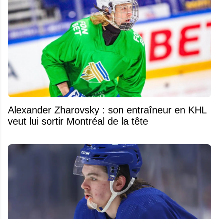
Alexander Zharovsky : son entraîneur en KHL
veut lui sortir Montréal de la tête