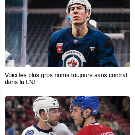
Voici les plus gros noms toujours sans contrat
dans la LNH