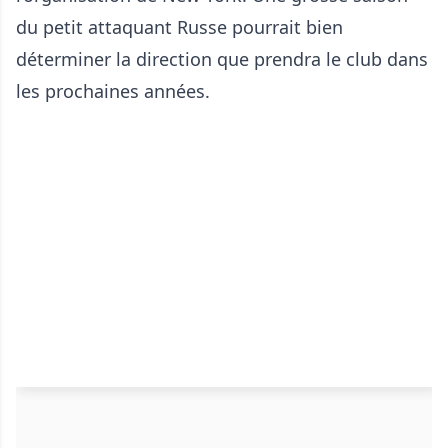
du petit attaquant Russe pourrait bien
déterminer la direction que prendra le club dans
les prochaines années.