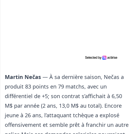
Martin Nečas
— À sa dernière saison, Nečas a
produit 83 points en 79 matchs, avec un
différentiel de +5; son contrat s’affichait à 6,50
M$ par année (2 ans, 13,0 M$ au total). Encore
jeune à 26 ans, l’attaquant tchèque a explosé
offensivement et semble prêt à franchir un autre