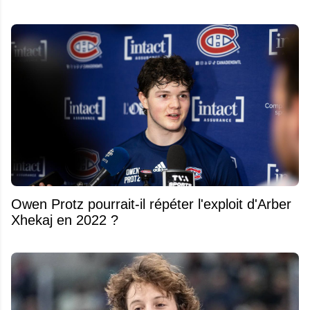
Owen Protz pourrait-il répéter l'exploit d'Arber
Xhekaj en 2022 ?