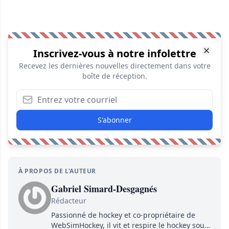
Inscrivez-vous à notre infolettre
Recevez les dernières nouvelles directement dans votre
boîte de réception.
S'abonner
À PROPOS DE L'AUTEUR
Gabriel Simard-Desgagnés
Rédacteur
Passionné de hockey et co-propriétaire de
WebSimHockey, il vit et respire le hockey sous