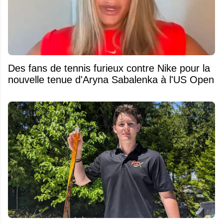
Des fans de tennis furieux contre Nike pour la
nouvelle tenue d'Aryna Sabalenka à l'US Open