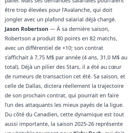
palier. Mais ses demandes salariales pourraient
être trop élevées pour l’Avalanche, qui doit
jongler avec un plafond salarial déjà chargé.
Jason Robertson
— À sa dernière saison,
Robertson a produit 80 points en 82 matchs,
avec un différentiel de +10; son contrat
s’affichait à 7,75 M$ par année (4 ans, 31,0 M$ au
total). Déjà un pilier des Stars, il a été au cœur
de rumeurs de transaction cet été. Sa saison, et
celle de Dallas, dictera réellement la trajectoire
de son prochain contrat, qui pourrait en faire
l’un des attaquants les mieux payés de la ligue.
Du côté du Canadien, cette dynamique est tout
aussi importante, la saison 2025-26 représente