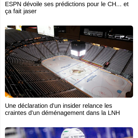
ESPN dévoile ses prédictions pour le CH... et
ça fait jaser
Une déclaration d'un insider relance les
craintes d'un déménagement dans la LNH