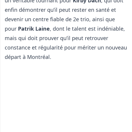
un véritable tournant pour
Kirby Dach
, qui doit
enfin démontrer qu’il peut rester en santé et
devenir un centre fiable de 2e trio, ainsi que
pour
Patrik Laine
, dont le talent est indéniable,
mais qui doit prouver qu’il peut retrouver
constance et régularité pour mériter un nouveau
départ à Montréal.