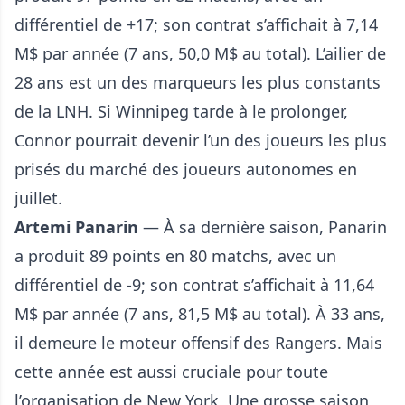
différentiel de +17; son contrat s’affichait à 7,14
M$ par année (7 ans, 50,0 M$ au total). L’ailier de
28 ans est un des marqueurs les plus constants
de la LNH. Si Winnipeg tarde à le prolonger,
Connor pourrait devenir l’un des joueurs les plus
prisés du marché des joueurs autonomes en
juillet.
Artemi Panarin
— À sa dernière saison, Panarin
a produit 89 points en 80 matchs, avec un
différentiel de -9; son contrat s’affichait à 11,64
M$ par année (7 ans, 81,5 M$ au total). À 33 ans,
il demeure le moteur offensif des Rangers. Mais
cette année est aussi cruciale pour toute
l’organisation de New York. Une grosse saison