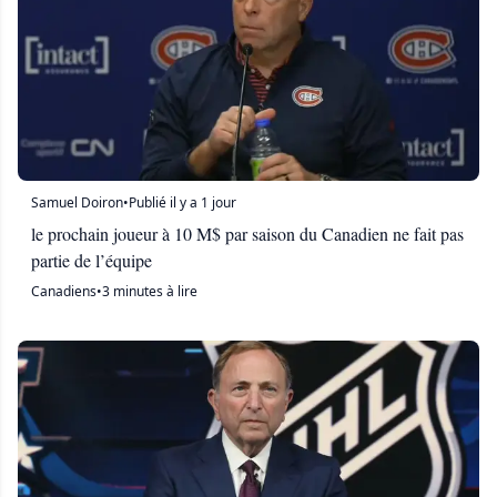
Samuel Doiron
•
Publié il y a 1 jour
le prochain joueur à 10 M$ par saison du Canadien ne fait pas
partie de l’équipe
Canadiens
•
3 minutes à lire