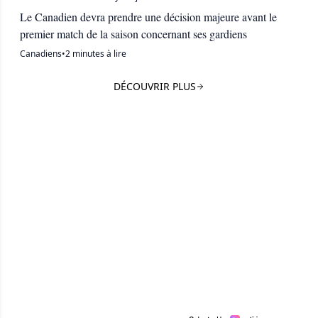
Le Canadien devra prendre une décision majeure avant le
premier match de la saison concernant ses gardiens
Canadiens
•
2 minutes à lire
DÉCOUVRIR PLUS