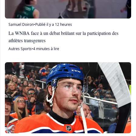
Samuel Doiron
•
Publié il y a 12 heures
La WNBA face à un débat brûlant sur la participation des
athlètes transgenres
Autres Sports
•
4 minutes à lire