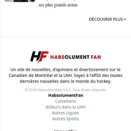
ses plus grands noms
DÉCOUVRIR PLUS
Un site de nouvelles, d'opinions et divertissement sur le
Canadien de Montréal et la LNH. Soyez à l'affût des toutes
dernières nouvelles dans le monde du hockey.
© 2026
Attraction Web S.E.C.
Tous droits réservés.
HabsolumentFan
Canadiens
Ailleurs dans la LNH
Autres Ligues
Autres Sports