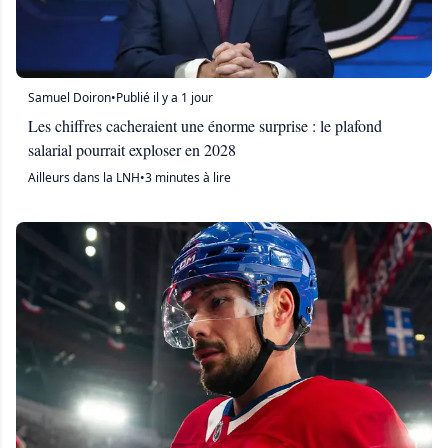
Samuel Doiron
•
Publié il y a 1 jour
Les chiffres cacheraient une énorme surprise : le plafond
salarial pourrait exploser en 2028
Ailleurs dans la LNH
•
3 minutes à lire