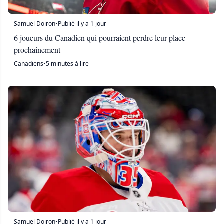
Samuel Doiron
•
Publié il y a 1 jour
6 joueurs du Canadien qui pourraient perdre leur place
prochainement
Canadiens
•
5 minutes à lire
Samuel Doiron
•
Publié il y a 1 jour