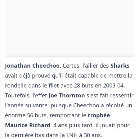
Jonathan Cheechoo.
Certes, l'ailier des
Sharks
avait déjà prouvé qu'il était capable de mettre la
rondelle dans le filet avec 28 buts en 2003-04.
Toutefois, l'effet
Joe Thornton
s'est fait ressentir
l'année suivante, puisque Cheechoo a récolté un
énorme 56 buts, remportant le
trophée
Maurice Richard
. 4 ans plus tard, il jouait pour
la dernière fois dans la LNH à 30 ans.