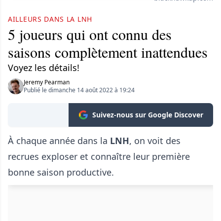
AILLEURS DANS LA LNH
5 joueurs qui ont connu des
saisons complètement inattendues
Voyez les détails!
Jeremy Pearman
Publié le dimanche 14 août 2022 à 19:24
Suivez-nous sur Google Discover
À chaque année dans la
LNH
, on voit des
recrues exploser et connaître leur première
bonne saison productive.