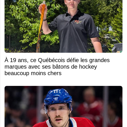
À 19 ans, ce Québécois défie les grandes
marques avec ses bâtons de hockey
beaucoup moins chers