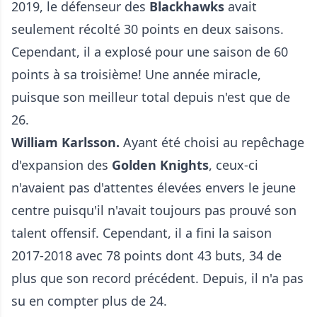
2019, le défenseur des
Blackhawks
avait
seulement récolté 30 points en deux saisons.
Cependant, il a explosé pour une saison de 60
points à sa troisième! Une année miracle,
puisque son meilleur total depuis n'est que de
26.
William Karlsson.
Ayant été choisi au repêchage
d'expansion des
Golden Knights
, ceux-ci
n'avaient pas d'attentes élevées envers le jeune
centre puisqu'il n'avait toujours pas prouvé son
talent offensif. Cependant, il a fini la saison
2017-2018 avec 78 points dont 43 buts, 34 de
plus que son record précédent. Depuis, il n'a pas
su en compter plus de 24.