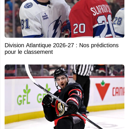
Division Atlantique 2026-27 : Nos prédictions
pour le classement