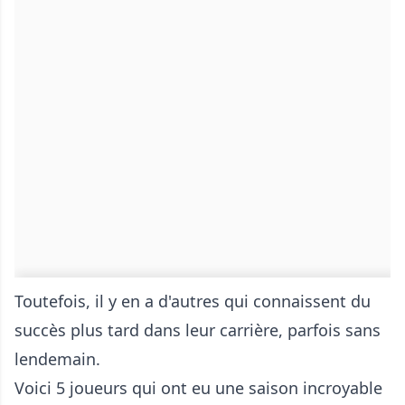
Toutefois, il y en a d'autres qui connaissent du
succès plus tard dans leur carrière, parfois sans
lendemain .
Voici 5 joueurs qui ont eu une saison incroyable