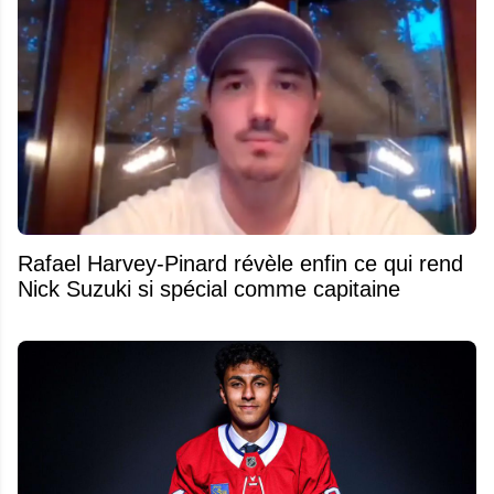
Rafael Harvey-Pinard révèle enfin ce qui rend
Nick Suzuki si spécial comme capitaine