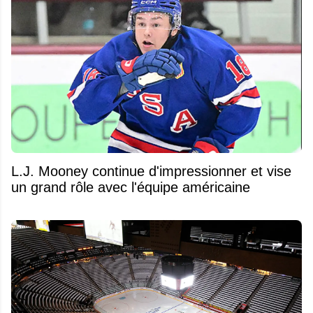
L.J. Mooney continue d'impressionner et vise
un grand rôle avec l'équipe américaine