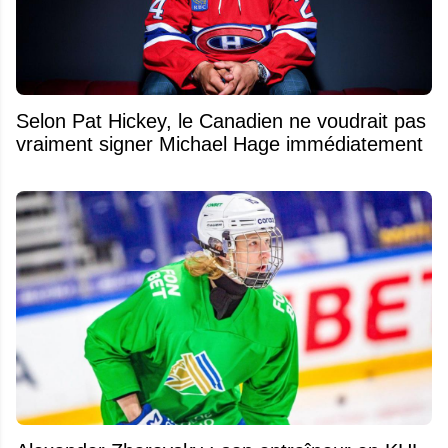
Selon Pat Hickey, le Canadien ne voudrait pas
vraiment signer Michael Hage immédiatement