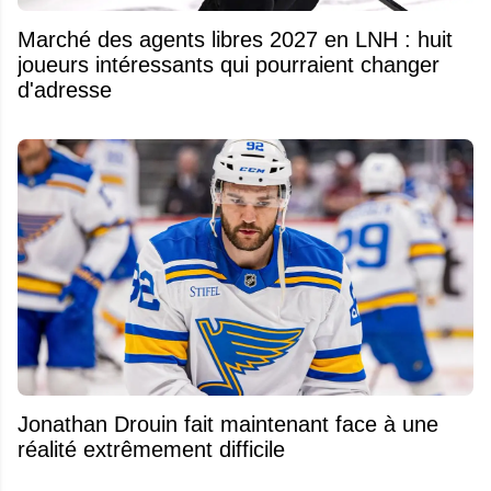
Marché des agents libres 2027 en LNH : huit
joueurs intéressants qui pourraient changer
d'adresse
Jonathan Drouin fait maintenant face à une
réalité extrêmement difficile