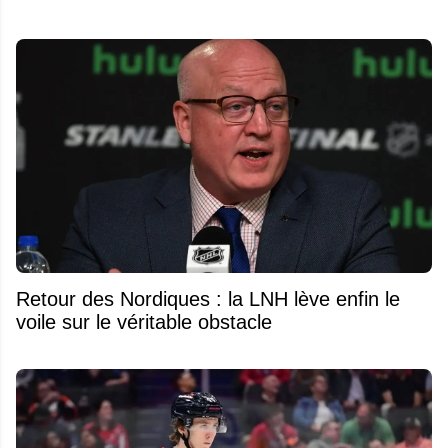
Retour des Nordiques : la LNH lève enfin le
voile sur le véritable obstacle