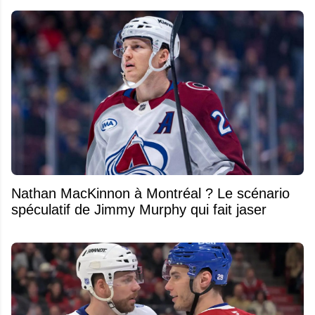
Nathan MacKinnon à Montréal ? Le scénario
spéculatif de Jimmy Murphy qui fait jaser