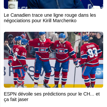
Le Canadien trace une ligne rouge dans les
négociations pour Kirill Marchenko
ESPN dévoile ses prédictions pour le CH... et
ça fait jaser