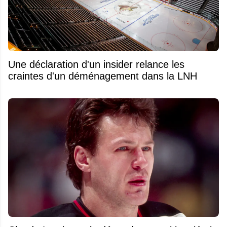
Une déclaration d'un insider relance les
craintes d'un déménagement dans la LNH