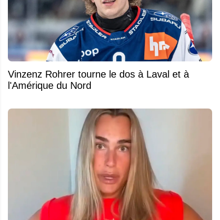
Vinzenz Rohrer tourne le dos à Laval et à
l'Amérique du Nord