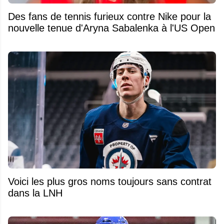
Des fans de tennis furieux contre Nike pour la
nouvelle tenue d'Aryna Sabalenka à l'US Open
Voici les plus gros noms toujours sans contrat
dans la LNH