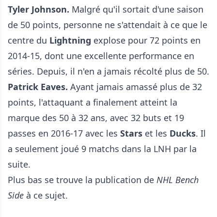
Tyler Johnson.
Malgré qu'il sortait d'une saison
de 50 points, personne ne s'attendait à ce que le
centre du
Lightning
explose pour 72 points en
2014-15, dont une excellente performance en
séries. Depuis, il n'en a jamais récolté plus de 50.
Patrick Eaves.
Ayant jamais amassé plus de 32
points, l'attaquant a finalement atteint la
marque des 50 à 32 ans, avec 32 buts et 19
passes en 2016-17 avec les
Stars
et les
Ducks
. Il
a seulement joué 9 matchs dans la LNH par la
suite.
Plus bas se trouve la publication de
NHL Bench
Side
à ce sujet.