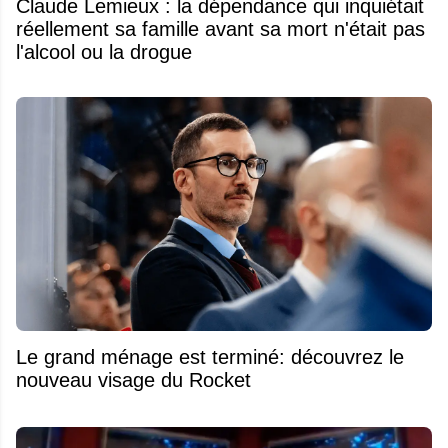
Claude Lemieux : la dépendance qui inquiétait
réellement sa famille avant sa mort n'était pas
l'alcool ou la drogue
Le grand ménage est terminé: découvrez le
nouveau visage du Rocket