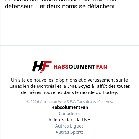
défenseur... et deux noms se détachent
Un site de nouvelles, d'opinions et divertissement sur le
Canadien de Montréal et la LNH. Soyez à l'affût des toutes
dernières nouvelles dans le monde du hockey.
© 2026
Attraction Web S.E.C.
Tous droits réservés.
HabsolumentFan
Canadiens
Ailleurs dans la LNH
Autres Ligues
Autres Sports