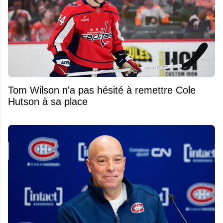
Tom Wilson n'a pas hésité à remettre Cole
Hutson à sa place