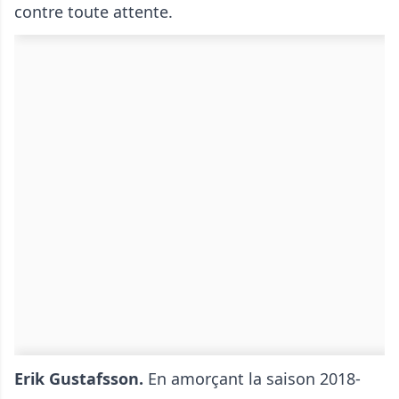
contre toute attente.
Erik Gustafsson.
En amorçant la saison 2018-