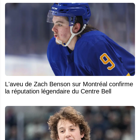
L'aveu de Zach Benson sur Montréal confirme
la réputation légendaire du Centre Bell