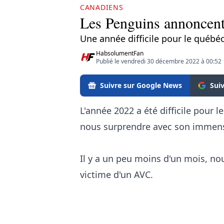
CANADIENS
Les Penguins annoncent
Une année difficile pour le québéc
HabsolumentFan
Publié le vendredi 30 décembre 2022 à 00:52
Suivre sur Google News
Sui
L'année 2022 a été difficile pour 
nous surprendre avec son immen
Il y a un peu moins d'un mois, nou
victime d'un AVC.