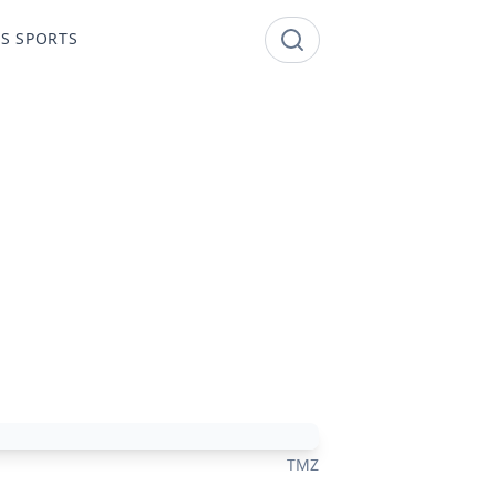
S SPORTS
TMZ