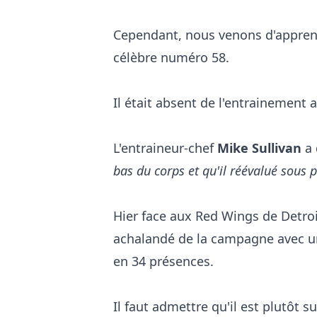
Cependant, nous venons d'appren
célèbre numéro 58.
Il était absent de l'entrainement 
L'entraineur-chef
Mike Sullivan
a 
bas du corps et qu'il réévalué sous 
Hier face aux Red Wings de Detroit
achalandé de la campagne avec un
en 34 présences.
Il faut admettre qu'il est plutôt s