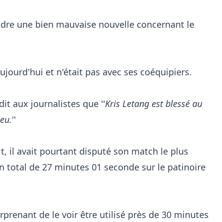
dre une bien mauvaise nouvelle concernant le
aujourd'hui et n'était pas avec ses coéquipiers.
dit aux journalistes que ''
Kris Letang est blessé au
peu.
''
, il avait pourtant disputé son match le plus
 total de 27 minutes 01 seconde sur le patinoire
urprenant de le voir être utilisé près de 30 minutes