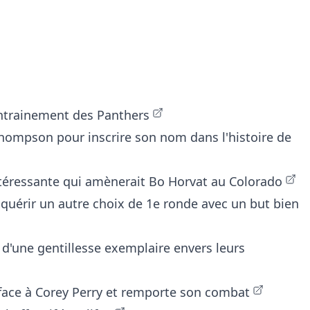
entrainement des Panthers
hompson pour inscrire son nom dans l'histoire de
ntéressante qui amènerait Bo Horvat au Colorado
quérir un autre choix de 1e ronde avec un but bien
d'une gentillesse exemplaire envers leurs
 face à Corey Perry et remporte son combat