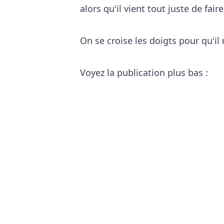
alors qu'il vient tout juste de fai
On se croise les doigts pour qu'i
Voyez la publication plus bas :