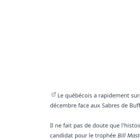
Le québécois a rapidement surp
décembre face aux Sabres de Buf
Il ne fait pas de doute que l'histo
candidat pour le trophée
Bill Mast