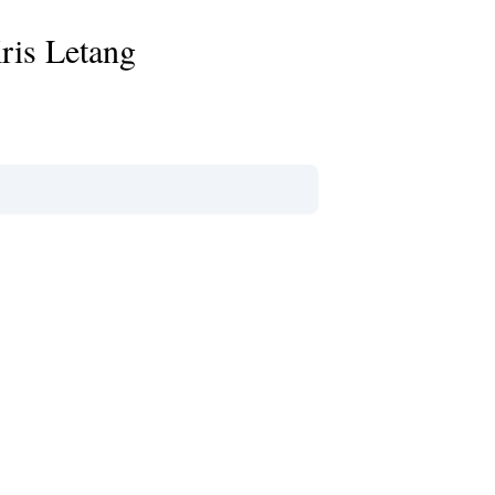
ris Letang