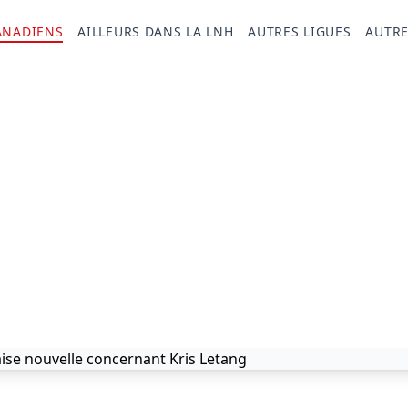
ANADIENS
AILLEURS DANS LA LNH
AUTRES LIGUES
AUTRE