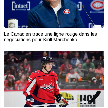
Le Canadien trace une ligne rouge dans les
négociations pour Kirill Marchenko