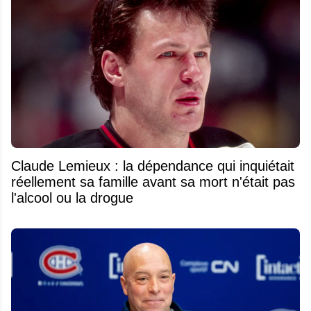
Claude Lemieux : la dépendance qui inquiétait
réellement sa famille avant sa mort n'était pas
l'alcool ou la drogue