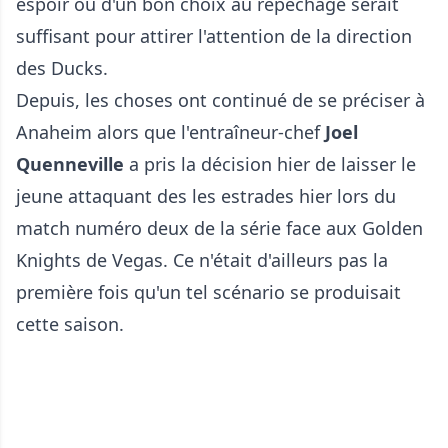
espoir ou d'un bon choix au repêchage serait
suffisant pour attirer l'attention de la direction
des Ducks.
Depuis, les choses ont continué de se préciser à
Anaheim alors que l'entraîneur-chef
Joel
Quenneville
a pris la décision hier de laisser le
jeune attaquant des les estrades hier lors du
match numéro deux de la série face aux Golden
Knights de Vegas. Ce n'était d'ailleurs pas la
première fois qu'un tel scénario se produisait
cette saison.