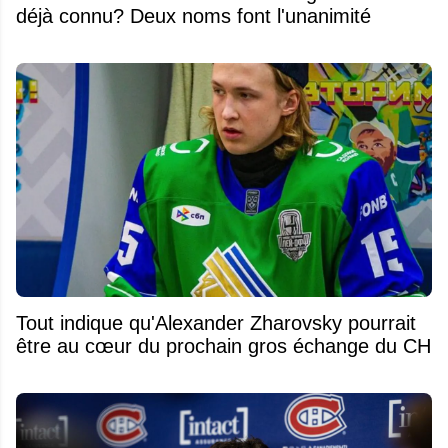
déjà connu? Deux noms font l'unanimité
Tout indique qu'Alexander Zharovsky pourrait
être au cœur du prochain gros échange du CH