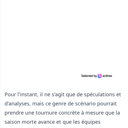
Pour l'instant, il ne s'agit que de spéculations et
d'analyses, mais ce genre de scénario pourrait
prendre une tournure concrète à mesure que la
saison morte avance et que les équipes