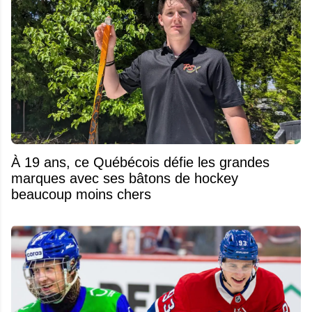
À 19 ans, ce Québécois défie les grandes
marques avec ses bâtons de hockey
beaucoup moins chers