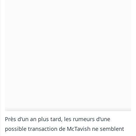
Près d'un an plus tard, les rumeurs d'une
possible transaction de McTavish ne semblent