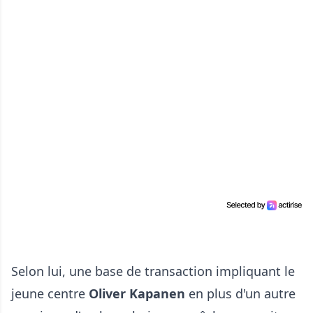
Selon lui, une base de transaction impliquant le
jeune centre
Oliver Kapanen
en plus d'un autre