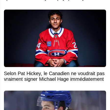
Selon Pat Hickey, le Canadien ne voudrait pas
vraiment signer Michael Hage immédiatement