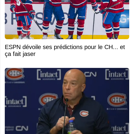
ESPN dévoile ses prédictions pour le CH... et
ça fait jaser