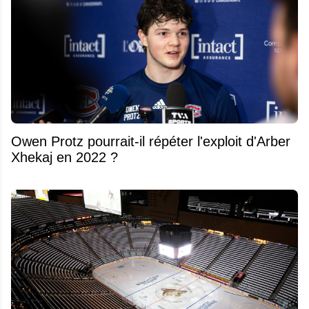
Owen Protz pourrait-il répéter l'exploit d'Arber
Xhekaj en 2022 ?