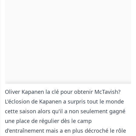
Oliver Kapanen la clé pour obtenir McTavish?
L'éclosion de Kapanen a surpris tout le monde
cette saison alors qu'il a non seulement gagné
une place de régulier dès le camp
d'entraînement mais a en plus décroché le rôle