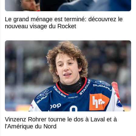
Le grand ménage est terminé: découvrez le
nouveau visage du Rocket
Vinzenz Rohrer tourne le dos à Laval et à
l'Amérique du Nord