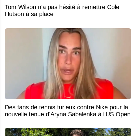
Tom Wilson n'a pas hésité à remettre Cole
Hutson à sa place
Des fans de tennis furieux contre Nike pour la
nouvelle tenue d'Aryna Sabalenka à l'US Open