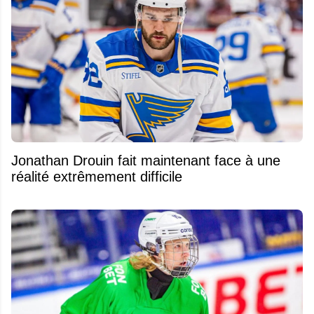
Jonathan Drouin fait maintenant face à une
réalité extrêmement difficile