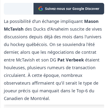
Suivez-nous sur Google Discover
La possibilité d'un échange impliquant
Mason
McTavish
des Ducks d'Anaheim suscite de vives
discussions depuis déjà des mois dans l'univers
du hockey québécois. On se souviendra l'été
dernier, alors que les négociations de contrat
entre McTavish et son DG
Pat Verbeek
étaient
houleuses, plusieurs rumeurs de transaction
circulaient. À cette époque, nombreux
observateurs affirmaient qu'il serait le type de
joueur précis qui manquait dans le Top-6 du
Canadien de Montréal.