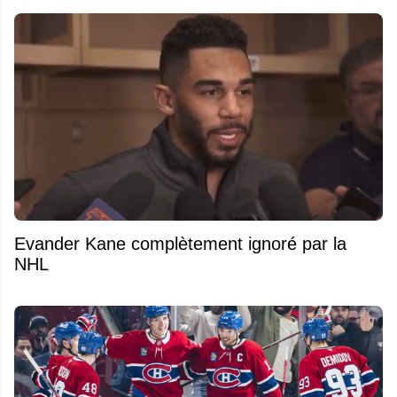
Evander Kane complètement ignoré par la
NHL