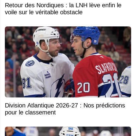
Retour des Nordiques : la LNH lève enfin le
voile sur le véritable obstacle
Division Atlantique 2026-27 : Nos prédictions
pour le classement