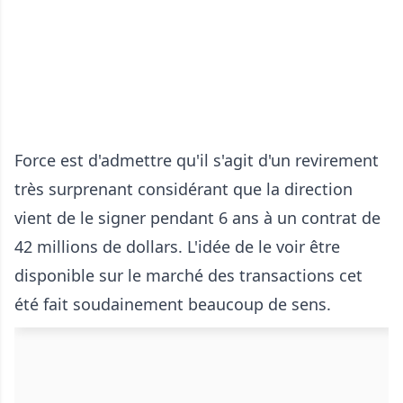
Force est d'admettre qu'il s'agit d'un revirement
très surprenant considérant que la direction
vient de le signer pendant 6 ans à un contrat de
42 millions de dollars. L'idée de le voir être
disponible sur le marché des transactions cet
été fait soudainement beaucoup de sens.