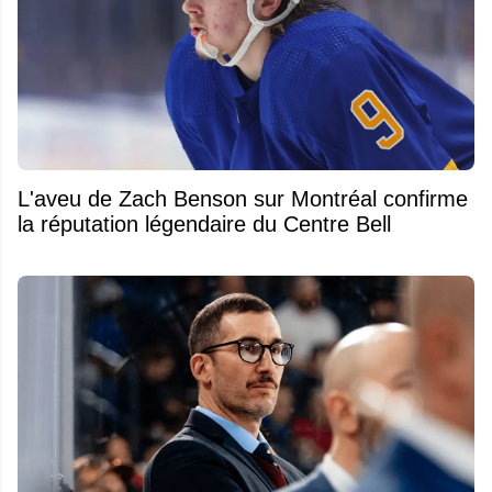
L'aveu de Zach Benson sur Montréal confirme
la réputation légendaire du Centre Bell