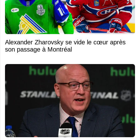
Alexander Zharovsky se vide le cœur après
son passage à Montréal