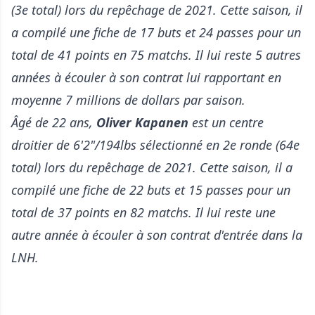
(3e total) lors du repêchage de 2021. Cette saison, il
a compilé une fiche de 17 buts et 24 passes pour un
total de 41 points en 75 matchs. Il lui reste 5 autres
années à écouler à son contrat lui rapportant en
moyenne 7 millions de dollars par saison.
Âgé de 22 ans,
Oliver Kapanen
est un centre
droitier de 6'2"/194lbs sélectionné en 2e ronde (64e
total) lors du repêchage de 2021. Cette saison, il a
compilé une fiche de 22 buts et 15 passes pour un
total de 37 points en 82 matchs. Il lui reste une
autre année à écouler à son contrat d'entrée dans la
LNH.