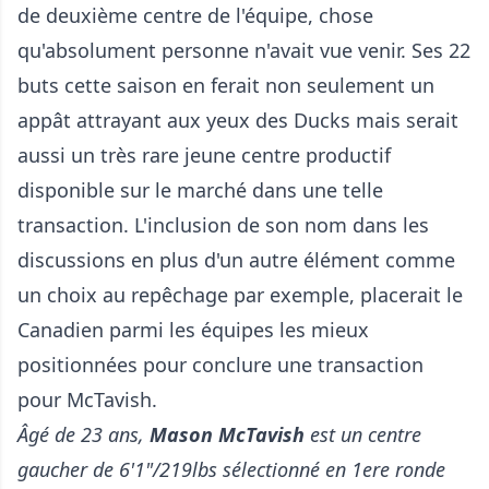
de deuxième centre de l'équipe, chose
qu'absolument personne n'avait vue venir. Ses 22
buts cette saison en ferait non seulement un
appât attrayant aux yeux des Ducks mais serait
aussi un très rare jeune centre productif
disponible sur le marché dans une telle
transaction. L'inclusion de son nom dans les
discussions en plus d'un autre élément comme
un choix au repêchage par exemple, placerait le
Canadien parmi les équipes les mieux
positionnées pour conclure une transaction
pour McTavish.
Âgé de 23 ans,
Mason McTavish
est un centre
gaucher de 6'1"/219lbs sélectionné en 1ere ronde