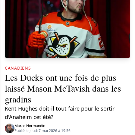
CANADIENS
Les Ducks ont une fois de plus
laissé Mason McTavish dans les
gradins
Kent Hughes doit-il tout faire pour le sortir
d'Anaheim cet été?
Marco Normandin
Publié le jeudi 7 mai 2026 à 19:56