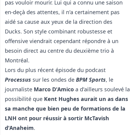
pas vouloir mourir. Lui qui a connu une saison
en-deçà des attentes, il n'a certainement pas
aidé sa cause aux yeux de la direction des
Ducks. Son style combinant robustesse et
offensive viendrait cependant répondre à un
besoin direct au centre du deuxième trio à
Montréal.
Lors du plus récent épisode du podcast
Processus
sur les ondes de
BPM Sports
, le
journaliste
Marco D'Amico
a d'ailleurs soulevé la
possibilité que
Kent Hughes aurait un as dans
sa manche que bien peu de formations de la
LNH ont pour réussir à sortir McTavish
d'Anaheim
.