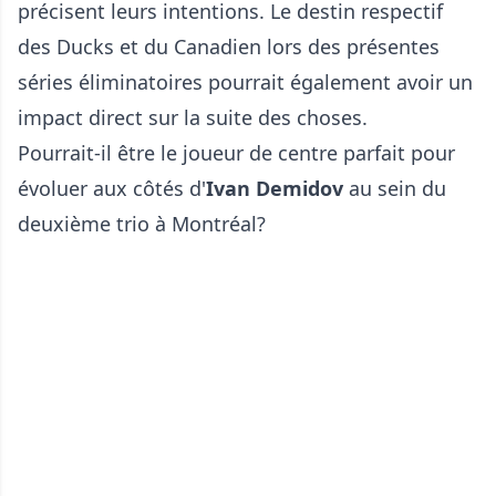
précisent leurs intentions. Le destin respectif
des Ducks et du Canadien lors des présentes
séries éliminatoires pourrait également avoir un
impact direct sur la suite des choses.
Pourrait-il être le joueur de centre parfait pour
évoluer aux côtés d'
Ivan Demidov
au sein du
deuxième trio à Montréal?