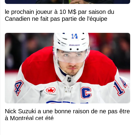
le prochain joueur à 10 M$ par saison du
Canadien ne fait pas partie de l’équipe
Nick Suzuki a une bonne raison de ne pas être
à Montréal cet été