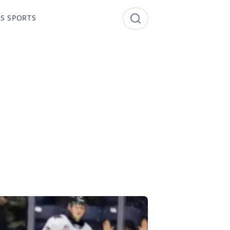
S SPORTS