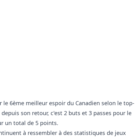
ur
le 6ème meilleur espoir du Canadien selon le top-
depuis son retour, c'est 2 buts et 3 passes pour le
r un total de 5 points.
ntinuent à ressembler à des statistiques de jeux