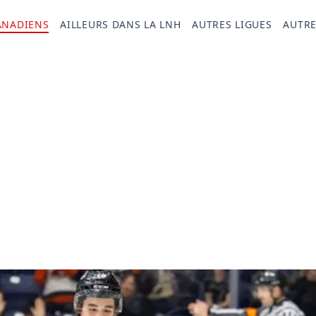
ANADIENS
AILLEURS DANS LA LNH
AUTRES LIGUES
AUTRE