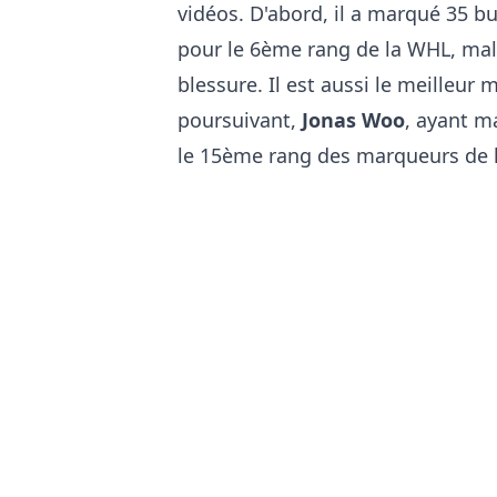
vidéos. D'abord, il a marqué 35 bu
pour le 6ème rang de la WHL, malg
blessure. Il est aussi le meilleu
poursuivant,
Jonas Woo
, ayant m
le 15ème rang des marqueurs de 