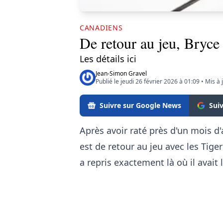
CANADIENS
De retour au jeu, Bryce 
Les détails ici
Jean-Simon Gravel
Publié le jeudi 26 février 2026 à 01:09
•
Mis à 
Suivre sur Google News
Sui
Après avoir raté près d'un mois d'
est de retour au jeu avec les Tige
a repris exactement là où il avait 