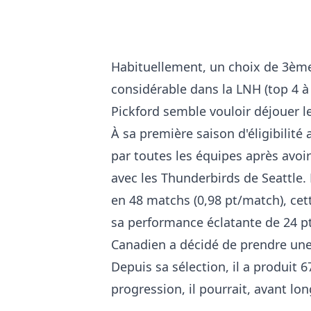
Habituellement, un choix de 3ème
considérable dans la LNH (top 4 à 
Pickford semble vouloir déjouer l
À sa première saison d'éligibilité
par toutes les équipes après avoi
avec les Thunderbirds de Seattle. P
en 48 matchs (0,98 pt/match), cett
sa performance éclatante de 24 pt
Canadien a décidé de prendre une 
Depuis sa sélection, il a produit 6
progression, il pourrait, avant lo