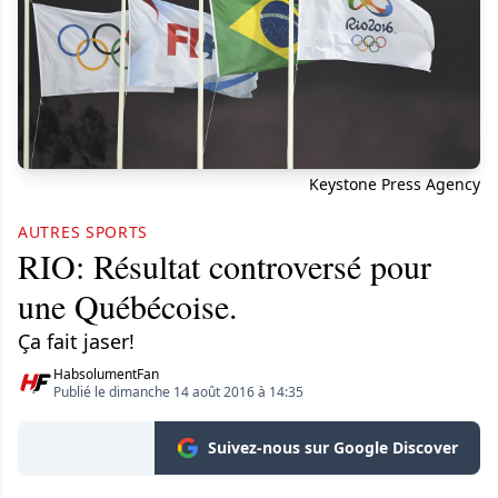
Keystone Press Agency
AUTRES SPORTS
RIO: Résultat controversé pour
une Québécoise.
Ça fait jaser!
HabsolumentFan
Publié le dimanche 14 août 2016 à 14:35
Suivez-nous sur Google Discover