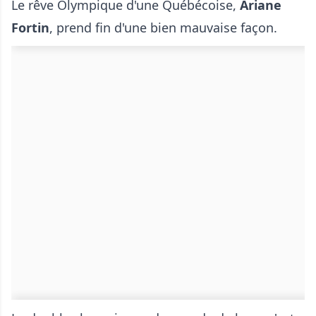
Le rêve Olympique d'une Québécoise,
Ariane
Fortin
, prend fin d'une bien mauvaise façon.