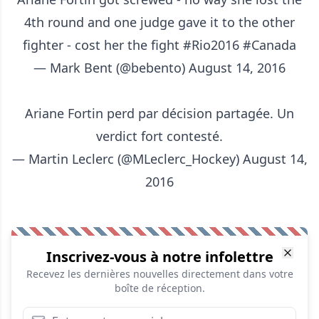
4th round and one judge gave it to the other
fighter - cost her the fight
#Rio2016
#Canada
— Mark Bent (@bebento)
August 14, 2016
Ariane Fortin perd par décision partagée. Un
verdict fort contesté.
— Martin Leclerc (@MLeclerc_Hockey)
August 14,
2016
Inscrivez-vous à notre infolettre
Recevez les dernières nouvelles directement dans votre
boîte de réception.