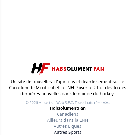
Un site de nouvelles, d'opinions et divertissement sur le
Canadien de Montréal et la LNH. Soyez à l'affût des toutes
dernières nouvelles dans le monde du hockey.
© 2026
Attraction Web S.E.C.
Tous droits réservés.
HabsolumentFan
Canadiens
Ailleurs dans la LNH
Autres Ligues
Autres Sports