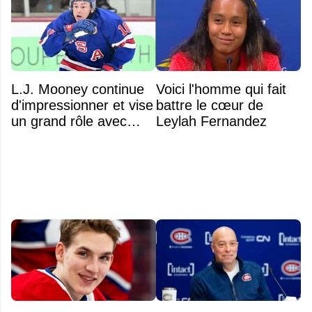
L.J. Mooney continue
Voici l'homme qui fait
d'impressionner et vise
battre le cœur de
un grand rôle avec
Leylah Fernandez
l'équipe américaine