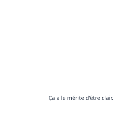
Ça a le mérite d'être clair.