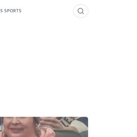
S SPORTS