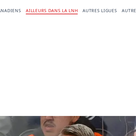
ANADIENS
AILLEURS DANS LA LNH
AUTRES LIGUES
AUTRE