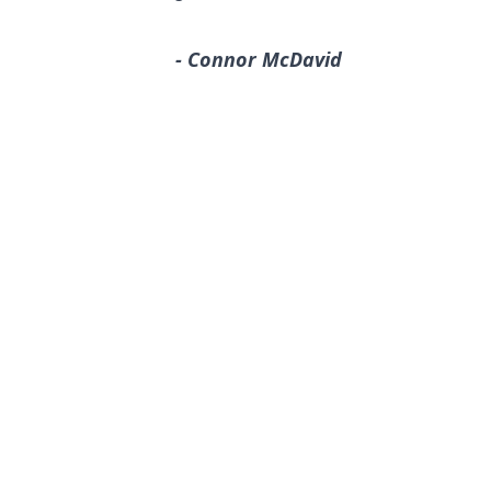
- Connor McDavid