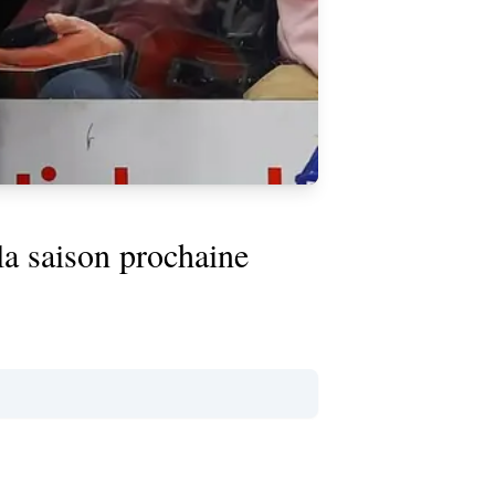
a saison prochaine