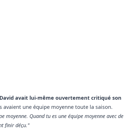
avid avait lui-même ouvertement critiqué son
ils avaient une équipe moyenne toute la saison.
uipe moyenne. Quand tu es une équipe moyenne avec de
t finir déçu."