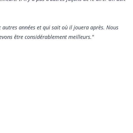
autres années et qui sait où il jouera après. Nous
vons être considérablement meilleurs."