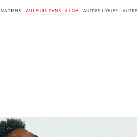
ANADIENS
AILLEURS DANS LA LNH
AUTRES LIGUES
AUTRE