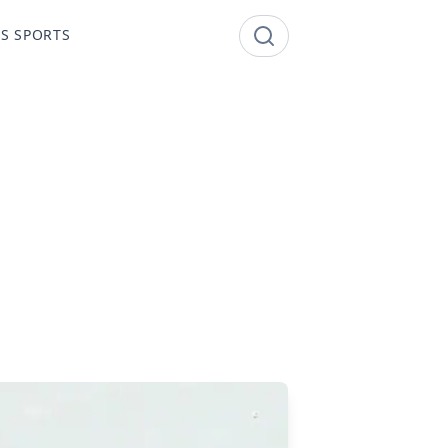
S SPORTS