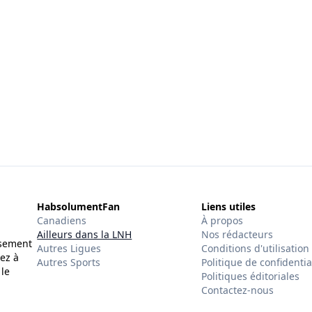
HabsolumentFan
Liens utiles
Canadiens
À propos
Ailleurs dans la LNH
Nos rédacteurs
ssement
Autres Ligues
Conditions d'utilisation
ez à
Autres Sports
Politique de confidentia
 le
Politiques éditoriales
Contactez-nous