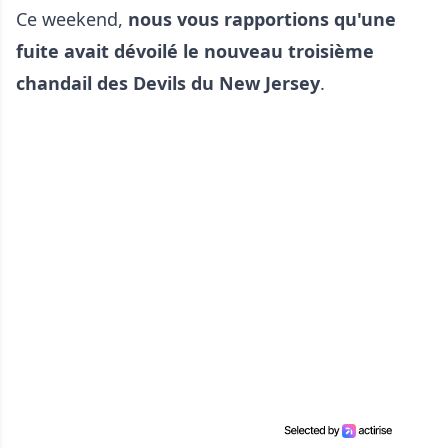
Ce weekend,
nous vous rapportions qu'une
fuite avait dévoilé le nouveau troisième
chandail des Devils du New Jersey
.