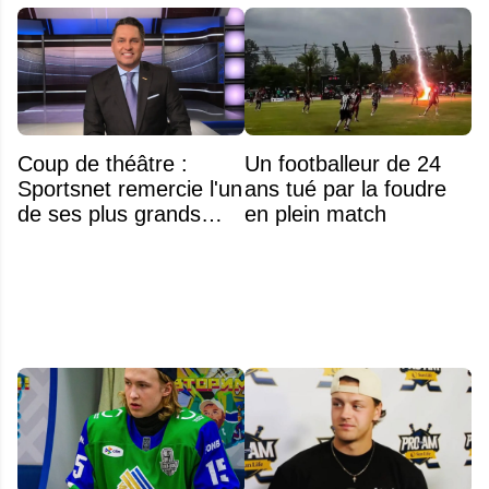
Coup de théâtre :
Un footballeur de 24
Sportsnet remercie l'un
ans tué par la foudre
de ses plus grands
en plein match
noms