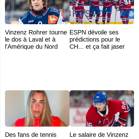
Vinzenz Rohrer tourne
ESPN dévoile ses
le dos à Laval et à
prédictions pour le
l'Amérique du Nord
CH... et ça fait jaser
Des fans de tennis
Le salaire de Vinzenz