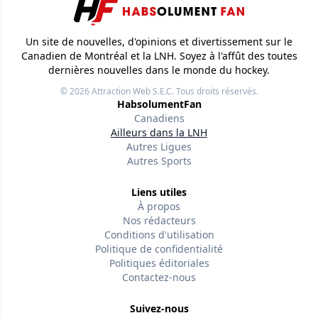
Un site de nouvelles, d'opinions et divertissement sur le
Canadien de Montréal et la LNH. Soyez à l'affût des toutes
dernières nouvelles dans le monde du hockey.
© 2026
Attraction Web S.E.C.
Tous droits réservés.
HabsolumentFan
Canadiens
Ailleurs dans la LNH
Autres Ligues
Autres Sports
Liens utiles
À propos
Nos rédacteurs
Conditions d'utilisation
Politique de confidentialité
Politiques éditoriales
Contactez-nous
Suivez-nous