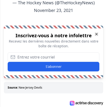
— The Hockey News (@TheHockeyNews)
November 23, 2021
Inscrivez-vous à notre infolettre
Recevez les dernières nouvelles directement dans votre
boîte de réception.
S'abonner
Source:
New Jersey Devils