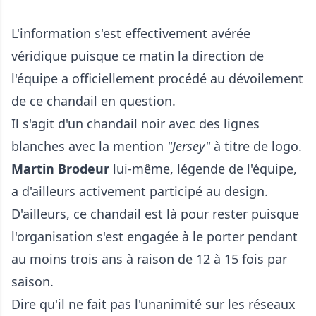
L'information s'est effectivement avérée
véridique puisque ce matin la direction de
l'équipe a officiellement procédé au dévoilement
de ce chandail en question.
Il s'agit d'un chandail noir avec des lignes
blanches avec la mention
"Jersey"
à titre de logo.
Martin Brodeur
lui-même, légende de l'équipe,
a d'ailleurs activement participé au design.
D'ailleurs, ce chandail est là pour rester puisque
l'organisation s'est engagée à le porter pendant
au moins trois ans à raison de 12 à 15 fois par
saison.
Dire qu'il ne fait pas l'unanimité sur les réseaux