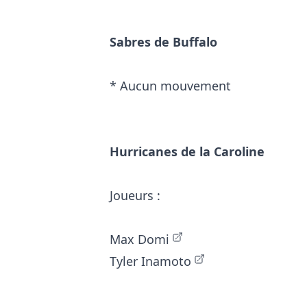
Sabres de Buffalo
* Aucun mouvement
Hurricanes de la Caroline
Joueurs :
Max Domi
Tyler Inamoto