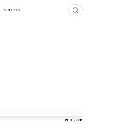
S SPORTS
NHL.com