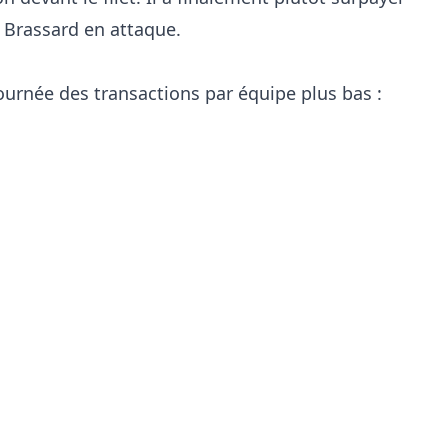
k Brassard en attaque.
journée des transactions par équipe plus bas :