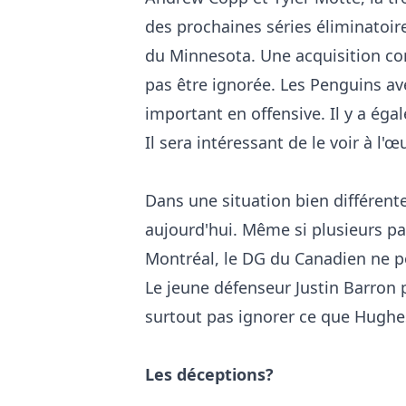
des prochaines séries éliminatoire
du Minnesota. Une acquisition c
pas être ignorée. Les Penguins av
important en offensive. Il y a éga
Il sera intéressant de le voir à l
Dans une situation bien différent
aujourd'hui. Même si plusieurs p
Montréal, le DG du Canadien ne po
Le jeune défenseur Justin Barron
surtout pas ignorer ce que Hughe
Les déceptions?