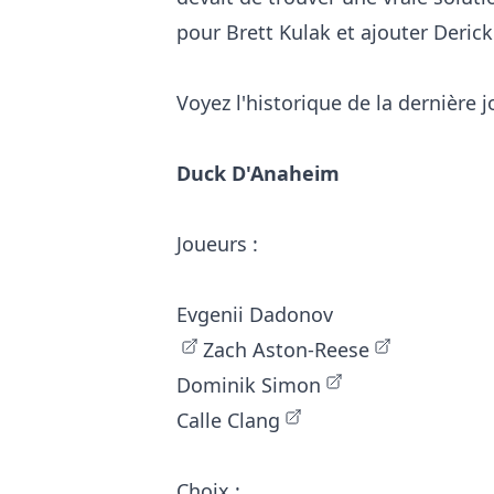
pour Brett Kulak et ajouter Deric
Voyez l'historique de la dernière 
Duck D'Anaheim
Joueurs :
Evgenii Dadonov
Zach Aston-Reese
Dominik Simon
Calle Clang
Choix :