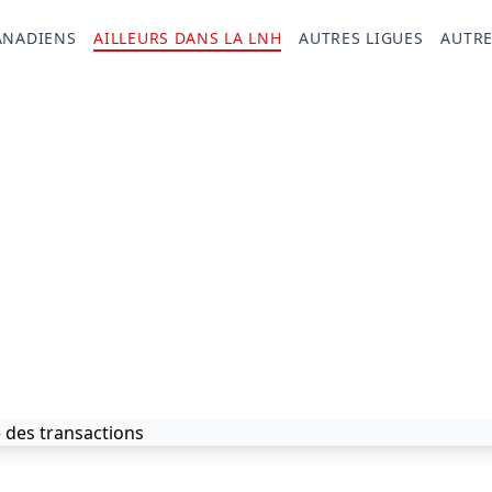
ANADIENS
AILLEURS DANS LA LNH
AUTRES LIGUES
AUTRE