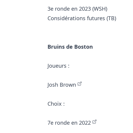
3e ronde en 2023 (WSH)
Considérations futures (TB)
Bruins de Boston
Joueurs :
Josh Brown
Choix :
7e ronde en 2022