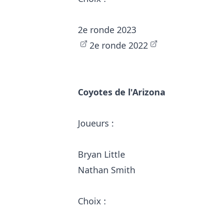
2e ronde 2023
2e ronde 2022
Coyotes de l'Arizona
Joueurs :
Bryan Little
Nathan Smith
Choix :