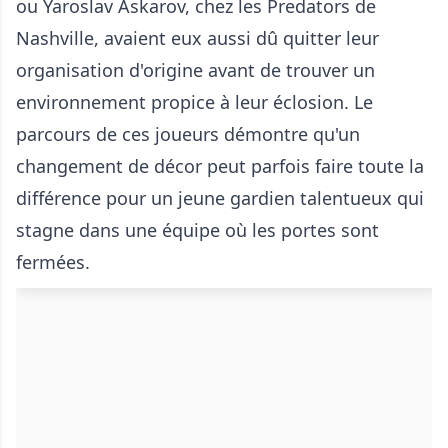
ou Yaroslav Askarov, chez les Predators de
Nashville, avaient eux aussi dû quitter leur
organisation d'origine avant de trouver un
environnement propice à leur éclosion. Le
parcours de ces joueurs démontre qu'un
changement de décor peut parfois faire toute la
différence pour un jeune gardien talentueux qui
stagne dans une équipe où les portes sont
fermées.