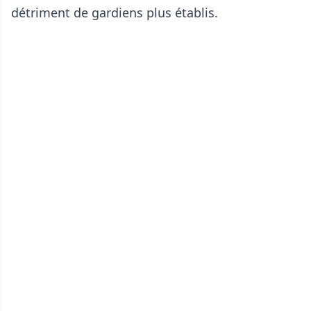
détriment de gardiens plus établis.