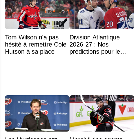
Tom Wilson n'a pas
Division Atlantique
hésité à remettre Cole
2026-27 : Nos
Hutson à sa place
prédictions pour le
classement