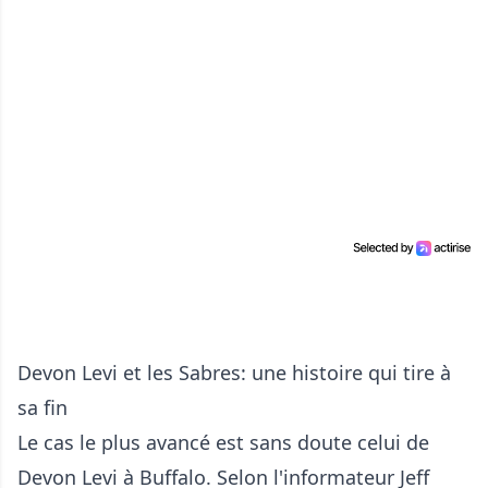
Devon Levi et les Sabres: une histoire qui tire à
sa fin
Le cas le plus avancé est sans doute celui de
Devon Levi à Buffalo. Selon l'informateur Jeff