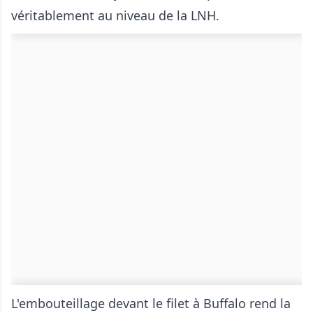
véritablement au niveau de la LNH.
L'embouteillage devant le filet à Buffalo rend la