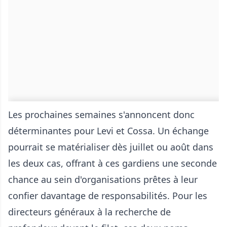
Les prochaines semaines s'annoncent donc
déterminantes pour Levi et Cossa. Un échange
pourrait se matérialiser dès juillet ou août dans
les deux cas, offrant à ces gardiens une seconde
chance au sein d'organisations prêtes à leur
confier davantage de responsabilités. Pour les
directeurs généraux à la recherche de