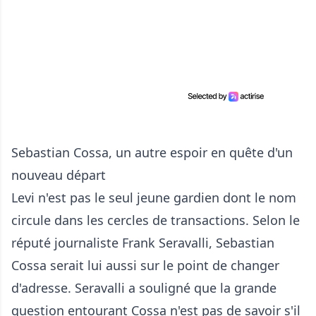
Sebastian Cossa, un autre espoir en quête d'un
nouveau départ
Levi n'est pas le seul jeune gardien dont le nom
circule dans les cercles de transactions. Selon le
réputé journaliste Frank Seravalli, Sebastian
Cossa serait lui aussi sur le point de changer
d'adresse. Seravalli a souligné que la grande
question entourant Cossa n'est pas de savoir s'il