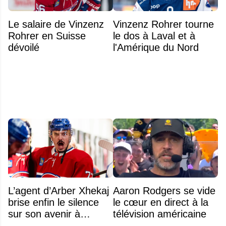
Le salaire de Vinzenz
Vinzenz Rohrer tourne
Rohrer en Suisse
le dos à Laval et à
dévoilé
l'Amérique du Nord
L’agent d’Arber Xhekaj
Aaron Rodgers se vide
brise enfin le silence
le cœur en direct à la
sur son avenir à
télévision américaine
Montréal