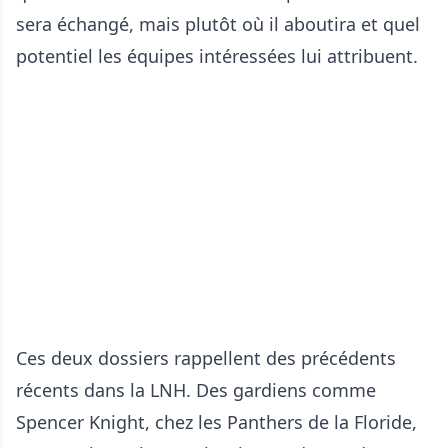
sera échangé, mais plutôt où il aboutira et quel
potentiel les équipes intéressées lui attribuent.
Ces deux dossiers rappellent des précédents
récents dans la LNH. Des gardiens comme
Spencer Knight, chez les Panthers de la Floride,