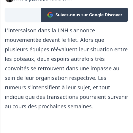
Suivez-nous sur Google Discover
L'intersaison dans la LNH s'annonce
mouvementée devant le filet. Alors que
plusieurs équipes réévaluent leur situation entre
les poteaux, deux espoirs autrefois très
convoités se retrouvent dans une impasse au
sein de leur organisation respective. Les
rumeurs s'intensifient à leur sujet, et tout
indique que des transactions pourraient survenir
au cours des prochaines semaines.