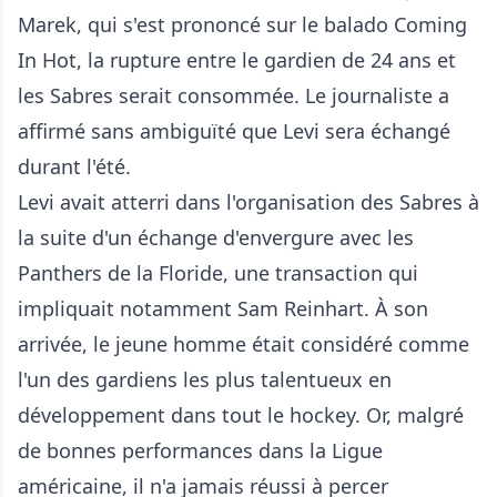
Marek, qui s'est prononcé sur le balado Coming
In Hot, la rupture entre le gardien de 24 ans et
les Sabres serait consommée. Le journaliste a
affirmé sans ambiguïté que Levi sera échangé
durant l'été.
Levi avait atterri dans l'organisation des Sabres à
la suite d'un échange d'envergure avec les
Panthers de la Floride, une transaction qui
impliquait notamment Sam Reinhart. À son
arrivée, le jeune homme était considéré comme
l'un des gardiens les plus talentueux en
développement dans tout le hockey. Or, malgré
de bonnes performances dans la Ligue
américaine, il n'a jamais réussi à percer