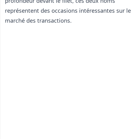
profondeur devant le filet, ces deux noms
représentent des occasions intéressantes sur le
marché des transactions.