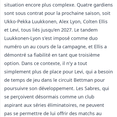
situation encore plus complexe. Quatre gardiens
sont sous contrat pour la prochaine saison, soit
Ukko-Pekka Luukkonen, Alex Lyon, Colten Ellis
et Levi, tous liés jusqu'en 2027. Le tandem
Luukkonen-Lyon s'est imposé comme duo
numéro un au cours de la campagne, et Ellis a
démontré sa fiabilité en tant que troisième
option. Dans ce contexte, il n'y a tout
simplement plus de place pour Levi, qui a besoin
de temps de jeu dans le circuit Bettman pour
poursuivre son développement. Les Sabres, qui
se perçoivent désormais comme un club
aspirant aux séries éliminatoires, ne peuvent
pas se permettre de lui offrir des matchs au