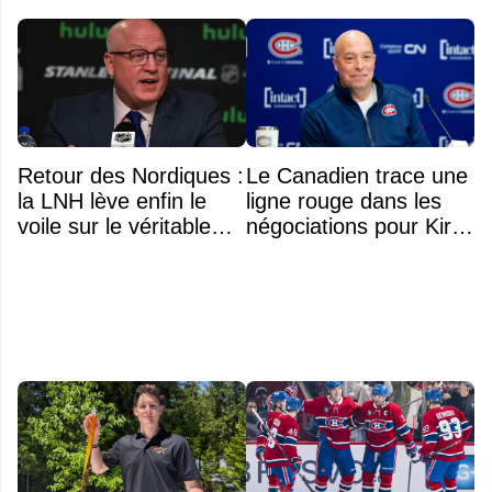
Retour des Nordiques :
Le Canadien trace une
la LNH lève enfin le
ligne rouge dans les
voile sur le véritable
négociations pour Kirill
obstacle
Marchenko