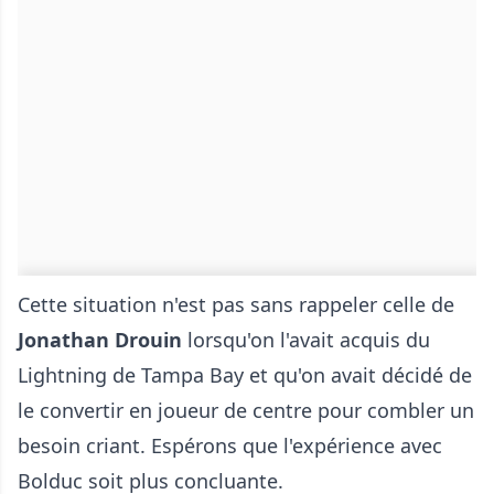
Cette situation n'est pas sans rappeler celle de
Jonathan Drouin
lorsqu'on l'avait acquis du
Lightning de Tampa Bay et qu'on avait décidé de
le convertir en joueur de centre pour combler un
besoin criant. Espérons que l'expérience avec
Bolduc soit plus concluante.