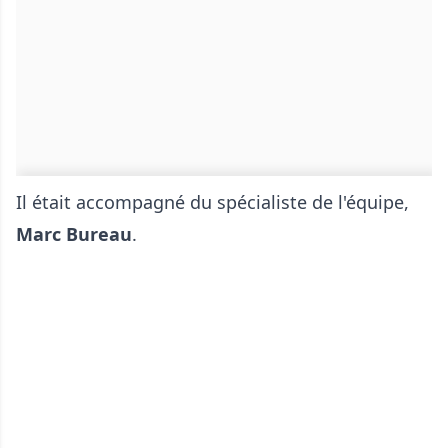
Il était accompagné du spécialiste de l'équipe,
Marc Bureau
.