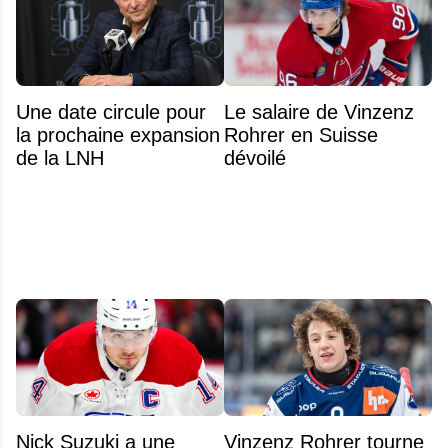
Une date circule pour
Le salaire de Vinzenz
la prochaine expansion
Rohrer en Suisse
de la LNH
dévoilé
Nick Suzuki a une
Vinzenz Rohrer tourne