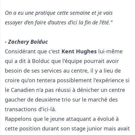
On a eu une pratique cette semaine et je vais
essayer d’en faire d’autres d’ici la fin de l’été."
- Zachary Bolduc
Considérant que c'est
Kent Hughes
lui-même
qui a dit à Bolduc que l'équipe pourrait avoir
besoin de ses services au centre, il y a lieu de
croire qu'on tentera possiblement l'expérience si
le Canadien n'a pas réussi à dénicher un centre
gaucher de deuxième trio sur le marché des
transactions d'ici-là.
Rappelons que le jeune attaquant a évolué à
cette position durant son stage junior mais avait