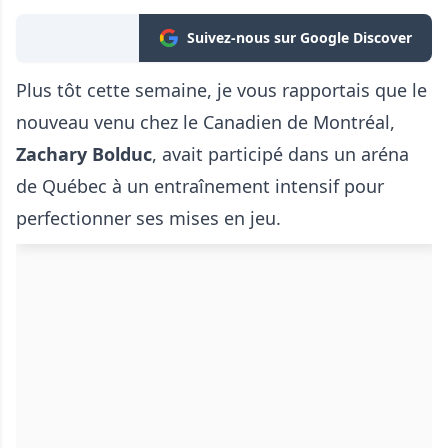
Suivez-nous sur Google Discover
Plus tôt cette semaine, je vous rapportais que le
nouveau venu chez le Canadien de Montréal,
Zachary Bolduc
, avait participé dans un aréna
de Québec à un entraînement intensif pour
perfectionner ses mises en jeu.