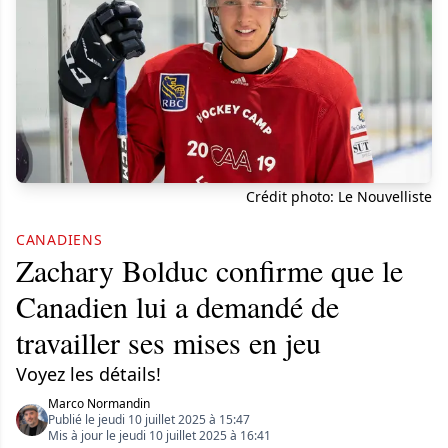
Crédit photo: Le Nouvelliste
CANADIENS
Zachary Bolduc confirme que le
Canadien lui a demandé de
travailler ses mises en jeu
Voyez les détails!
Marco Normandin
Publié le jeudi 10 juillet 2025 à 15:47
Mis à jour le jeudi 10 juillet 2025 à 16:41