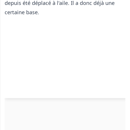
depuis été déplacé à l'aile. Il a donc déjà une
certaine base.