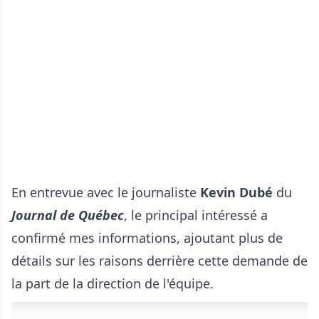
En entrevue avec le journaliste
Kevin Dubé
du
Journal de Québec
, le principal intéressé a
confirmé mes informations, ajoutant plus de
détails sur les raisons derrière cette demande de
la part de la direction de l'équipe.