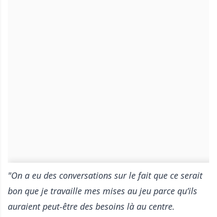
"On a eu des conversations sur le fait que ce serait
bon que je travaille mes mises au jeu parce qu’ils
auraient peut-être des besoins là au centre.