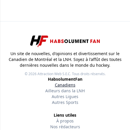
Un site de nouvelles, d'opinions et divertissement sur le
Canadien de Montréal et la LNH. Soyez à l'affût des toutes
dernières nouvelles dans le monde du hockey.
© 2026
Attraction Web S.E.C.
Tous droits réservés.
HabsolumentFan
Canadiens
Ailleurs dans la LNH
Autres Ligues
Autres Sports
Liens utiles
À propos
Nos rédacteurs