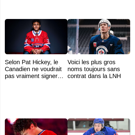
Selon Pat Hickey, le
Voici les plus gros
Canadien ne voudrait
noms toujours sans
pas vraiment signer
contrat dans la LNH
Michael Hage
immédiatement