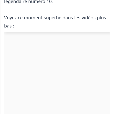
légendaire numéro 10.
Voyez ce moment superbe dans les vidéos plus
bas :