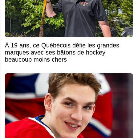
À 19 ans, ce Québécois défie les grandes
marques avec ses bâtons de hockey
beaucoup moins chers