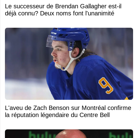
Le successeur de Brendan Gallagher est-il
déjà connu? Deux noms font l'unanimité
L'aveu de Zach Benson sur Montréal confirme
la réputation légendaire du Centre Bell