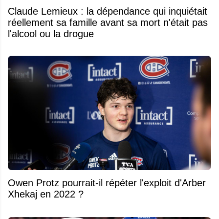
Claude Lemieux : la dépendance qui inquiétait
réellement sa famille avant sa mort n'était pas
l'alcool ou la drogue
Owen Protz pourrait-il répéter l'exploit d'Arber
Xhekaj en 2022 ?