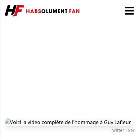
Twitter TSN