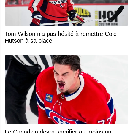
Tom Wilson n'a pas hésité à remettre Cole
Hutson à sa place
Le Canadien devra sacrifier au moins un