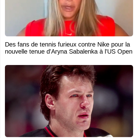
Des fans de tennis furieux contre Nike pour la
nouvelle tenue d'Aryna Sabalenka à l'US Open