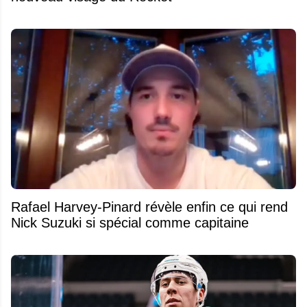
Rafael Harvey-Pinard révèle enfin ce qui rend
Nick Suzuki si spécial comme capitaine