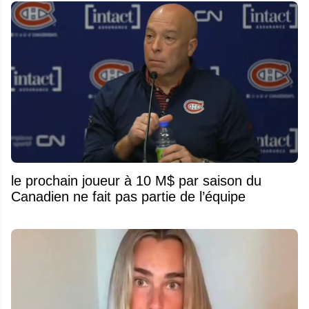
le prochain joueur à 10 M$ par saison du
Canadien ne fait pas partie de l’équipe