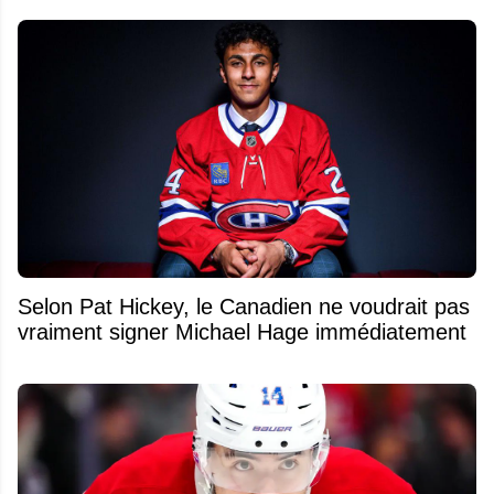
Selon Pat Hickey, le Canadien ne voudrait pas
vraiment signer Michael Hage immédiatement