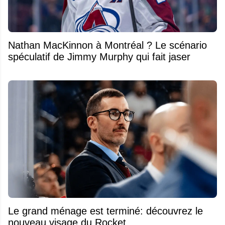
Nathan MacKinnon à Montréal ? Le scénario
spéculatif de Jimmy Murphy qui fait jaser
Le grand ménage est terminé: découvrez le
nouveau visage du Rocket