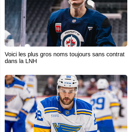
Voici les plus gros noms toujours sans contrat
dans la LNH