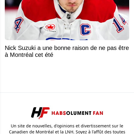
Nick Suzuki a une bonne raison de ne pas être
à Montréal cet été
Un site de nouvelles, d'opinions et divertissement sur le
Canadien de Montréal et la LNH. Soyez à l'affût des toutes