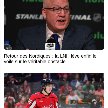
Retour des Nordiques : la LNH lève enfin le
voile sur le véritable obstacle