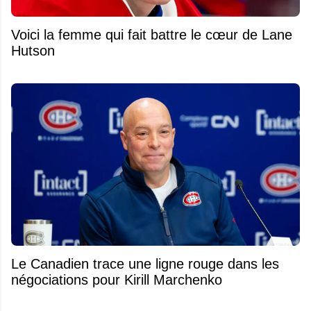
Voici la femme qui fait battre le cœur de Lane
Hutson
Le Canadien trace une ligne rouge dans les
négociations pour Kirill Marchenko