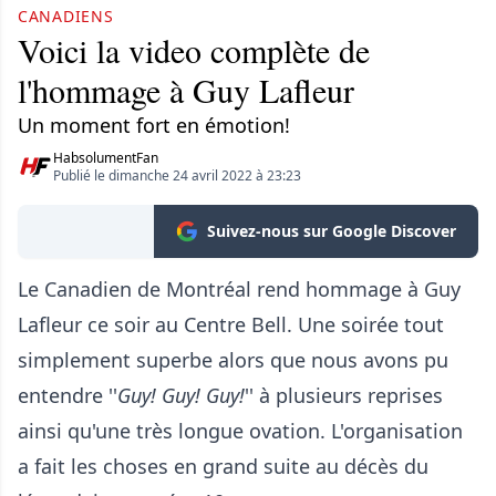
CANADIENS
Voici la video complète de
l'hommage à Guy Lafleur
Un moment fort en émotion!
HabsolumentFan
Publié le dimanche 24 avril 2022 à 23:23
Suivez-nous sur Google Discover
Le Canadien de Montréal rend hommage à Guy
Lafleur ce soir au Centre Bell. Une soirée tout
simplement superbe alors que nous avons pu
entendre ''
Guy! Guy! Guy!
'' à plusieurs reprises
ainsi qu'une très longue ovation. L'organisation
a fait les choses en grand suite au décès du