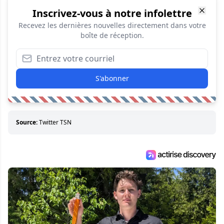
Inscrivez-vous à notre infolettre
Recevez les dernières nouvelles directement dans votre
boîte de réception.
S'abonner
Source:
Twitter TSN