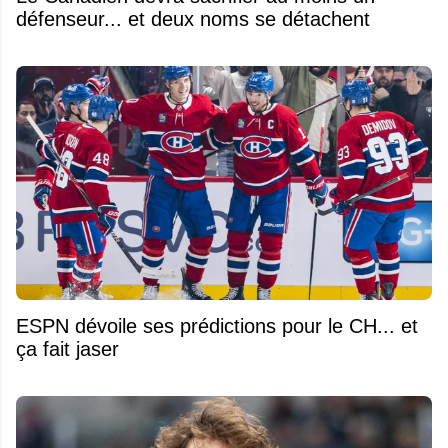
défenseur... et deux noms se détachent
ESPN dévoile ses prédictions pour le CH... et
ça fait jaser