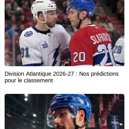
Division Atlantique 2026-27 : Nos prédictions
pour le classement