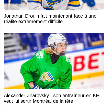
Jonathan Drouin fait maintenant face à une
réalité extrêmement difficile
Alexander Zharovsky : son entraîneur en KHL
veut lui sortir Montréal de la tête