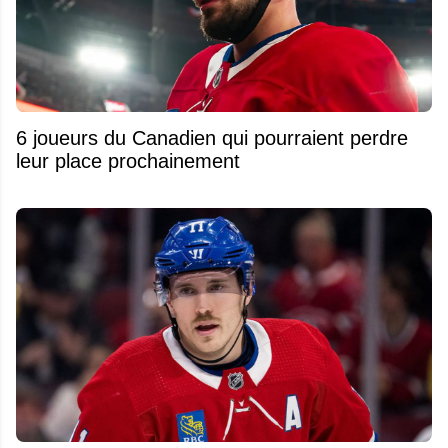
6 joueurs du Canadien qui pourraient perdre
leur place prochainement