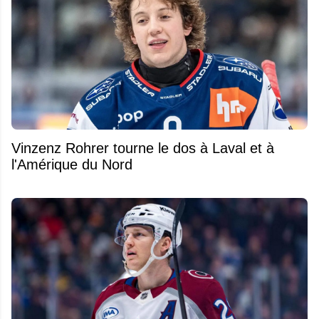
Vinzenz Rohrer tourne le dos à Laval et à
l'Amérique du Nord