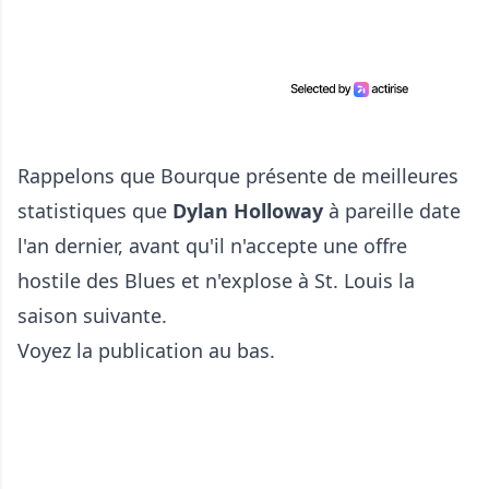
Rappelons que Bourque présente de meilleures
statistiques que
Dylan Holloway
à pareille date
l'an dernier, avant qu'il n'accepte une offre
hostile des Blues et n'explose à St. Louis la
saison suivante.
Voyez la publication au bas.