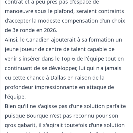
contrat et à peu près pas d'espace de
manoeuvre sous le plafond, seraient contraints
d'accepter la modeste compensation d'un choix
de 3e ronde en 2026.
Ainsi, le Canadien ajouterait à sa formation un
jeune joueur de centre de talent capable de
venir s'insérer dans le Top-6 de l'équipe tout en
continuant de se développer, lui qui n'a jamais
eu cette chance à Dallas en raison de la
profondeur impressionnante en attaque de
l'équipe.
Bien qu'il ne s'agisse pas d'une solution parfaite
puisque Bourque n'est pas reconnu pour son
gros gabarit, il s'agirait toutefois d'une solution