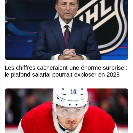
Les chiffres cacheraient une énorme surprise :
le plafond salarial pourrait exploser en 2028