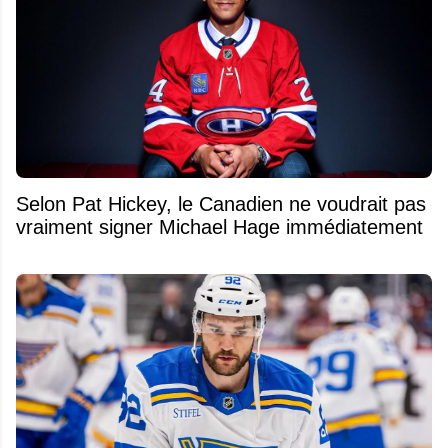
Selon Pat Hickey, le Canadien ne voudrait pas
vraiment signer Michael Hage immédiatement