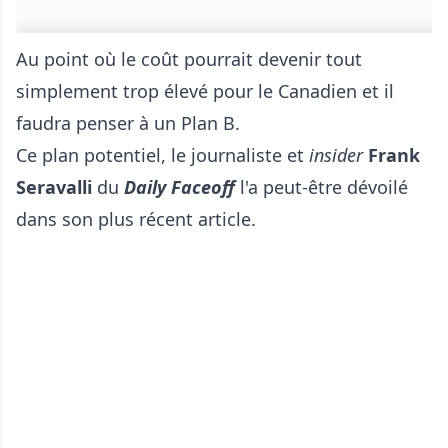
Au point où le coût pourrait devenir tout
simplement trop élevé pour le Canadien et il
faudra penser à un Plan B.
Ce plan potentiel, le journaliste et
insider
Frank
Seravalli
du
Daily Faceoff
l'a peut-être dévoilé
dans son plus récent article.