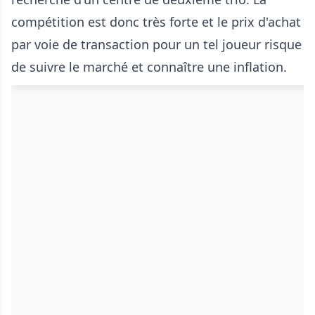
compétition est donc très forte et le prix d'achat
par voie de transaction pour un tel joueur risque
de suivre le marché et connaître une inflation.