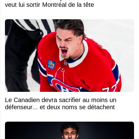
veut lui sortir Montréal de la tête
Le Canadien devra sacrifier au moins un
défenseur... et deux noms se détachent