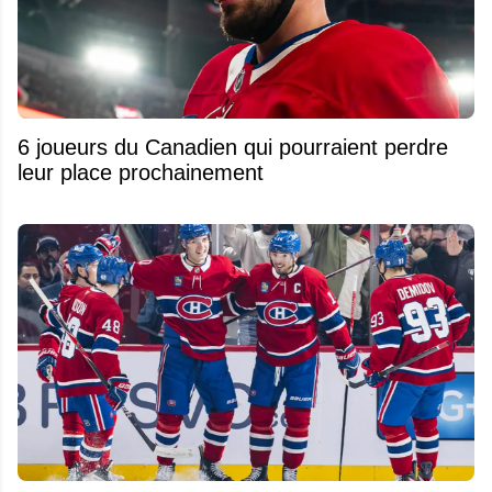
6 joueurs du Canadien qui pourraient perdre
leur place prochainement