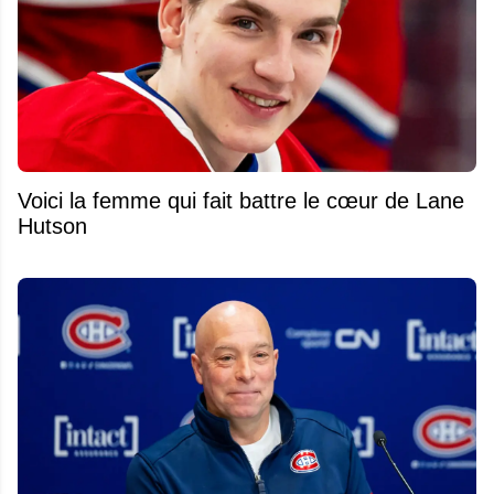
Voici la femme qui fait battre le cœur de Lane
Hutson