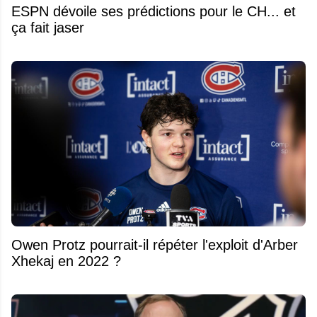
ESPN dévoile ses prédictions pour le CH... et
ça fait jaser
Owen Protz pourrait-il répéter l'exploit d'Arber
Xhekaj en 2022 ?