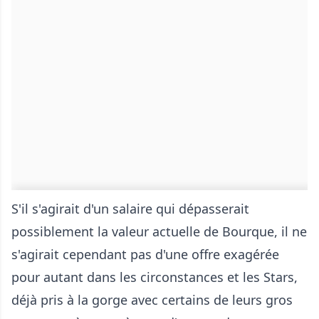
S'il s'agirait d'un salaire qui dépasserait
possiblement la valeur actuelle de Bourque, il ne
s'agirait cependant pas d'une offre exagérée
pour autant dans les circonstances et les Stars,
déjà pris à la gorge avec certains de leurs gros