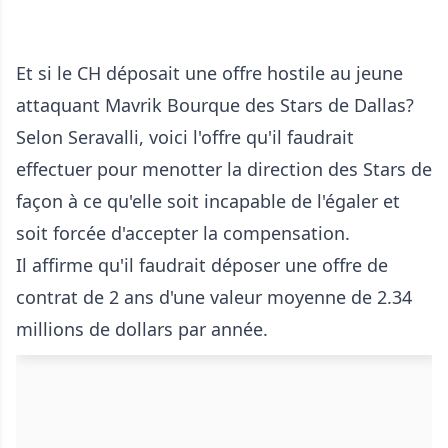
Et si le CH déposait une offre hostile au jeune
attaquant Mavrik Bourque des Stars de Dallas?
Selon Seravalli, voici l'offre qu'il faudrait
effectuer pour menotter la direction des Stars de
façon à ce qu'elle soit incapable de l'égaler et
soit forcée d'accepter la compensation.
Il affirme qu'il faudrait déposer une offre de
contrat de 2 ans d'une valeur moyenne de 2.34
millions de dollars par année.