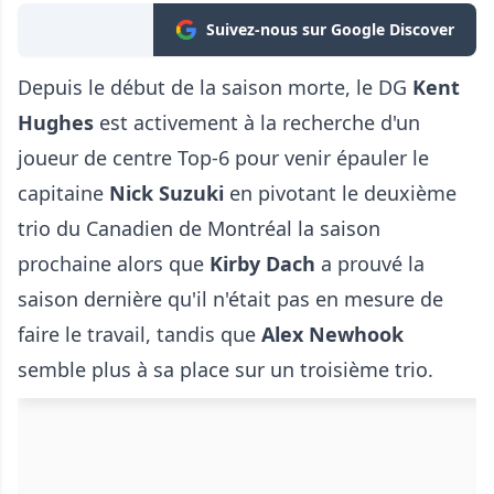
Suivez-nous sur Google Discover
Depuis le début de la saison morte, le DG
Kent
Hughes
est activement à la recherche d'un
joueur de centre Top-6 pour venir épauler le
capitaine
Nick Suzuki
en pivotant le deuxième
trio du Canadien de Montréal la saison
prochaine alors que
Kirby Dach
a prouvé la
saison dernière qu'il n'était pas en mesure de
faire le travail, tandis que
Alex Newhook
semble plus à sa place sur un troisième trio.