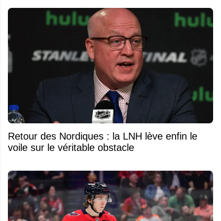
Retour des Nordiques : la LNH lève enfin le
voile sur le véritable obstacle