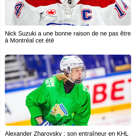
Nick Suzuki a une bonne raison de ne pas être
à Montréal cet été
Alexander Zharovsky : son entraîneur en KHL