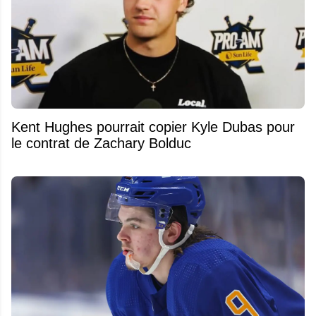
Kent Hughes pourrait copier Kyle Dubas pour
le contrat de Zachary Bolduc