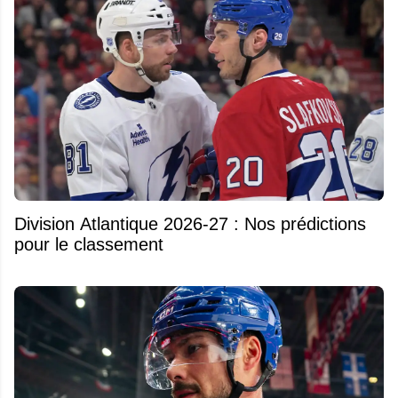
Division Atlantique 2026-27 : Nos prédictions
pour le classement