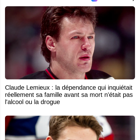
Claude Lemieux : la dépendance qui inquiétait
réellement sa famille avant sa mort n'était pas
l'alcool ou la drogue