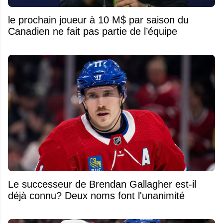
le prochain joueur à 10 M$ par saison du
Canadien ne fait pas partie de l’équipe
Le successeur de Brendan Gallagher est-il
déjà connu? Deux noms font l'unanimité