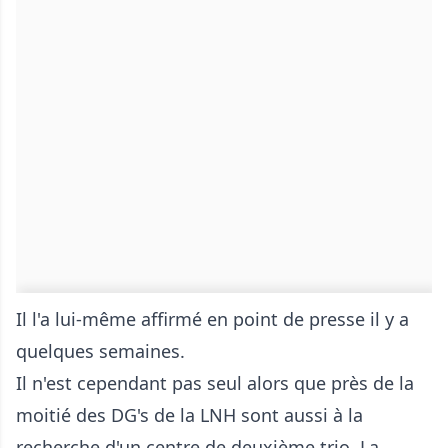
Il l'a lui-même affirmé en point de presse il y a
quelques semaines.
Il n'est cependant pas seul alors que près de la
moitié des DG's de la LNH sont aussi à la
recherche d'un centre de deuxième trio. La