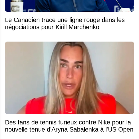
Le Canadien trace une ligne rouge dans les
négociations pour Kirill Marchenko
Des fans de tennis furieux contre Nike pour la
nouvelle tenue d'Aryna Sabalenka à l'US Open