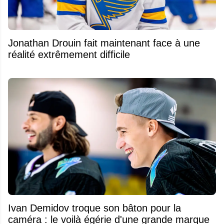
Jonathan Drouin fait maintenant face à une
réalité extrêmement difficile
Ivan Demidov troque son bâton pour la
caméra : le voilà égérie d'une grande marque