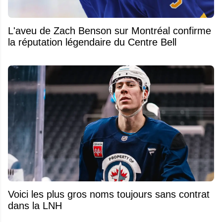
L'aveu de Zach Benson sur Montréal confirme
la réputation légendaire du Centre Bell
Voici les plus gros noms toujours sans contrat
dans la LNH