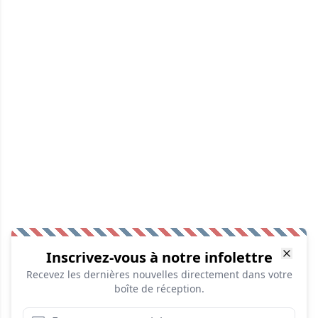
Inscrivez-vous à notre infolettre
Recevez les dernières nouvelles directement dans votre
boîte de réception.