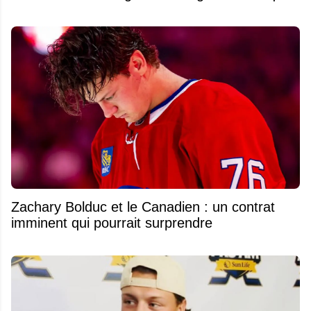
Zachary Bolduc et le Canadien : un contrat
imminent qui pourrait surprendre