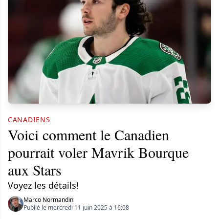
CANADIENS
Voici comment le Canadien
pourrait voler Mavrik Bourque
aux Stars
Voyez les détails!
Marco Normandin
Publié le mercredi 11 juin 2025 à 16:08