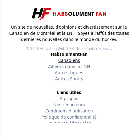
Un site de nouvelles, d'opinions et divertissement sur le
Canadien de Montréal et la LNH. Soyez à l'affût des toutes
dernières nouvelles dans le monde du hockey.
© 2026
Attraction Web S.E.C.
Tous droits réservés.
HabsolumentFan
Canadiens
Ailleurs dans la LNH
Autres Ligues
Autres Sports
Liens utiles
À propos
Nos rédacteurs
Conditions d'utilisation
Politique de confidentialité
Politiques éditoriales
Contactez-nous