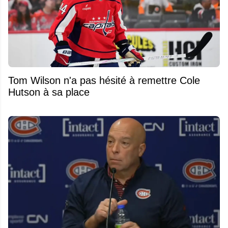
Tom Wilson n'a pas hésité à remettre Cole
Hutson à sa place