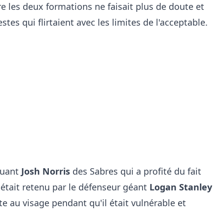
tre les deux formations ne faisait plus de doute et
tes qui flirtaient avec les limites de l'acceptable.
quant
Josh Norris
des Sabres qui a profité du fait
était retenu par le défenseur géant
Logan Stanley
te au visage pendant qu'il était vulnérable et