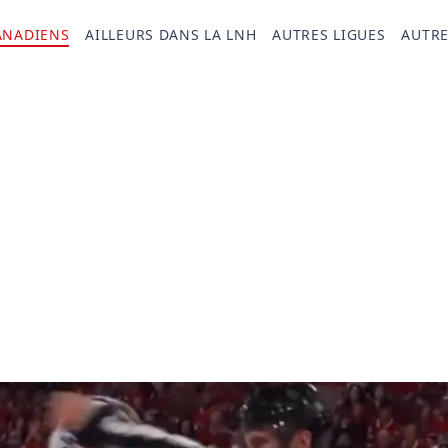
ANADIENS
AILLEURS DANS LA LNH
AUTRES LIGUES
AUTRE