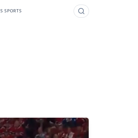
S SPORTS