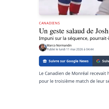
CANADIENS
Un geste salaud de Josh
Impuni sur la séquence, pourrait-
Marco Normandin
Publié le lundi 11 mai 2026 à 04:44
Suivre sur Google News
Sui
Le Canadien de Monréal recevait hi
pour le troisième match de leur sé