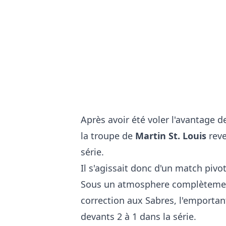
Après avoir été voler l'avantage 
la troupe de
Martin St. Louis
reve
série.
Il s'agissait donc d'un match pivot
Sous un atmosphere complètement 
correction aux Sabres, l'emportant
devants 2 à 1 dans la série.