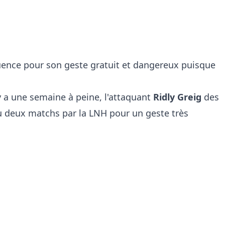
quence pour son geste gratuit et dangereux puisque
 a une semaine à peine, l'attaquant
Ridly Greig
des
 deux matchs par la LNH pour un geste très