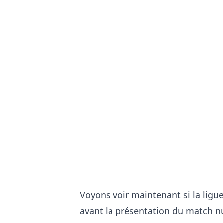
Voyons voir maintenant si la ligu
avant la présentation du match nu