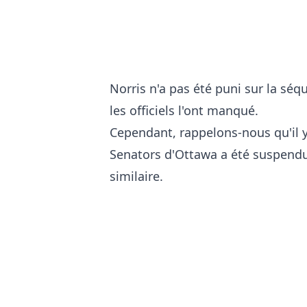
Norris n'a pas été puni sur la sé
les officiels l'ont manqué.
Cependant, rappelons-nous qu'il y
Senators d'Ottawa a été suspendu
similaire.