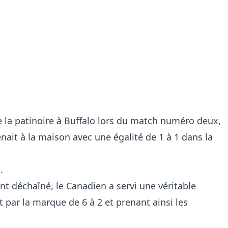
de la patinoire à Buffalo lors du match numéro deux,
nait à la maison avec une égalité de 1 à 1 dans la
.
déchaîné, le Canadien a servi une véritable
 par la marque de 6 à 2 et prenant ainsi les