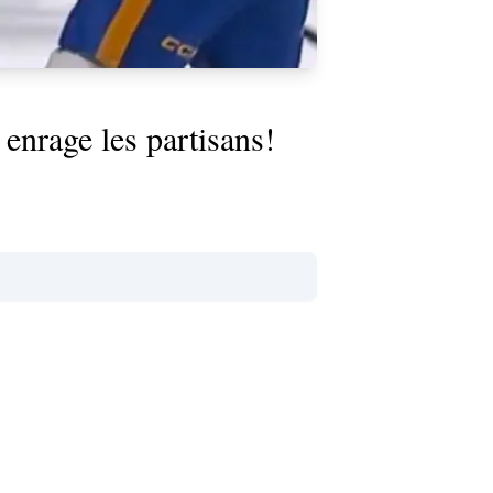
enrage les partisans!