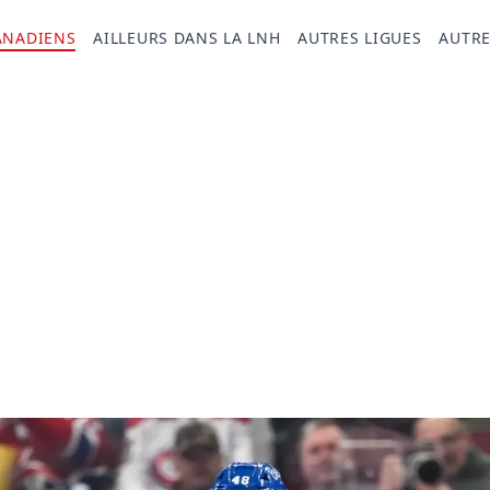
ANADIENS
AILLEURS DANS LA LNH
AUTRES LIGUES
AUTRE