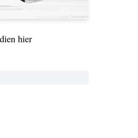
dien hier