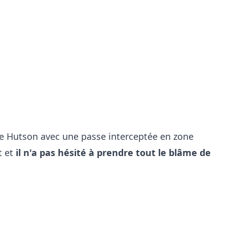
ne Hutson avec une passe interceptée en zone
t et
il n'a pas hésité à prendre tout le blâme de