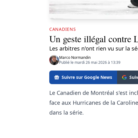
CANADIENS
Un geste illégal contre
Les arbitres n'ont rien vu sur la s
Marco Normandin
Publié le mardi 26 mai 2026 à 13:39
Suivre sur Google News
Sui
Le Canadien de Montréal s'est inc
face aux Hurricanes de la Caroline 
dans la série.