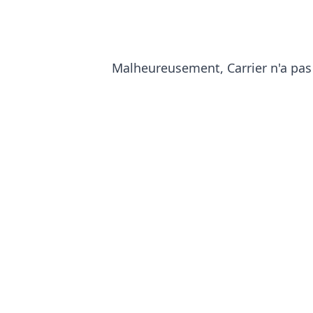
Malheureusement, Carrier n'a pas 