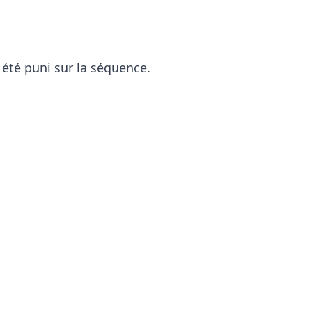
été puni sur la séquence.