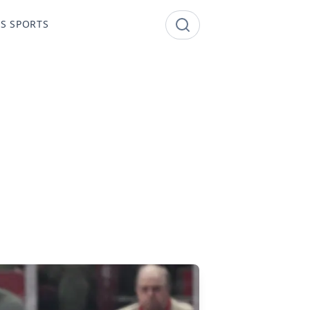
S SPORTS