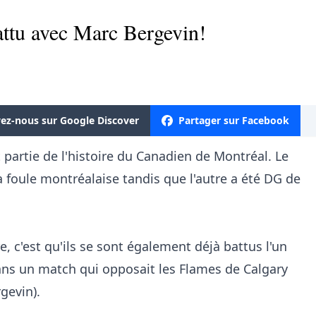
battu avec Marc Bergevin!
vez-nous sur Google Discover
Partager sur Facebook
 partie de l'histoire du Canadien de Montréal. Le
la foule montréalaise tandis que l'autre a été DG de
, c'est qu'ils se sont également déjà battus l'un
dans un match qui opposait les Flames de Calgary
rgevin).