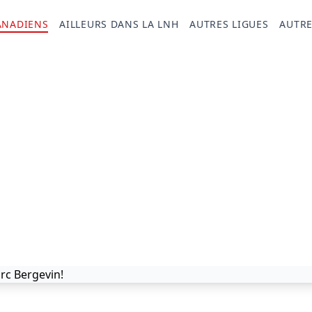
ANADIENS
AILLEURS DANS LA LNH
AUTRES LIGUES
AUTRE