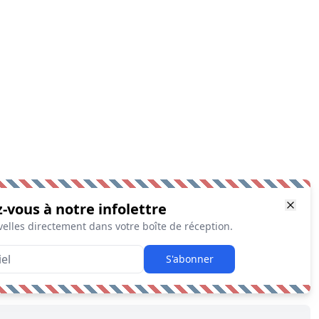
z-vous à notre infolettre
elles directement dans votre boîte de réception.
S'abonner