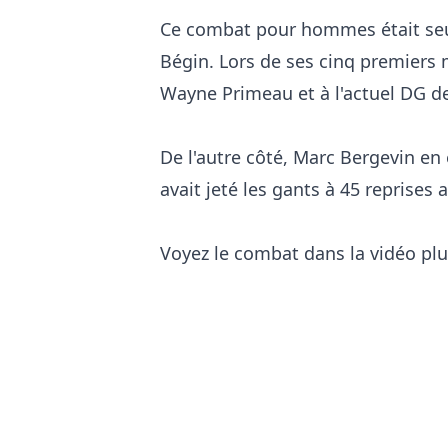
Ce combat pour hommes était seu
Bégin. Lors de ses cinq premiers 
Wayne Primeau et à l'actuel DG 
De l'autre côté, Marc Bergevin en
avait jeté les gants à 45 reprises
Voyez le combat dans la vidéo plu