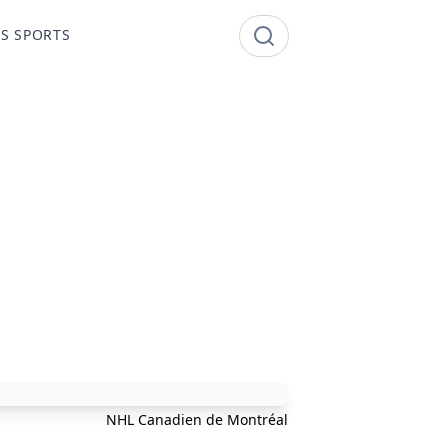
S SPORTS
NHL Canadien de Montréal