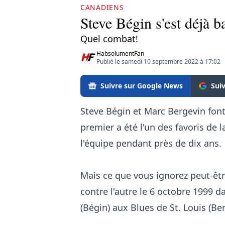
CANADIENS
Steve Bégin s'est déjà 
Quel combat!
HabsolumentFan
Publié le samedi 10 septembre 2022 à 17:02
Suivre sur Google News
Sui
Steve Bégin et Marc Bergevin font
premier a été l'un des favoris de 
l'équipe pendant près de dix ans.
Mais ce que vous ignorez peut-être
contre l'autre le 6 octobre 1999 
(Bégin) aux Blues de St. Louis (Be