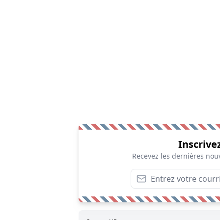
Inscrive
Recevez les dernières nouv