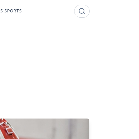
S SPORTS