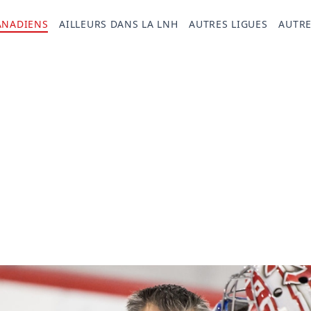
ANADIENS
AILLEURS DANS LA LNH
AUTRES LIGUES
AUTRE