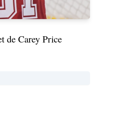
et de Carey Price