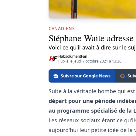
CANADIENS
Stéphane Waite adresse 
Voici ce qu'il avait à dire sur le suj
HabsolumentFan
Publié le jeudi 7 octobre 2021 à 13:36
Suivre sur Google News
Sui
Suite à la véritable bombe qui e
départ pour une période indéte
au programme spécialisé de la
Les réseaux sociaux étant ce qu'il
aujourd'hui leur petite idée de la 