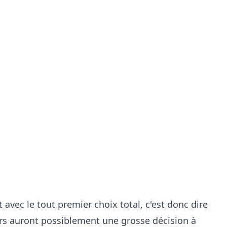
 avec le tout premier choix total, c'est donc dire
rs auront possiblement une grosse décision à