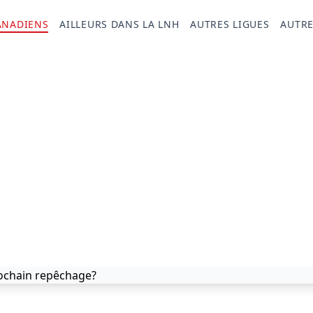
ANADIENS
AILLEURS DANS LA LNH
AUTRES LIGUES
AUTRE