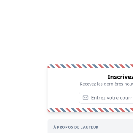
Inscrive
Recevez les dernières nouv
À PROPOS DE L'AUTEUR