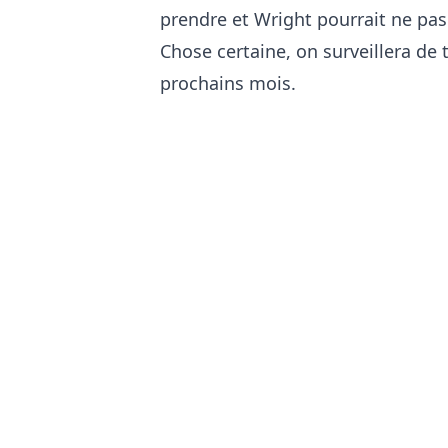
prendre et Wright pourrait ne pas
Chose certaine, on surveillera de 
prochains mois.