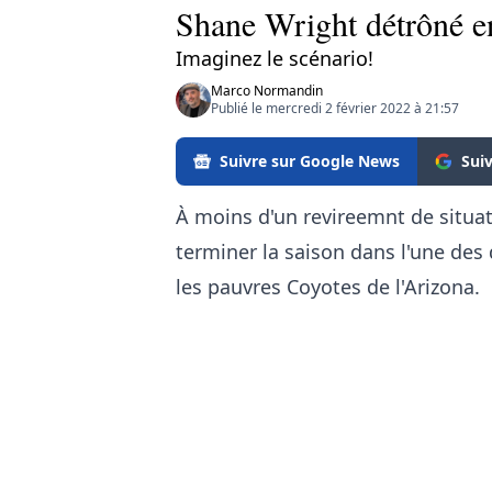
Shane Wright détrôné e
Imaginez le scénario!
Marco Normandin
Publié le mercredi 2 février 2022 à 21:57
Suivre sur Google News
Sui
À moins d'un revireemnt de situat
terminer la saison dans l'une des
les pauvres Coyotes de l'Arizona.