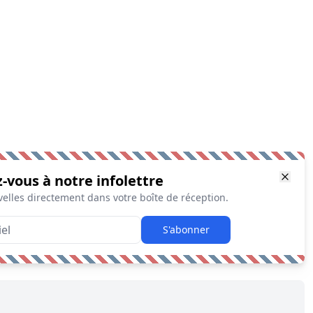
z-vous à notre infolettre
elles directement dans votre boîte de réception.
S'abonner