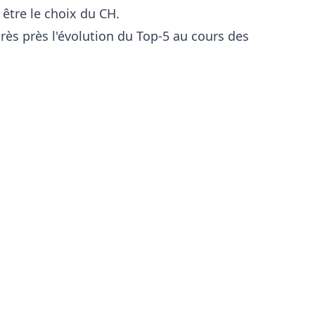
 être le choix du CH.
très près l'évolution du Top-5 au cours des