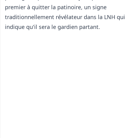
premier à quitter la patinoire, un signe
traditionnellement révélateur dans la LNH qui
indique qu'il sera le gardien partant.