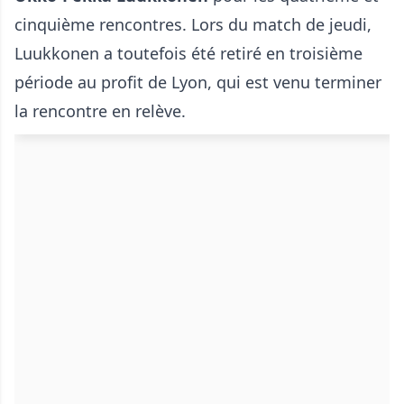
cinquième rencontres. Lors du match de jeudi,
Luukkonen a toutefois été retiré en troisième
période au profit de Lyon, qui est venu terminer
la rencontre en relève.