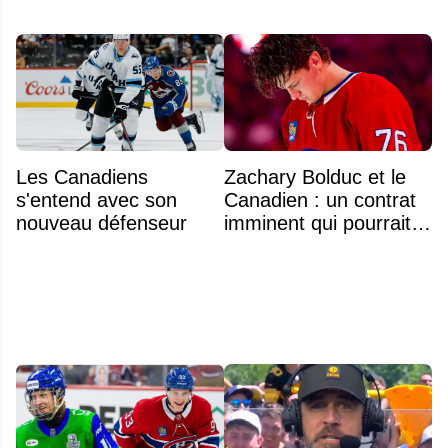
Les Canadiens
Zachary Bolduc et le
s'entend avec son
Canadien : un contrat
nouveau défenseur
imminent qui pourrait
surprendre