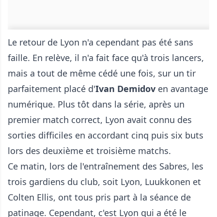
Le retour de Lyon n'a cependant pas été sans
faille. En relève, il n'a fait face qu'à trois lancers,
mais a tout de même cédé une fois, sur un tir
parfaitement placé d'
Ivan Demidov
en avantage
numérique. Plus tôt dans la série, après un
premier match correct, Lyon avait connu des
sorties difficiles en accordant cinq puis six buts
lors des deuxième et troisième matchs.
Ce matin, lors de l'entraînement des Sabres, les
trois gardiens du club, soit Lyon, Luukkonen et
Colten Ellis, ont tous pris part à la séance de
patinage. Cependant, c'est Lyon qui a été le