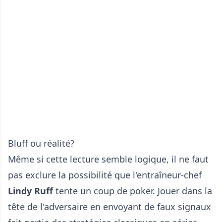
Bluff ou réalité?
Même si cette lecture semble logique, il ne faut
pas exclure la possibilité que l'entraîneur-chef
Lindy Ruff
tente un coup de poker. Jouer dans la
tête de l'adversaire en envoyant de faux signaux