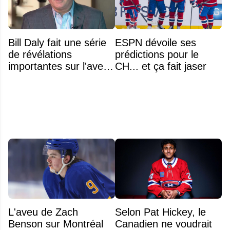
Bill Daly fait une série
ESPN dévoile ses
de révélations
prédictions pour le
importantes sur l'avenir
CH... et ça fait jaser
de la NHL
L'aveu de Zach
Selon Pat Hickey, le
Benson sur Montréal
Canadien ne voudrait