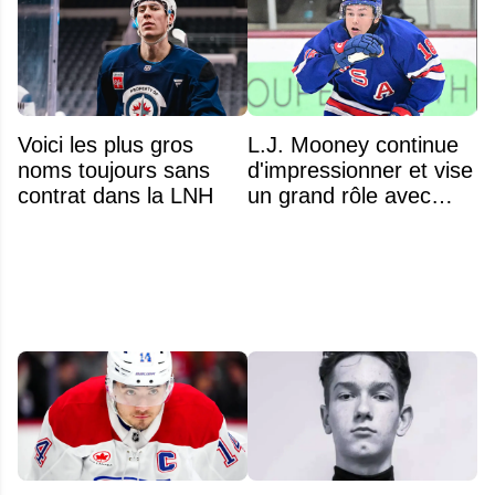
Voici les plus gros
L.J. Mooney continue
noms toujours sans
d'impressionner et vise
contrat dans la LNH
un grand rôle avec
l'équipe américaine