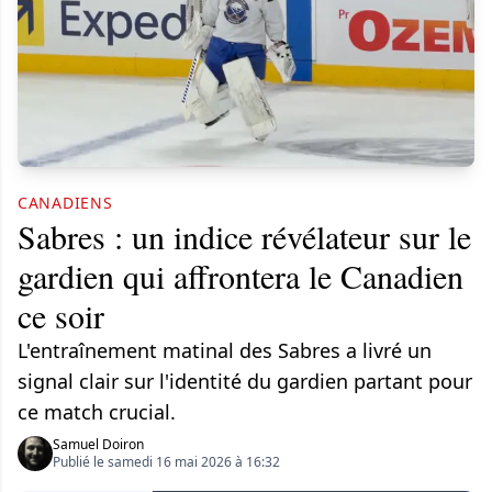
CANADIENS
Sabres : un indice révélateur sur le
gardien qui affrontera le Canadien
ce soir
L'entraînement matinal des Sabres a livré un
signal clair sur l'identité du gardien partant pour
ce match crucial.
Samuel Doiron
Publié le samedi 16 mai 2026 à 16:32