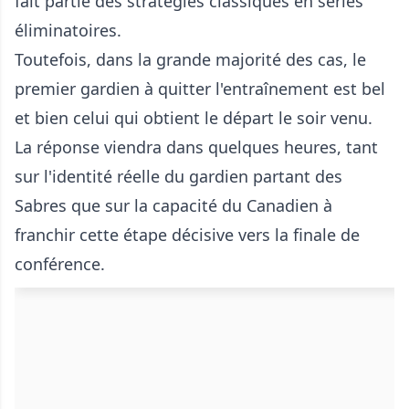
fait partie des stratégies classiques en séries
éliminatoires.
Toutefois, dans la grande majorité des cas, le
premier gardien à quitter l'entraînement est bel
et bien celui qui obtient le départ le soir venu.
La réponse viendra dans quelques heures, tant
sur l'identité réelle du gardien partant des
Sabres que sur la capacité du Canadien à
franchir cette étape décisive vers la finale de
conférence.