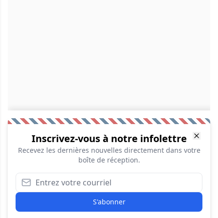
Inscrivez-vous à notre infolettre
Recevez les dernières nouvelles directement dans votre
boîte de réception.
S'abonner