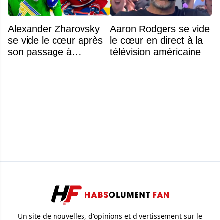
Alexander Zharovsky
Aaron Rodgers se vide
se vide le cœur après
le cœur en direct à la
son passage à
télévision américaine
Montréal
Un site de nouvelles, d'opinions et divertissement sur le