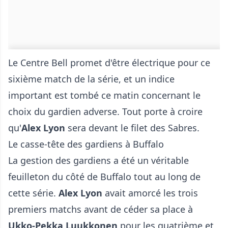
Le Centre Bell promet d'être électrique pour ce
sixième match de la série, et un indice
important est tombé ce matin concernant le
choix du gardien adverse. Tout porte à croire
qu'
Alex Lyon
sera devant le filet des Sabres.
Le casse-tête des gardiens à Buffalo
La gestion des gardiens a été un véritable
feuilleton du côté de Buffalo tout au long de
cette série.
Alex Lyon
avait amorcé les trois
premiers matchs avant de céder sa place à
Ukko-Pekka Luukkonen
pour les quatrième et