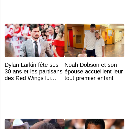
Dylan Larkin fête ses
Noah Dobson et son
30 ans et les partisans
épouse accueillent leur
des Red Wings lui
tout premier enfant
réservent un accueil
brutal