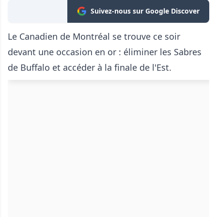
Suivez-nous sur Google Discover
Le Canadien de Montréal se trouve ce soir
devant une occasion en or : éliminer les Sabres
de Buffalo et accéder à la finale de l'Est.