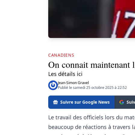
CANADIENS
On connait maintenant l
Les détails ici
Jean-Simon Gravel
Publié le samedi 25 octobre 2025 à 22:52
Suivre sur Google News
Sui
Le travail des officiels lors du ma
beaucoup de réactions à travers l