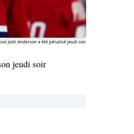
uoi Josh Anderson a été pénalisé jeudi soir
on jeudi soir