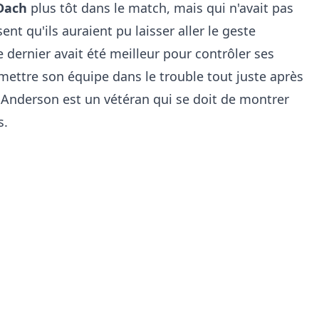
Dach
plus tôt dans le match, mais qui n'avait pas
ent qu'ils auraient pu laisser aller le geste
dernier avait été meilleur pour contrôler ses
emettre son équipe dans le trouble tout juste après
 Anderson est un vétéran qui se doit de montrer
s.