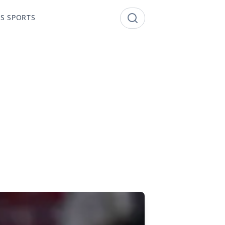
S SPORTS