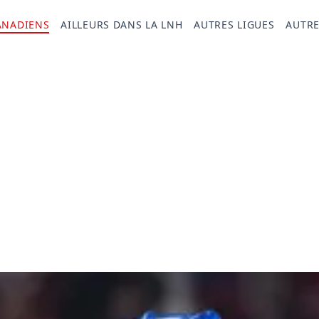
ANADIENS
AILLEURS DANS LA LNH
AUTRES LIGUES
AUTRE