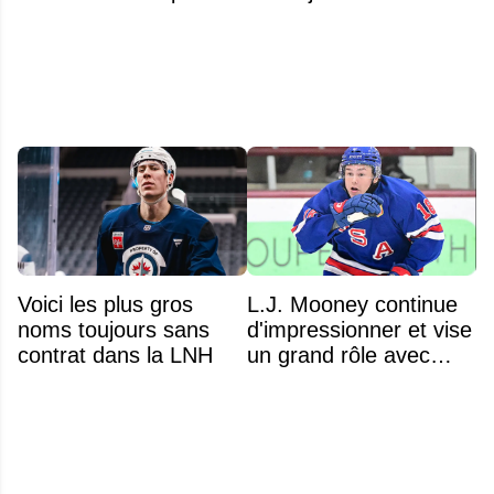
comme capitaine
Voici les plus gros
L.J. Mooney continue
noms toujours sans
d'impressionner et vise
contrat dans la LNH
un grand rôle avec
l'équipe américaine