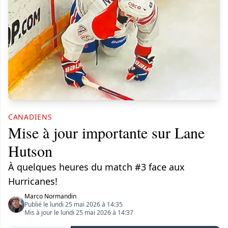
CANADIENS
Mise à jour importante sur Lane
Hutson
À quelques heures du match #3 face aux
Hurricanes!
Marco Normandin
Publié le lundi 25 mai 2026 à 14:35
Mis à jour le lundi 25 mai 2026 à 14:37