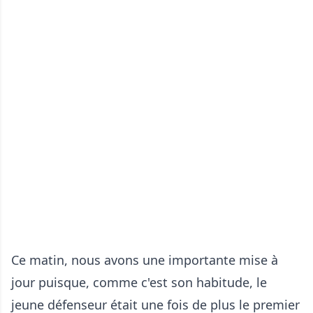
Ce matin, nous avons une importante mise à
jour puisque, comme c'est son habitude, le
jeune défenseur était une fois de plus le premier