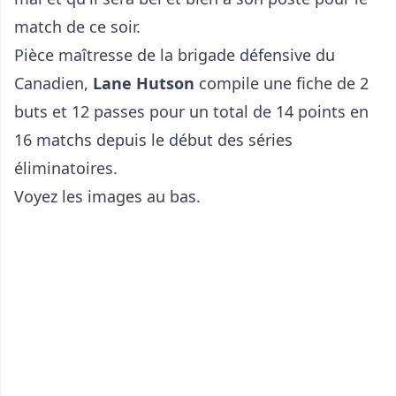
match de ce soir.
Pièce maîtresse de la brigade défensive du
Canadien,
Lane Hutson
compile une fiche de 2
buts et 12 passes pour un total de 14 points en
16 matchs depuis le début des séries
éliminatoires.
Voyez les images au bas.