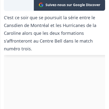
Suivez-nous sur Google Discover
C'est ce soir que se poursuit la série entre le
Cansdien de Montréal et les Hurricanes de la
Caroline alors que les deux formations
s'affronteront au Centre Bell dans le match
numéro trois.