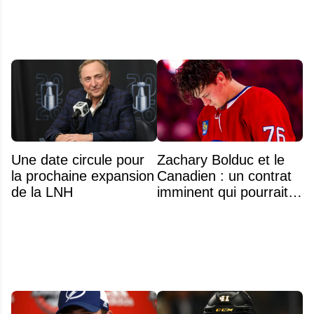
Une date circule pour
Zachary Bolduc et le
la prochaine expansion
Canadien : un contrat
de la LNH
imminent qui pourrait
surprendre