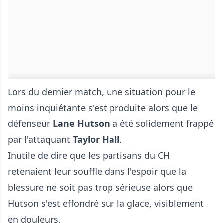
Lors du dernier match, une situation pour le
moins inquiétante s'est produite alors que le
défenseur
Lane Hutson
a été solidement frappé
par l'attaquant
Taylor Hall
.
Inutile de dire que les partisans du CH
retenaient leur souffle dans l'espoir que la
blessure ne soit pas trop sérieuse alors que
Hutson s'est effondré sur la glace, visiblement
en douleurs.