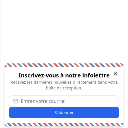
Inscrivez-vous à notre infolettre
Recevez les dernières nouvelles directement dans votre
boîte de réception.
S'abonner