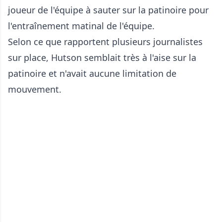
joueur de l'équipe à sauter sur la patinoire pour
l'entraînement matinal de l'équipe.
Selon ce que rapportent plusieurs journalistes
sur place, Hutson semblait très à l'aise sur la
patinoire et n'avait aucune limitation de
mouvement.