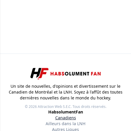
Un site de nouvelles, d'opinions et divertissement sur le
Canadien de Montréal et la LNH. Soyez à l'affût des toutes
dernières nouvelles dans le monde du hockey.
© 2026
Attraction Web S.E.C.
Tous droits réservés.
HabsolumentFan
Canadiens
Ailleurs dans la LNH
Autres Ligues