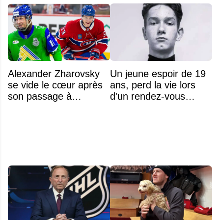
Alexander Zharovsky
Un jeune espoir de 19
se vide le cœur après
ans, perd la vie lors
son passage à
d'un rendez-vous
Montréal
amoureux