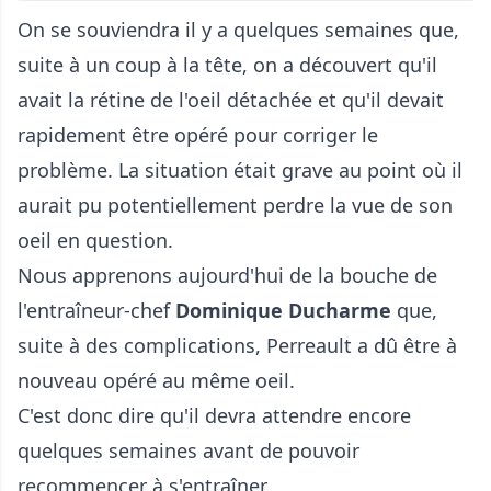
On se souviendra il y a quelques semaines que,
suite à un coup à la tête, on a découvert qu'il
avait la rétine de l'oeil détachée et qu'il devait
rapidement être opéré pour corriger le
problème. La situation était grave au point où il
aurait pu potentiellement perdre la vue de son
oeil en question.
Nous apprenons aujourd'hui de la bouche de
l'entraîneur-chef
Dominique Ducharme
que,
suite à des complications, Perreault a dû être à
nouveau opéré au même oeil.
C'est donc dire qu'il devra attendre encore
quelques semaines avant de pouvoir
recommencer à s'entraîner.