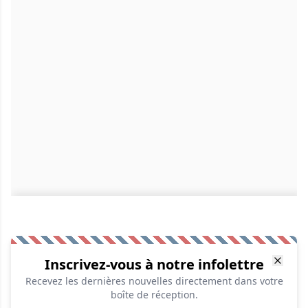
Inscrivez-vous à notre infolettre
Recevez les dernières nouvelles directement dans votre
boîte de réception.