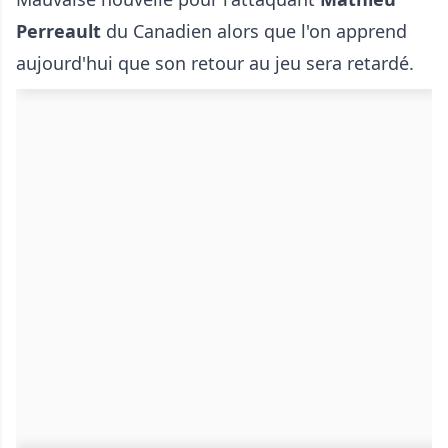
Perreault
du Canadien alors que l'on apprend
aujourd'hui que son retour au jeu sera retardé.