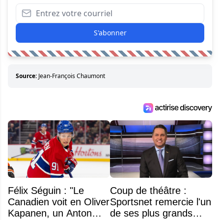
S'abonner
Source:
Jean-François Chaumont
Félix Séguin : "Le
Coup de théâtre :
Canadien voit en Oliver
Sportsnet remercie l'un
Kapanen, un Anton
de ses plus grands