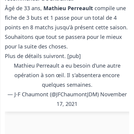
Âgé de 33 ans,
Mathieu Perreault
compile une
fiche de 3 buts et 1 passe pour un total de 4
points en 8 matchs jusqu'à présent cette saison.
Souhaitons que tout se passera pour le mieux
pour la suite des choses.
Plus de détails suivront. [pub]
Mathieu Perreault a eu besoin d'une autre
opération à son œil. Il s'absentera encore
quelques semaines.
— J-F Chaumont (@JFChaumontJDM)
November
17, 2021