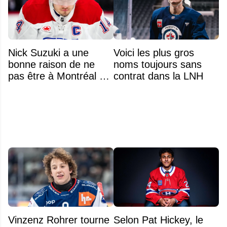
Nick Suzuki a une
Voici les plus gros
bonne raison de ne
noms toujours sans
pas être à Montréal cet
contrat dans la LNH
été
Vinzenz Rohrer tourne
Selon Pat Hickey, le