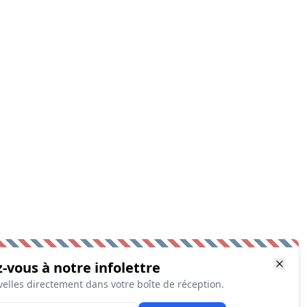
z-vous à notre infolettre
elles directement dans votre boîte de réception.