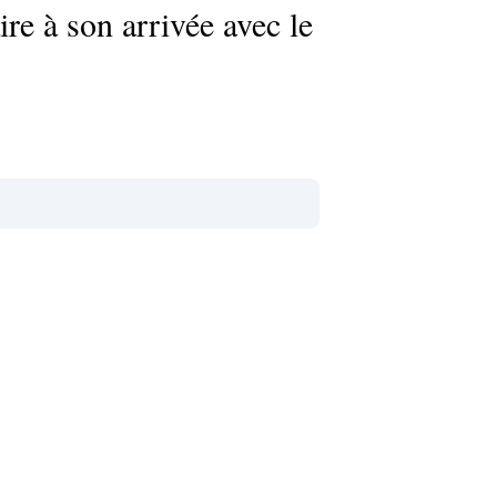
ire à son arrivée avec le