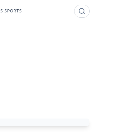
S SPORTS