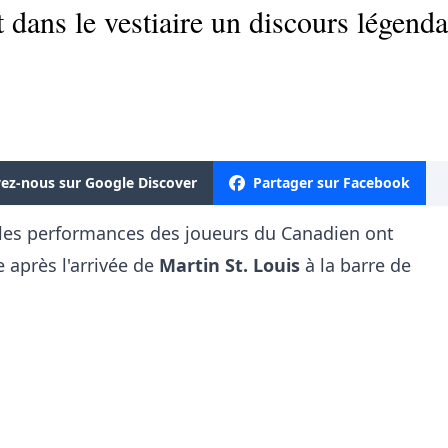
t dans le vestiaire un discours légenda
vez-nous sur Google Discover
Partager sur Facebook
les performances des joueurs du Canadien ont
 après l'arrivée de
Martin St. Louis
à la barre de