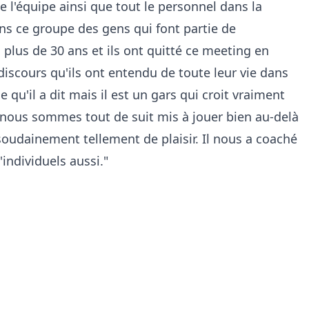
ute l'équipe ainsi que tout le personnel dans la
ans ce groupe des gens qui font partie de
 plus de 30 ans et ils ont quitté ce meeting en
 discours qu'ils ont entendu de toute leur vie dans
e qu'il a dit mais il est un gars qui croit vraiment
s nous sommes tout de suit mis à jouer bien au-delà
oudainement tellement de plaisir. Il nous a coaché
individuels aussi."