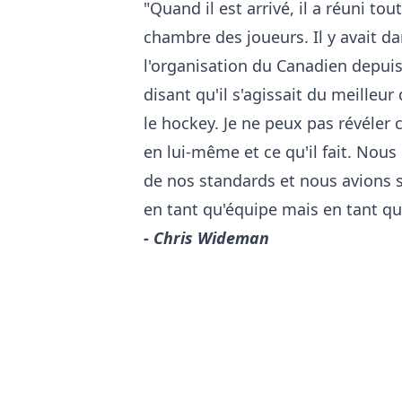
"Quand il est arrivé, il a réuni to
chambre des joueurs. Il y avait d
l'organisation du Canadien depuis
disant qu'il s'agissait du meilleur
le hockey. Je ne peux pas révéler c
en lui-même et ce qu'il fait. Nou
de nos standards et nous avions s
en tant qu'équipe mais en tant qu'
- Chris Wideman