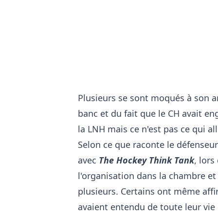
Plusieurs se sont moqués à son a
banc et du fait que le CH avait 
la LNH mais ce n'est pas ce qui alla
Selon ce que raconte le défenseu
avec
The Hockey Think Tank
, lors
l'organisation dans la chambre et 
plusieurs. Certains ont même affir
avaient entendu de toute leur vie