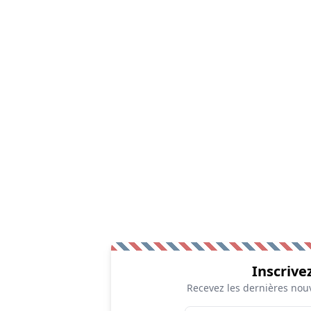
Inscrive
Recevez les dernières nouv