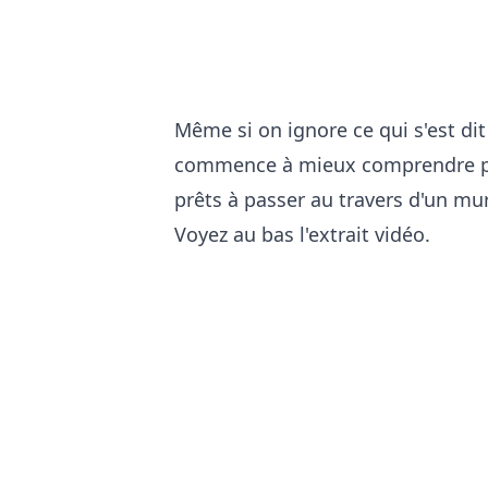
Même si on ignore ce qui s'est di
commence à mieux comprendre pour
prêts à passer au travers d'un mur
Voyez au bas l'extrait vidéo.