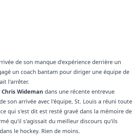
rrivée de son manque d'expérience derrière un
engagé un coach bantam pour diriger une équipe de
it l'arrêter.
r
Chris Wideman
dans une récente entrevue
 de son arrivée avec l'équipe, St. Louis a réuni toute
ce qui s'est dit est resté gravé dans la mémoire de
mé qu'il s'agissait du meilleur discours qu'ils
 dans le hockey. Rien de moins.