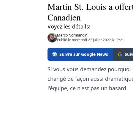
Martin St. Louis a offer
Canadien
Voyez les détails!
Marco Normandin
Publié le mercredi 27 juillet 2022 à 17:21
Suivre sur Google News
Sui
Si vous vous demandez pourquoi 
changé de façon aussi dramatique
l'équipe, ce n'est pas un hasard.