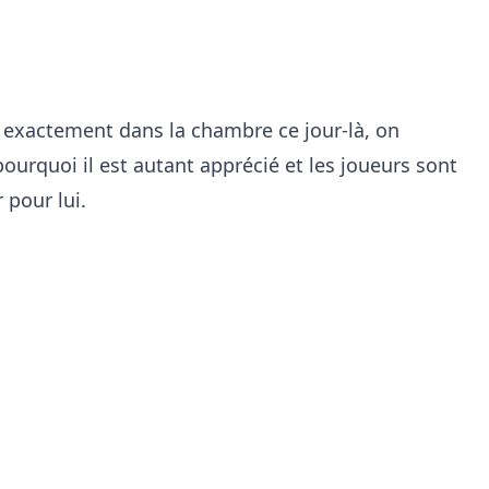
t exactement dans la chambre ce jour-là, on
quoi il est autant apprécié et les joueurs sont
 pour lui.