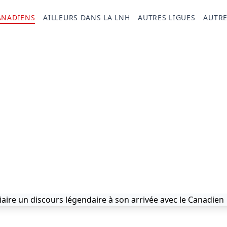
ANADIENS
AILLEURS DANS LA LNH
AUTRES LIGUES
AUTRE