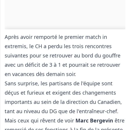
Après avoir remporté le premier match in
extremis, le CH a perdu les trois rencontres
suivantes pour se retrouver au bord du gouffre
avec un déficit de 3 à 1 et pourrait se retrouver
en vacances dès demain soir.
Sans surprise, les partisans de l'équipe sont
déçus et furieux et exigent des changements
importants au sein de la direction du Canadien,
tant au niveau du DG que de l'entraîneur-chef.
Mais ceux qui rêvent de voir
Marc Bergevin
être
remercié de ses fonctions à la fin de la présente