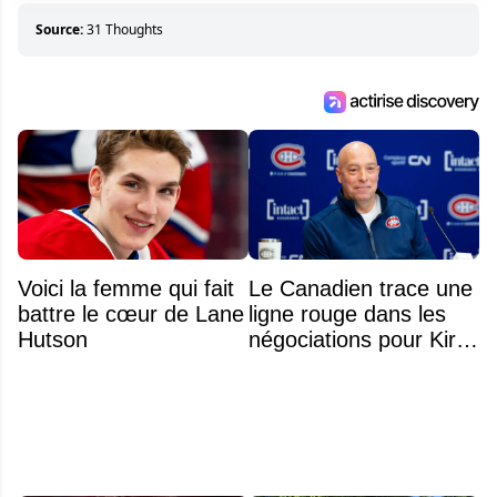
Source:
31 Thoughts
Voici la femme qui fait
Le Canadien trace une
battre le cœur de Lane
ligne rouge dans les
Hutson
négociations pour Kirill
Marchenko