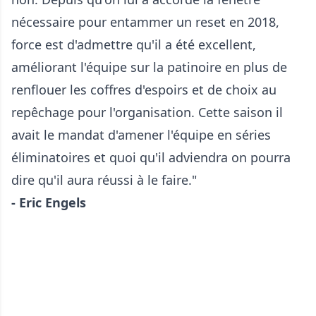
nécessaire pour entammer un reset en 2018,
force est d'admettre qu'il a été excellent,
améliorant l'équipe sur la patinoire en plus de
renflouer les coffres d'espoirs et de choix au
repêchage pour l'organisation. Cette saison il
avait le mandat d'amener l'équipe en séries
éliminatoires et quoi qu'il adviendra on pourra
dire qu'il aura réussi à le faire."
- Eric Engels