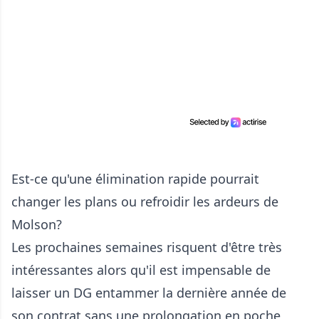
Est-ce qu'une élimination rapide pourrait
changer les plans ou refroidir les ardeurs de
Molson?
Les prochaines semaines risquent d'être très
intéressantes alors qu'il est impensable de
laisser un DG entammer la dernière année de
son contrat sans une prolongation en poche