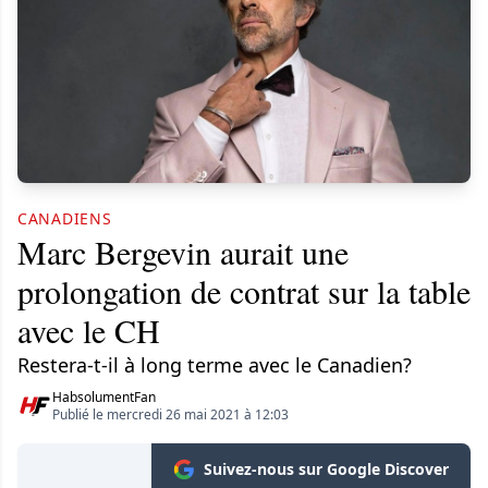
CANADIENS
Marc Bergevin aurait une
prolongation de contrat sur la table
avec le CH
Restera-t-il à long terme avec le Canadien?
HabsolumentFan
Publié le mercredi 26 mai 2021 à 12:03
Suivez-nous sur Google Discover