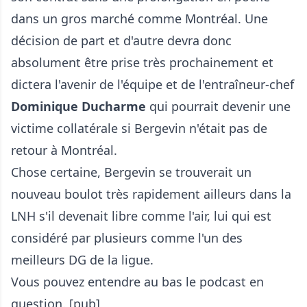
dans un gros marché comme Montréal. Une
décision de part et d'autre devra donc
absolument être prise très prochainement et
dictera l'avenir de l'équipe et de l'entraîneur-chef
Dominique Ducharme
qui pourrait devenir une
victime collatérale si Bergevin n'était pas de
retour à Montréal.
Chose certaine, Bergevin se trouverait un
nouveau boulot très rapidement ailleurs dans la
LNH s'il devenait libre comme l'air, lui qui est
considéré par plusieurs comme l'un des
meilleurs DG de la ligue.
Vous pouvez entendre au bas le podcast en
question. [pub]