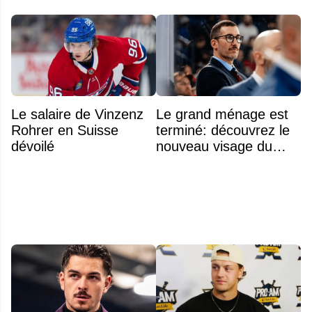
Le salaire de Vinzenz
Le grand ménage est
Rohrer en Suisse
terminé: découvrez le
dévoilé
nouveau visage du
Rocket