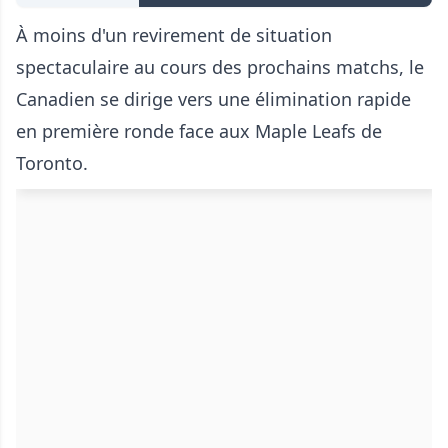
À moins d'un revirement de situation
spectaculaire au cours des prochains matchs, le
Canadien se dirige vers une élimination rapide
en première ronde face aux Maple Leafs de
Toronto.