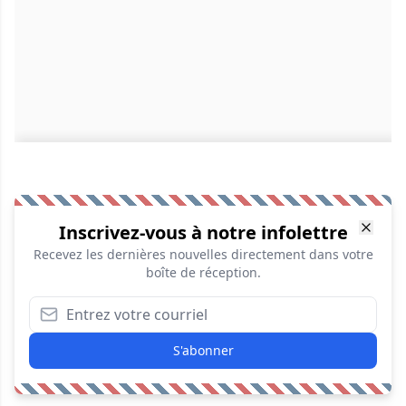
Inscrivez-vous à notre infolettre
Recevez les dernières nouvelles directement dans votre
boîte de réception.
S'abonner