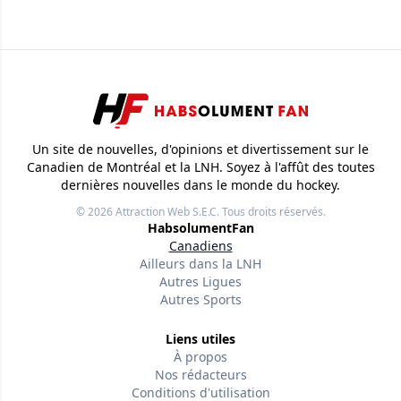
Un site de nouvelles, d'opinions et divertissement sur le
Canadien de Montréal et la LNH. Soyez à l'affût des toutes
dernières nouvelles dans le monde du hockey.
© 2026
Attraction Web S.E.C.
Tous droits réservés.
HabsolumentFan
Canadiens
Ailleurs dans la LNH
Autres Ligues
Autres Sports
Liens utiles
À propos
Nos rédacteurs
Conditions d'utilisation