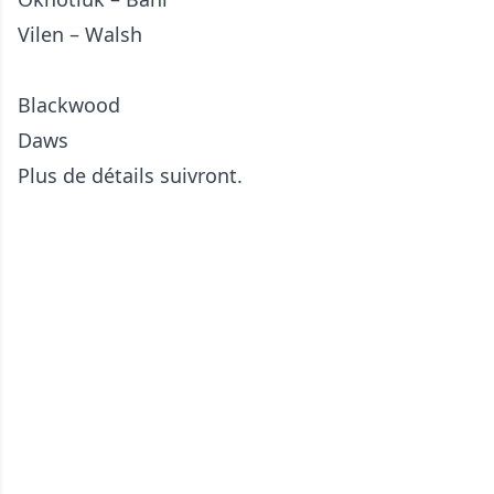
Vilen – Walsh
Blackwood
Daws
Plus de détails suivront.