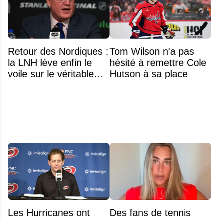
Retour des Nordiques :
Tom Wilson n'a pas
la LNH lève enfin le
hésité à remettre Cole
voile sur le véritable
Hutson à sa place
obstacle
Les Hurricanes ont
Des fans de tennis