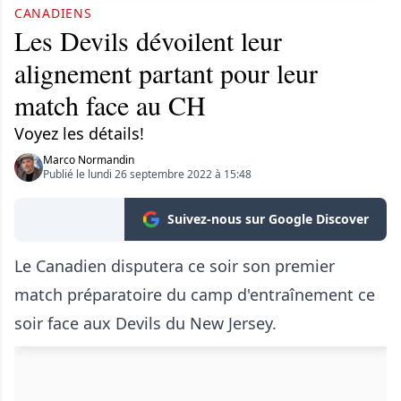
CANADIENS
Les Devils dévoilent leur
alignement partant pour leur
match face au CH
Voyez les détails!
Marco Normandin
Publié le lundi 26 septembre 2022 à 15:48
Suivez-nous sur Google Discover
Le Canadien disputera ce soir son premier
match préparatoire du camp d'entraînement ce
soir face aux Devils du New Jersey.