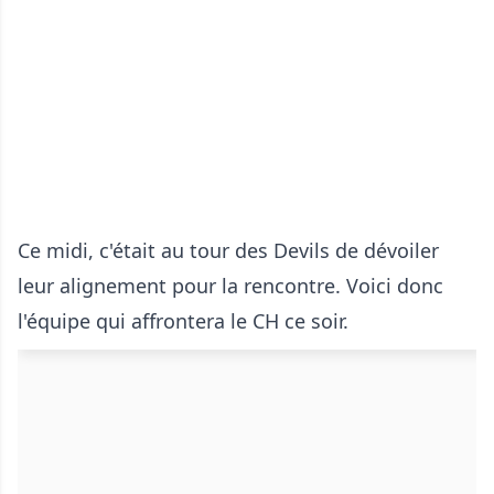
Ce midi, c'était au tour des Devils de dévoiler
leur alignement pour la rencontre. Voici donc
l'équipe qui affrontera le CH ce soir.