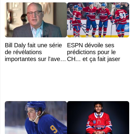
Bill Daly fait une série
ESPN dévoile ses
de révélations
prédictions pour le
importantes sur l'avenir
CH... et ça fait jaser
de la NHL