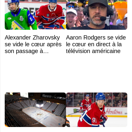
Alexander Zharovsky
Aaron Rodgers se vide
se vide le cœur après
le cœur en direct à la
son passage à
télévision américaine
Montréal