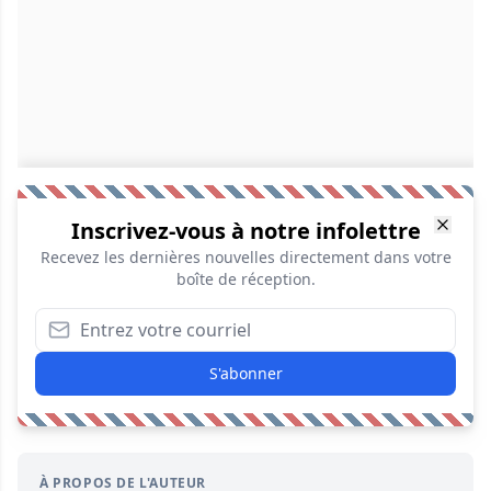
Inscrivez-vous à notre infolettre
Recevez les dernières nouvelles directement dans votre
boîte de réception.
S'abonner
À PROPOS DE L'AUTEUR