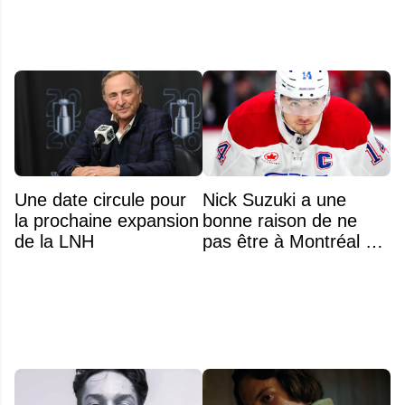
Une date circule pour
Nick Suzuki a une
la prochaine expansion
bonne raison de ne
de la LNH
pas être à Montréal cet
été