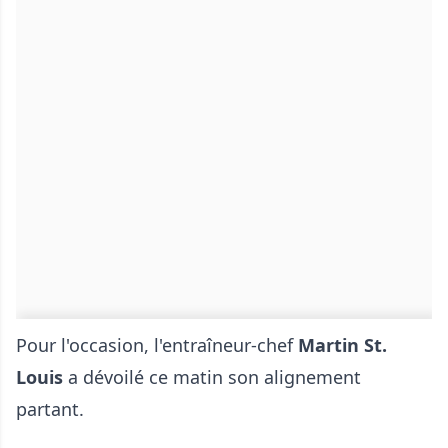
Pour l'occasion, l'entraîneur-chef
Martin St.
Louis
a dévoilé ce matin son alignement
partant.