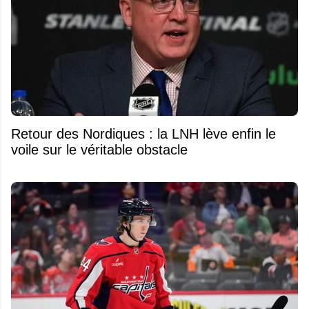
Retour des Nordiques : la LNH lève enfin le
voile sur le véritable obstacle