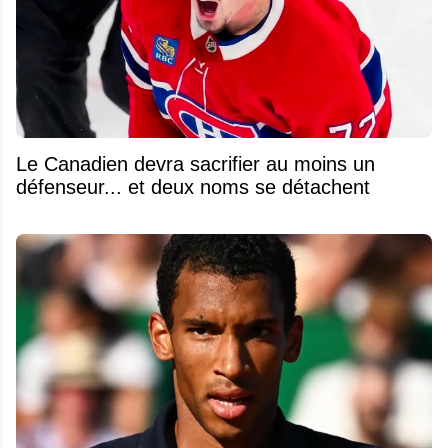
Le Canadien devra sacrifier au moins un
défenseur... et deux noms se détachent