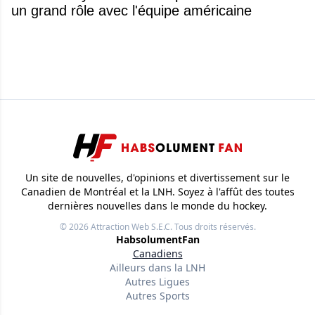
un grand rôle avec l'équipe américaine
Un site de nouvelles, d'opinions et divertissement sur le
Canadien de Montréal et la LNH. Soyez à l'affût des toutes
dernières nouvelles dans le monde du hockey.
© 2026
Attraction Web S.E.C.
Tous droits réservés.
HabsolumentFan
Canadiens
Ailleurs dans la LNH
Autres Ligues
Autres Sports