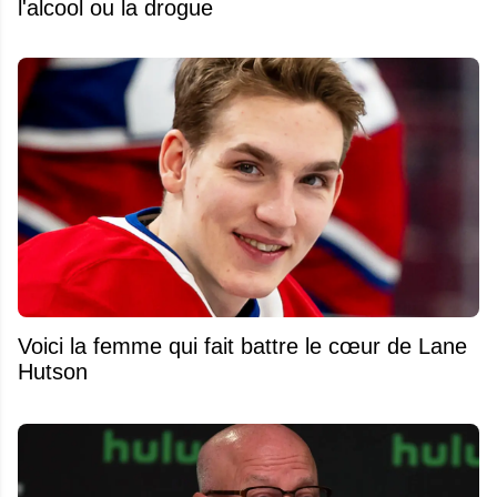
l'alcool ou la drogue
Voici la femme qui fait battre le cœur de Lane
Hutson