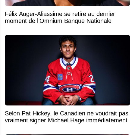
Félix Auger-Aliassime se retire au dernier
moment de l’Omnium Banque Nationale
Selon Pat Hickey, le Canadien ne voudrait pas
vraiment signer Michael Hage immédiatement