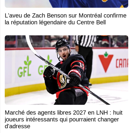
L'aveu de Zach Benson sur Montréal confirme
la réputation légendaire du Centre Bell
Marché des agents libres 2027 en LNH : huit
joueurs intéressants qui pourraient changer
d'adresse