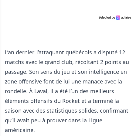
L’an dernier, l’attaquant québécois a disputé 12
matchs avec le grand club, récoltant 2 points au
passage. Son sens du jeu et son intelligence en
zone offensive font de lui une manace avec la
rondelle. À Laval, il a été l’un des meilleurs
éléments offensifs du Rocket et a terminé la
saison avec des statistiques solides, confirmant
qu’il avait peu à prouver dans la Ligue
américaine.