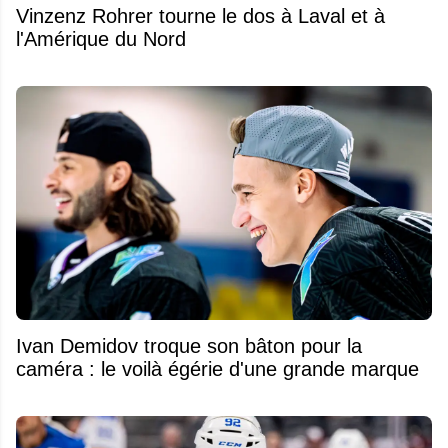
Vinzenz Rohrer tourne le dos à Laval et à
l'Amérique du Nord
Ivan Demidov troque son bâton pour la
caméra : le voilà égérie d'une grande marque