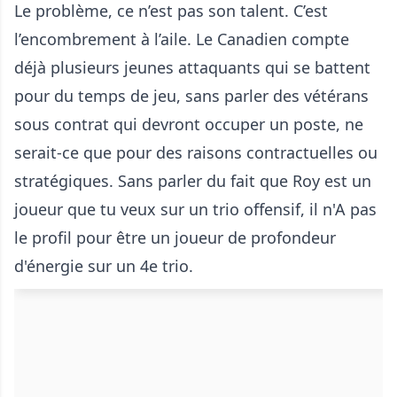
Le problème, ce n’est pas son talent. C’est
l’encombrement à l’aile. Le Canadien compte
déjà plusieurs jeunes attaquants qui se battent
pour du temps de jeu, sans parler des vétérans
sous contrat qui devront occuper un poste, ne
serait-ce que pour des raisons contractuelles ou
stratégiques. Sans parler du fait que Roy est un
joueur que tu veux sur un trio offensif, il n'A pas
le profil pour être un joueur de profondeur
d'énergie sur un 4e trio.