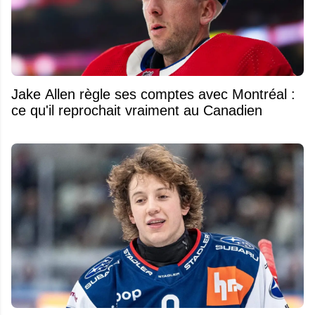
Jake Allen règle ses comptes avec Montréal :
ce qu'il reprochait vraiment au Canadien