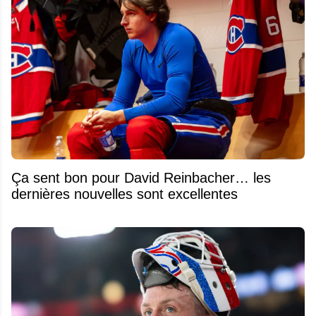
Ça sent bon pour David Reinbacher… les
dernières nouvelles sont excellentes