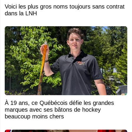
Voici les plus gros noms toujours sans contrat
dans la LNH
À 19 ans, ce Québécois défie les grandes
marques avec ses bâtons de hockey
beaucoup moins chers