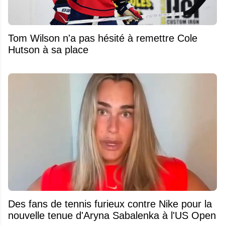
Tom Wilson n'a pas hésité à remettre Cole
Hutson à sa place
Des fans de tennis furieux contre Nike pour la
nouvelle tenue d'Aryna Sabalenka à l'US Open