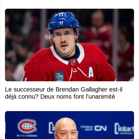
Le successeur de Brendan Gallagher est-il
déjà connu? Deux noms font l'unanimité