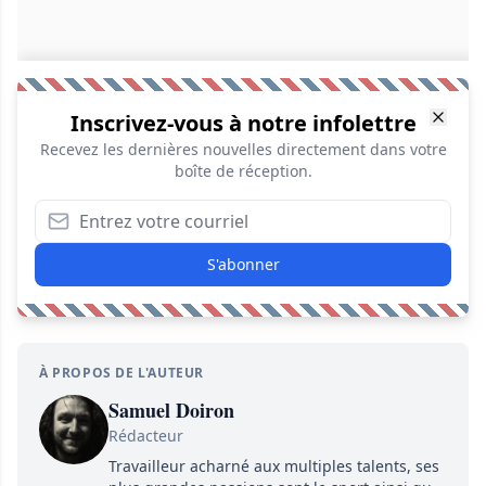
Inscrivez-vous à notre infolettre
Recevez les dernières nouvelles directement dans votre
boîte de réception.
S'abonner
À PROPOS DE L'AUTEUR
Samuel Doiron
Rédacteur
Travailleur acharné aux multiples talents, ses