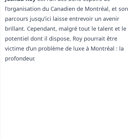
l’organisation du Canadien de Montréal, et son
parcours jusqu’ici laisse entrevoir un avenir
brillant. Cependant, malgré tout le talent et le
potentiel dont il dispose, Roy pourrait être
victime d’un problème de luxe à Montréal : la
profondeur.