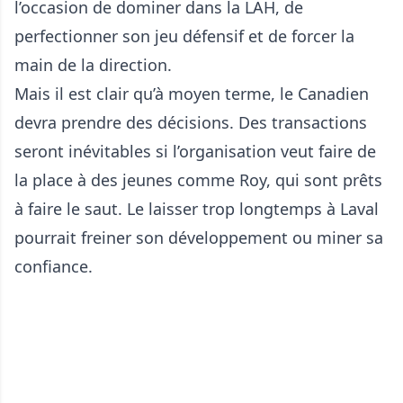
l’occasion de dominer dans la LAH, de
perfectionner son jeu défensif et de forcer la
main de la direction.
Mais il est clair qu’à moyen terme, le Canadien
devra prendre des décisions. Des transactions
seront inévitables si l’organisation veut faire de
la place à des jeunes comme Roy, qui sont prêts
à faire le saut. Le laisser trop longtemps à Laval
pourrait freiner son développement ou miner sa
confiance.