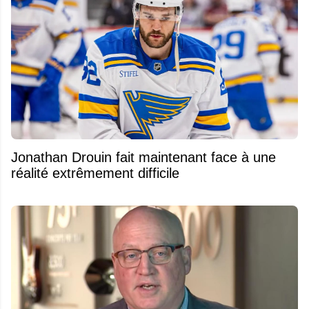
Jonathan Drouin fait maintenant face à une
réalité extrêmement difficile