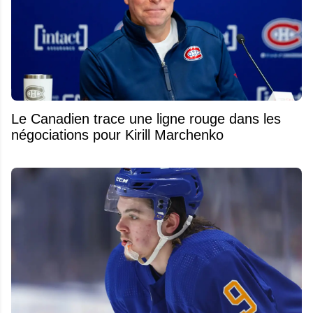
Le Canadien trace une ligne rouge dans les
négociations pour Kirill Marchenko