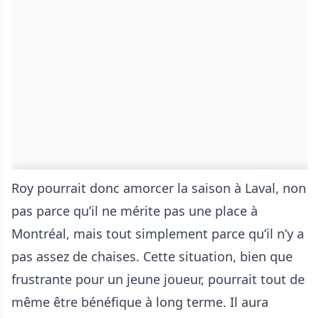
Roy pourrait donc amorcer la saison à Laval, non
pas parce qu’il ne mérite pas une place à
Montréal, mais tout simplement parce qu’il n’y a
pas assez de chaises. Cette situation, bien que
frustrante pour un jeune joueur, pourrait tout de
même être bénéfique à long terme. Il aura