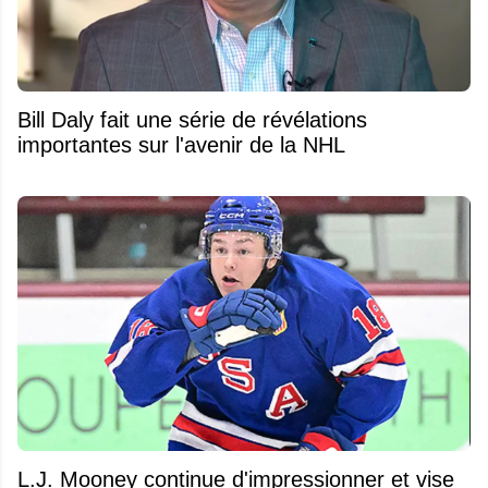
Bill Daly fait une série de révélations
importantes sur l'avenir de la NHL
L.J. Mooney continue d'impressionner et vise