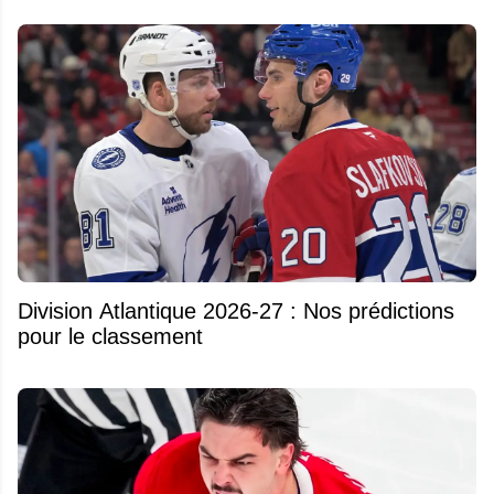
Division Atlantique 2026-27 : Nos prédictions
pour le classement