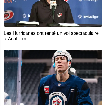
Les Hurricanes ont tenté un vol spectaculaire
à Anaheim