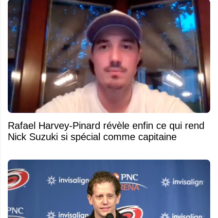
Rafael Harvey-Pinard révèle enfin ce qui rend
Nick Suzuki si spécial comme capitaine