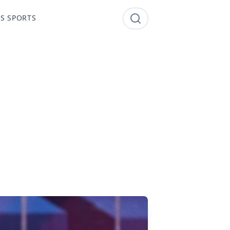
S SPORTS