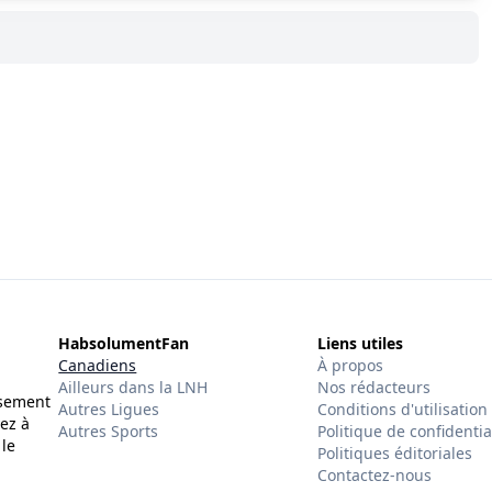
HabsolumentFan
Liens utiles
Canadiens
À propos
Ailleurs dans la LNH
Nos rédacteurs
ssement
Autres Ligues
Conditions d'utilisation
ez à
Autres Sports
Politique de confidentia
 le
Politiques éditoriales
Contactez-nous