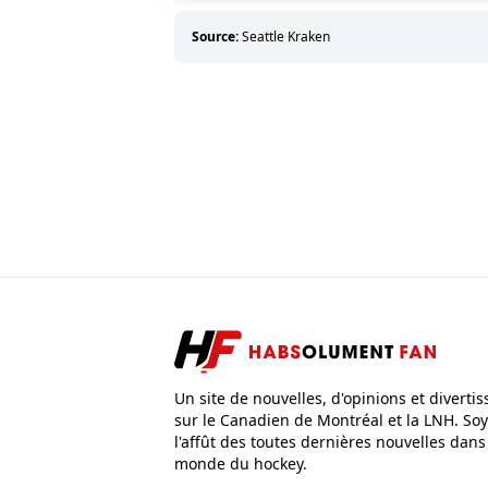
Source:
Seattle Kraken
Un site de nouvelles, d'opinions et diverti
sur le Canadien de Montréal et la LNH. Soy
l'affût des toutes dernières nouvelles dans
monde du hockey.