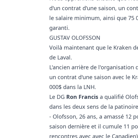
d'un contrat d'une saison, un cont
le salaire minimum, ainsi que 75 
garanti.
GUSTAV OLOFSSON
Voilà maintenant que le Kraken de
de Laval.
L'ancien arrière de l'organisation 
un contrat d'une saison avec le K
000$ dans la LNH.
Le DG
Ron Francis
a qualifié Olo
dans les deux sens de la patinoire
- Olofsson, 26 ans, a amassé 12 p
saison dernière et il cumule 11 p
rencontres avec avec le Canadien)