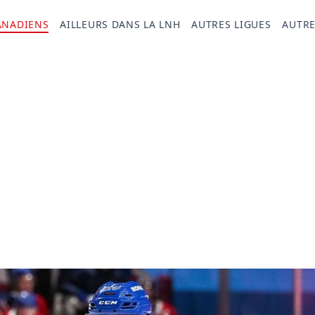
ANADIENS
AILLEURS DANS LA LNH
AUTRES LIGUES
AUTRE