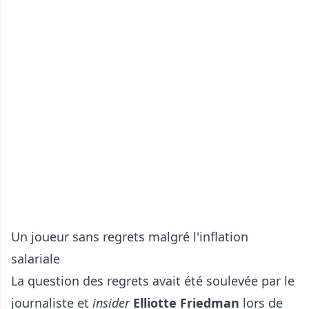
Un joueur sans regrets malgré l'inflation
salariale
La question des regrets avait été soulevée par le
journaliste et
insider
Elliotte Friedman
lors de