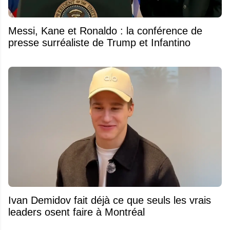
Messi, Kane et Ronaldo : la conférence de
presse surréaliste de Trump et Infantino
Ivan Demidov fait déjà ce que seuls les vrais
leaders osent faire à Montréal