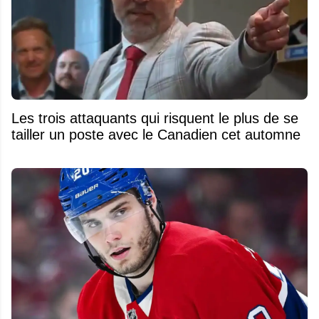
Les trois attaquants qui risquent le plus de se
tailler un poste avec le Canadien cet automne