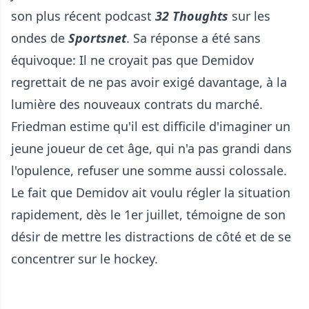
son plus récent podcast
32 Thoughts
sur les
ondes de
Sportsnet
. Sa réponse a été sans
équivoque: Il ne croyait pas que Demidov
regrettait de ne pas avoir exigé davantage, à la
lumière des nouveaux contrats du marché.
Friedman estime qu'il est difficile d'imaginer un
jeune joueur de cet âge, qui n'a pas grandi dans
l'opulence, refuser une somme aussi colossale.
Le fait que Demidov ait voulu régler la situation
rapidement, dès le 1er juillet, témoigne de son
désir de mettre les distractions de côté et de se
concentrer sur le hockey.