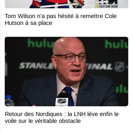
Tom Wilson n'a pas hésité à remettre Cole
Hutson à sa place
Retour des Nordiques : la LNH lève enfin le
voile sur le véritable obstacle