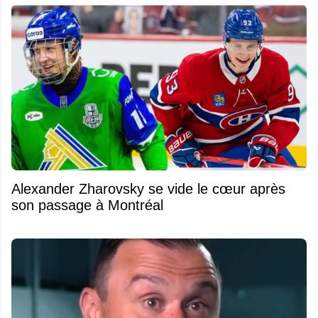
Alexander Zharovsky se vide le cœur après
son passage à Montréal