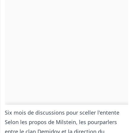
Six mois de discussions pour sceller l'entente
Selon les propos de Milstein, les pourparlers
entre le clan Demidov et la direction du