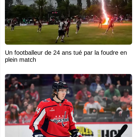
Un footballeur de 24 ans tué par la foudre en
plein match