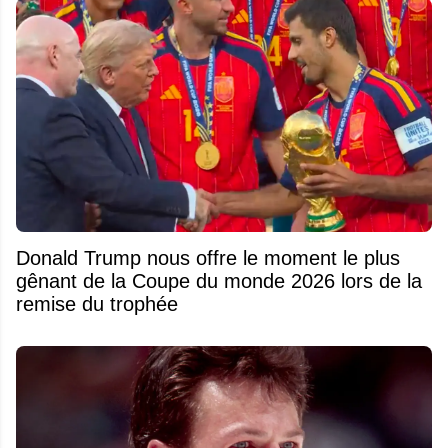
Donald Trump nous offre le moment le plus
gênant de la Coupe du monde 2026 lors de la
remise du trophée