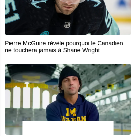
Pierre McGuire révèle pourquoi le Canadien
ne touchera jamais à Shane Wright