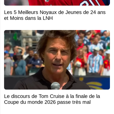
Les 5 Meilleurs Noyaux de Jeunes de 24 ans
et Moins dans la LNH
Le discours de Tom Cruise à la finale de la
Coupe du monde 2026 passe très mal