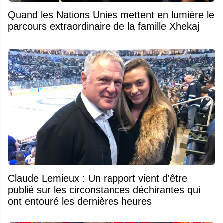
Quand les Nations Unies mettent en lumière le
parcours extraordinaire de la famille Xhekaj
Claude Lemieux : Un rapport vient d'être
publié sur les circonstances déchirantes qui
ont entouré les dernières heures