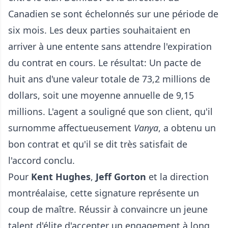
Canadien se sont échelonnés sur une période de
six mois. Les deux parties souhaitaient en
arriver à une entente sans attendre l'expiration
du contrat en cours. Le résultat: Un pacte de
huit ans d'une valeur totale de 73,2 millions de
dollars, soit une moyenne annuelle de 9,15
millions. L'agent a souligné que son client, qu'il
surnomme affectueusement
Vanya
, a obtenu un
bon contrat et qu'il se dit très satisfait de
l'accord conclu.
Pour
Kent Hughes
,
Jeff Gorton
et la direction
montréalaise, cette signature représente un
coup de maître. Réussir à convaincre un jeune
talent d'élite d'accepter un engagement à long