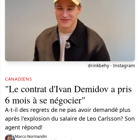
drinkbehy - Instagram
CANADIENS
"Le contrat d'Ivan Demidov a pris
6 mois à se négocier"
A-t-il des regrets de ne pas avoir demandé plus
après l'explosion du salaire de Leo Carlsson? Son
agent répond!
Marco Normandin