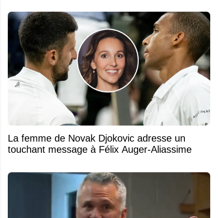
La femme de Novak Djokovic adresse un
touchant message à Félix Auger-Aliassime