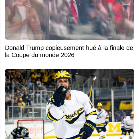
Donald Trump copieusement hué à la finale de
la Coupe du monde 2026