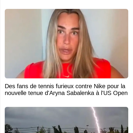
Des fans de tennis furieux contre Nike pour la
nouvelle tenue d'Aryna Sabalenka à l'US Open