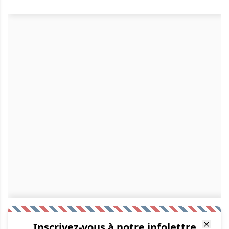
Inscrivez-vous à notre infolettre