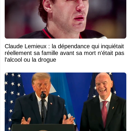
Claude Lemieux : la dépendance qui inquiétait
réellement sa famille avant sa mort n'était pas
l'alcool ou la drogue