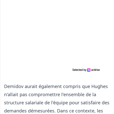
Demidov aurait également compris que Hughes
n'allait pas compromettre l'ensemble de la
structure salariale de l'équipe pour satisfaire des
demandes démesurées. Dans ce contexte, les