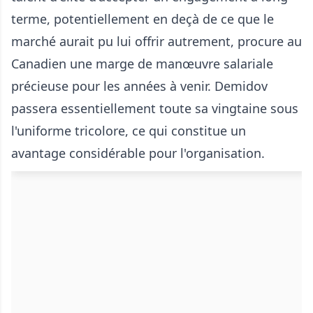
terme, potentiellement en deçà de ce que le
marché aurait pu lui offrir autrement, procure au
Canadien une marge de manœuvre salariale
précieuse pour les années à venir. Demidov
passera essentiellement toute sa vingtaine sous
l'uniforme tricolore, ce qui constitue un
avantage considérable pour l'organisation.