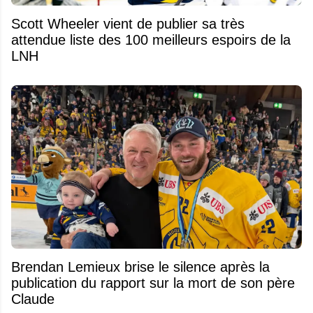
Scott Wheeler vient de publier sa très
attendue liste des 100 meilleurs espoirs de la
LNH
Brendan Lemieux brise le silence après la
publication du rapport sur la mort de son père
Claude