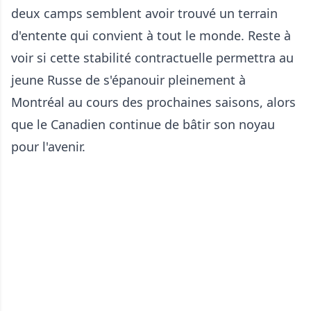
deux camps semblent avoir trouvé un terrain
d'entente qui convient à tout le monde. Reste à
voir si cette stabilité contractuelle permettra au
jeune Russe de s'épanouir pleinement à
Montréal au cours des prochaines saisons, alors
que le Canadien continue de bâtir son noyau
pour l'avenir.