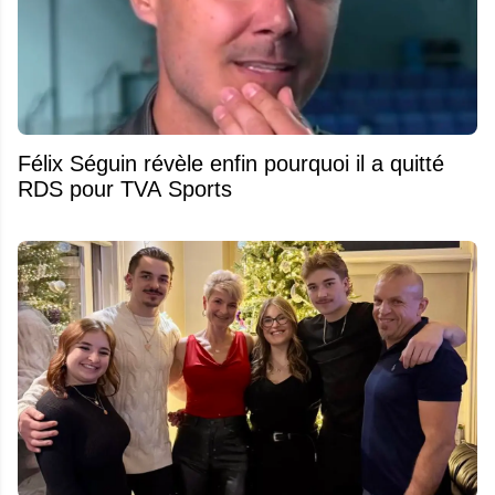
Félix Séguin révèle enfin pourquoi il a quitté
RDS pour TVA Sports