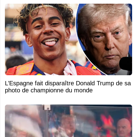
L’Espagne fait disparaître Donald Trump de sa
photo de championne du monde