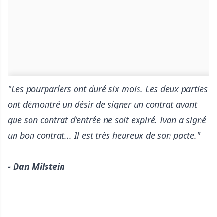
"Les pourparlers ont duré six mois. Les deux parties
ont démontré un désir de signer un contrat avant
que son contrat d'entrée ne soit expiré. Ivan a signé
un bon contrat... Il est très heureux de son pacte."
- Dan Milstein