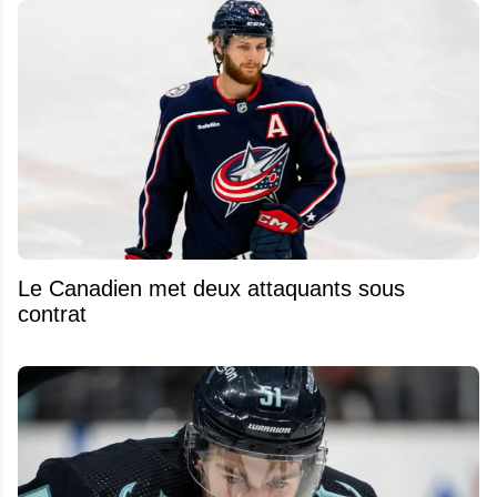
Le Canadien met deux attaquants sous
contrat