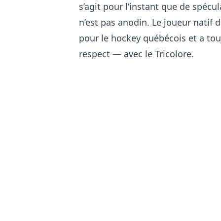
s’agit pour l’instant que de spéc
n’est pas anodin. Le joueur natif 
pour le hockey québécois et a tou
respect — avec le Tricolore.