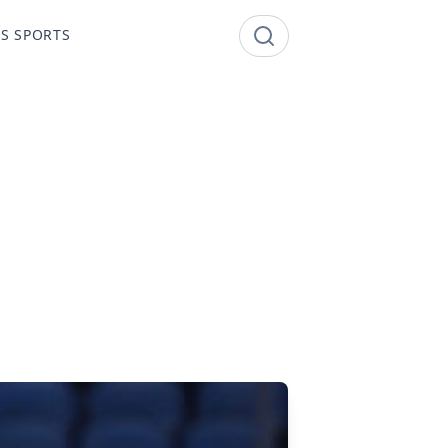
S SPORTS