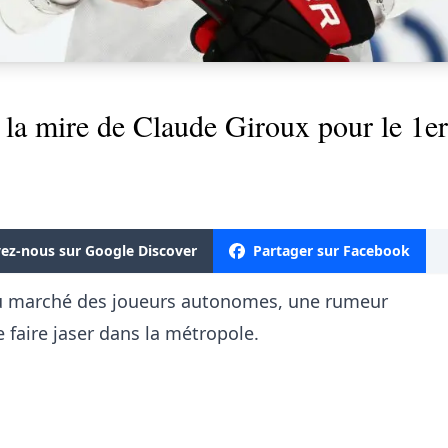
la mire de Claude Giroux pour le 1er 
vez-nous sur Google Discover
Partager sur Facebook
 du marché des joueurs autonomes, une rumeur
 faire jaser dans la métropole.