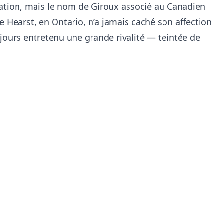
ulation, mais le nom de Giroux associé au Canadien
de Hearst, en Ontario, n’a jamais caché son affection
jours entretenu une grande rivalité — teintée de