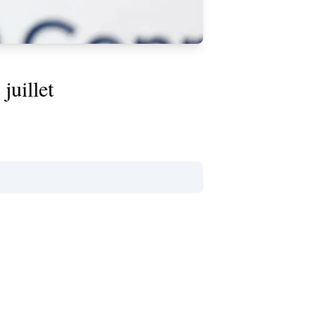
juillet