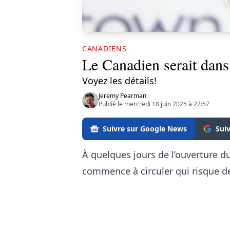
CANADIENS
Le Canadien serait dans 
Voyez les détails!
Jeremy Pearman
Publié le mercredi 18 juin 2025 à 22:57
Suivre sur Google News
Sui
À quelques jours de l’ouverture
commence à circuler qui risque de