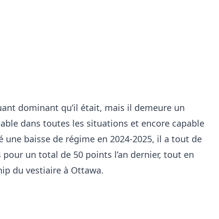
quant dominant qu’il était, mais il demeure un
iable dans toutes les situations et encore capable
 une baisse de régime en 2024-2025, il a tout de
pour un total de 50 points l’an dernier, tout en
hip du vestiaire à Ottawa.