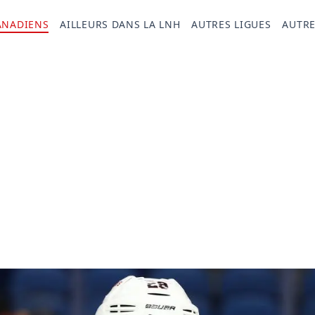
ANADIENS
AILLEURS DANS LA LNH
AUTRES LIGUES
AUTRE