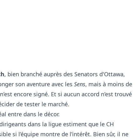
ch
, bien branché auprès des Senators d'Ottawa,
onger son aventure avec les
Sens
, mais à moins de
 n’est encore signé. Et si aucun accord n’est trouvé
écider de tester le marché.
al entre dans le décor.
dirigeants dans la ligue estiment que le CH
ble si l’équipe montre de l’intérêt. Bien sûr, il ne