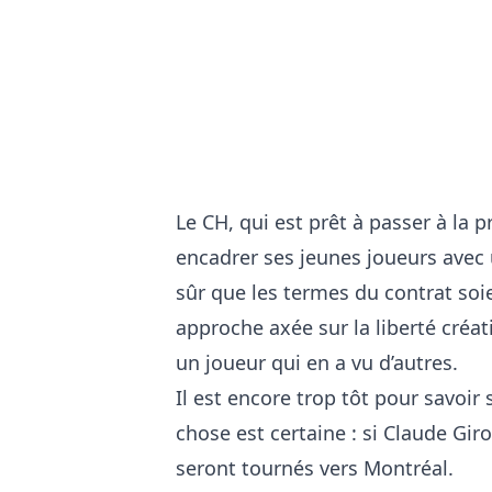
Le CH, qui est prêt à passer à la 
encadrer ses jeunes joueurs avec 
sûr que les termes du contrat soi
approche axée sur la liberté créat
un joueur qui en a vu d’autres.
Il est encore trop tôt pour savoir 
chose est certaine : si Claude Giro
seront tournés vers Montréal.