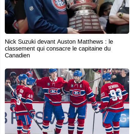
Nick Suzuki devant Auston Matthews : le
classement qui consacre le capitaine du
Canadien