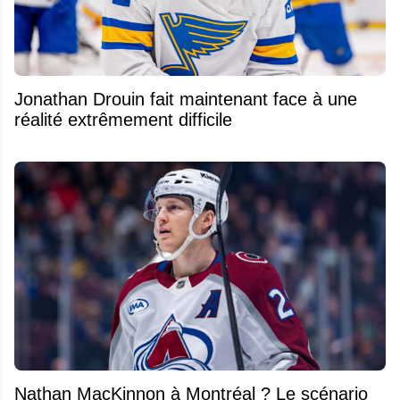
Jonathan Drouin fait maintenant face à une
réalité extrêmement difficile
Nathan MacKinnon à Montréal ? Le scénario