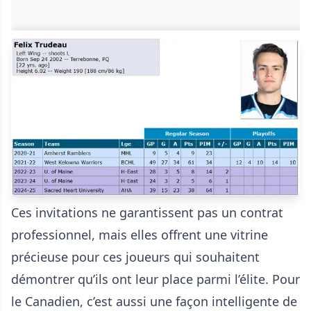
Ces invitations ne garantissent pas un contrat
professionnel, mais elles offrent une vitrine
précieuse pour ces joueurs qui souhaitent
démontrer qu’ils ont leur place parmi l’élite. Pour
le Canadien, c’est aussi une façon intelligente de