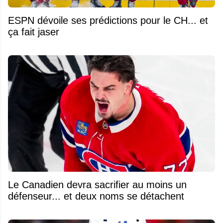
ESPN dévoile ses prédictions pour le CH... et
ça fait jaser
Le Canadien devra sacrifier au moins un
défenseur... et deux noms se détachent