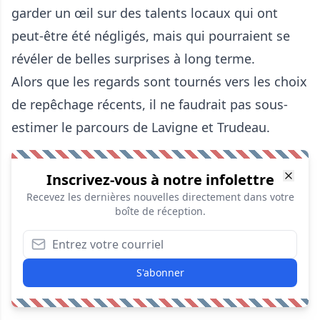
garder un œil sur des talents locaux qui ont
peut-être été négligés, mais qui pourraient se
révéler de belles surprises à long terme.
Alors que les regards sont tournés vers les choix
de repêchage récents, il ne faudrait pas sous-
estimer le parcours de Lavigne et Trudeau.
Inscrivez-vous à notre infolettre
Recevez les dernières nouvelles directement dans votre
boîte de réception.
S'abonner