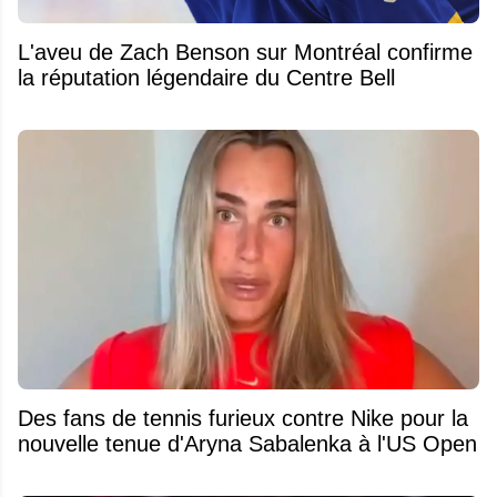
L'aveu de Zach Benson sur Montréal confirme
la réputation légendaire du Centre Bell
Des fans de tennis furieux contre Nike pour la
nouvelle tenue d'Aryna Sabalenka à l'US Open