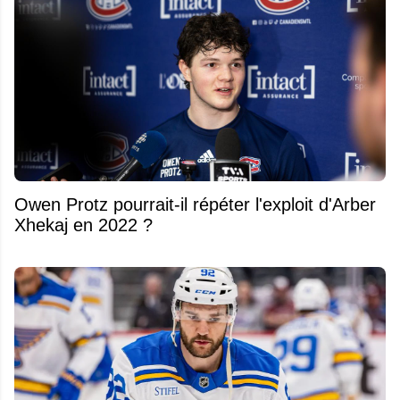
Owen Protz pourrait-il répéter l'exploit d'Arber
Xhekaj en 2022 ?