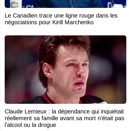
Le Canadien trace une ligne rouge dans les
négociations pour Kirill Marchenko
Claude Lemieux : la dépendance qui inquiétait
réellement sa famille avant sa mort n'était pas
l'alcool ou la drogue