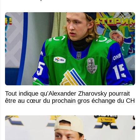
Tout indique qu'Alexander Zharovsky pourrait
être au cœur du prochain gros échange du CH