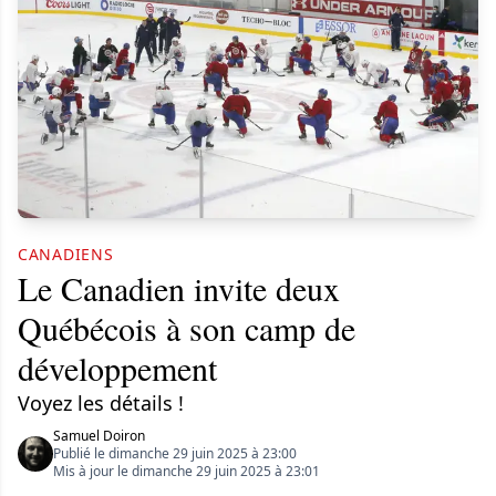
CANADIENS
Le Canadien invite deux
Québécois à son camp de
développement
Voyez les détails !
Samuel Doiron
Publié le dimanche 29 juin 2025 à 23:00
Mis à jour le dimanche 29 juin 2025 à 23:01