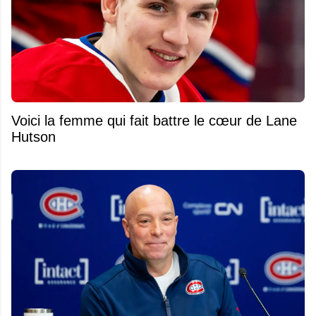
Voici la femme qui fait battre le cœur de Lane
Hutson