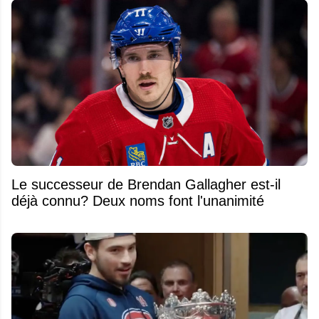
Le successeur de Brendan Gallagher est-il
déjà connu? Deux noms font l'unanimité