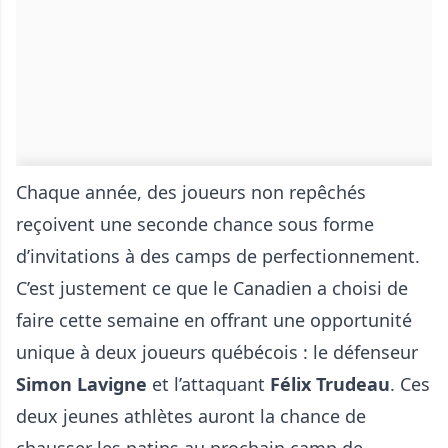
Chaque année, des joueurs non repêchés
reçoivent une seconde chance sous forme
d’invitations à des camps de perfectionnement.
C’est justement ce que le Canadien a choisi de
faire cette semaine en offrant une opportunité
unique à deux joueurs québécois : le défenseur
Simon Lavigne
et l’attaquant
Félix Trudeau
. Ces
deux jeunes athlètes auront la chance de