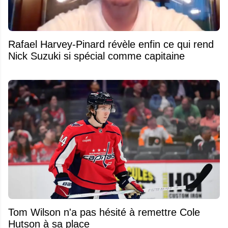
Rafael Harvey-Pinard révèle enfin ce qui rend
Nick Suzuki si spécial comme capitaine
Tom Wilson n'a pas hésité à remettre Cole
Hutson à sa place