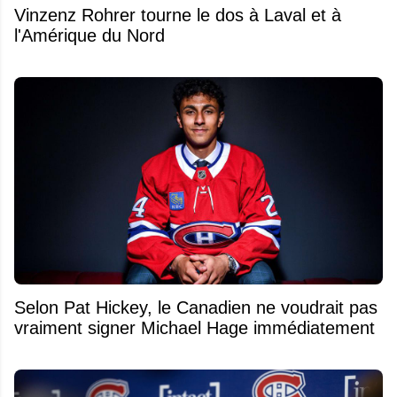
Vinzenz Rohrer tourne le dos à Laval et à
l'Amérique du Nord
Selon Pat Hickey, le Canadien ne voudrait pas
vraiment signer Michael Hage immédiatement