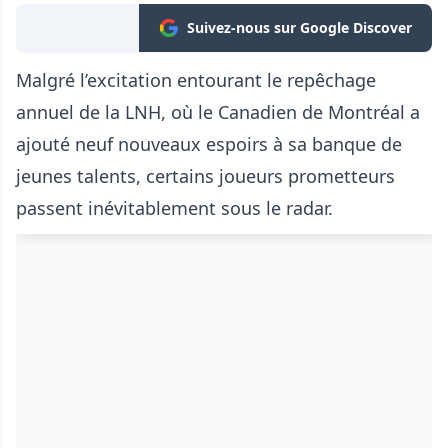
Suivez-nous sur Google Discover
Malgré l’excitation entourant le repêchage
annuel de la LNH, où le Canadien de Montréal a
ajouté neuf nouveaux espoirs à sa banque de
jeunes talents, certains joueurs prometteurs
passent inévitablement sous le radar.