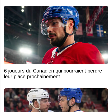
6 joueurs du Canadien qui pourraient perdre
leur place prochainement