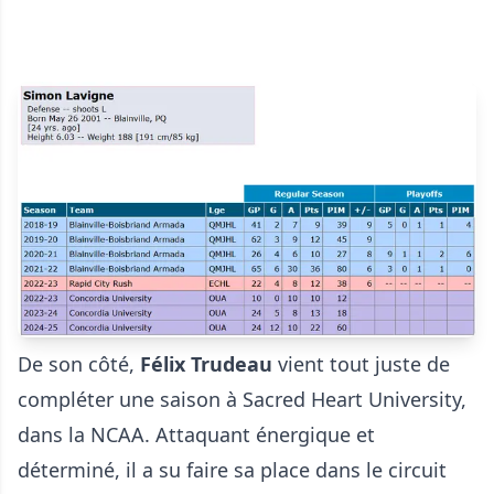
De son côté,
Félix Trudeau
vient tout juste de
compléter une saison à Sacred Heart University,
dans la NCAA. Attaquant énergique et
déterminé, il a su faire sa place dans le circuit