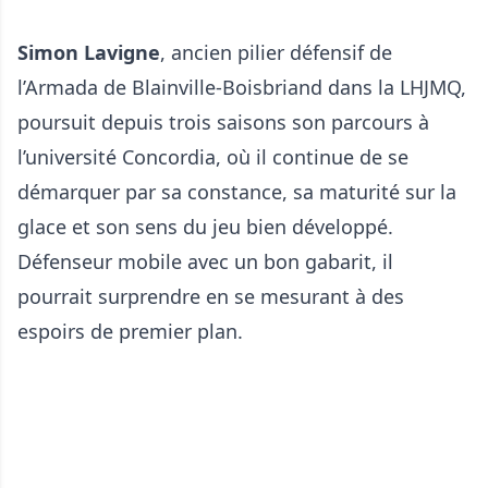
Simon Lavigne
, ancien pilier défensif de
l’Armada de Blainville-Boisbriand dans la LHJMQ,
poursuit depuis trois saisons son parcours à
l’université Concordia, où il continue de se
démarquer par sa constance, sa maturité sur la
glace et son sens du jeu bien développé.
Défenseur mobile avec un bon gabarit, il
pourrait surprendre en se mesurant à des
espoirs de premier plan.