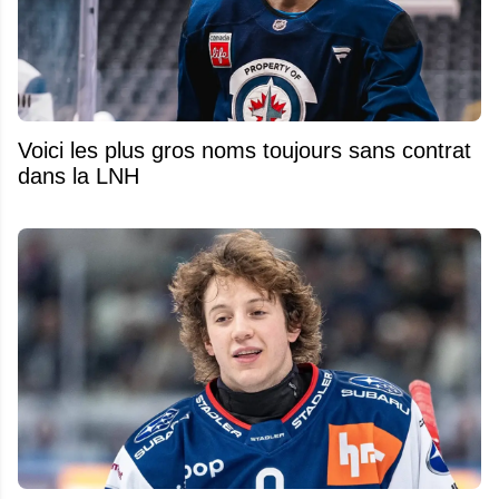
Voici les plus gros noms toujours sans contrat
dans la LNH