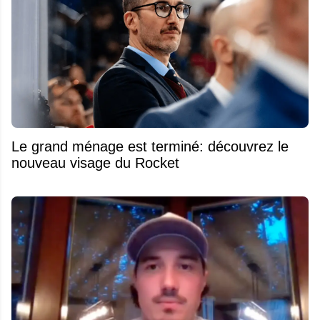
Le grand ménage est terminé: découvrez le
nouveau visage du Rocket