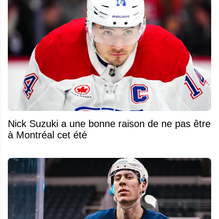
Nick Suzuki a une bonne raison de ne pas être
à Montréal cet été