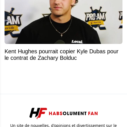
Kent Hughes pourrait copier Kyle Dubas pour
le contrat de Zachary Bolduc
Un site de nouvelles, d'opinions et divertissement sur le