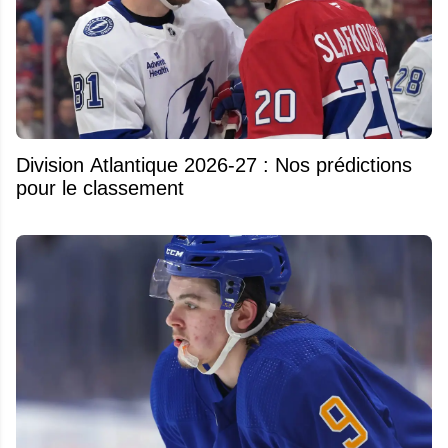
Division Atlantique 2026-27 : Nos prédictions
pour le classement