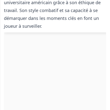
universitaire américain grâce à son éthique de
travail. Son style combatif et sa capacité à se
démarquer dans les moments clés en font un
joueur à surveiller.