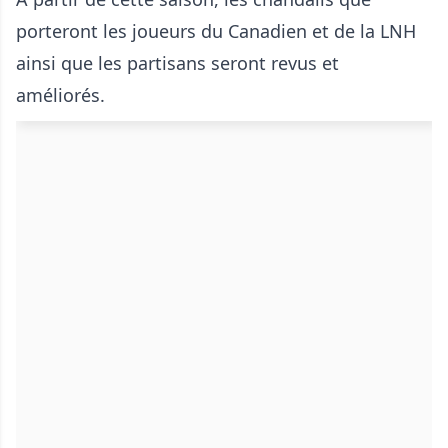
porteront les joueurs du Canadien et de la LNH
ainsi que les partisans seront revus et
améliorés.