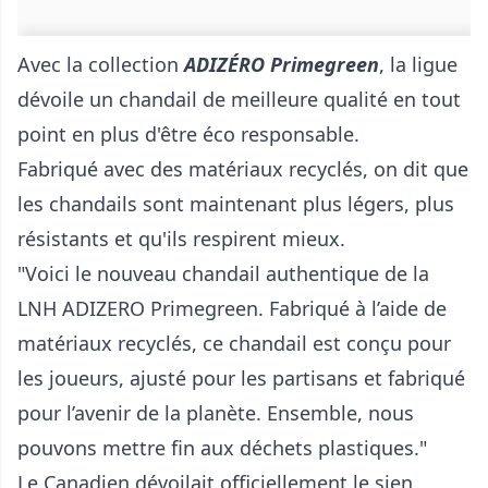
Avec la collection
ADIZÉRO Primegreen
, la ligue
dévoile un chandail de meilleure qualité en tout
point en plus d'être éco responsable.
Fabriqué avec des matériaux recyclés, on dit que
les chandails sont maintenant plus légers, plus
résistants et qu'ils respirent mieux.
"Voici le nouveau chandail authentique de la
LNH ADIZERO Primegreen. Fabriqué à l’aide de
matériaux recyclés, ce chandail est conçu pour
les joueurs, ajusté pour les partisans et fabriqué
pour l’avenir de la planète. Ensemble, nous
pouvons mettre fin aux déchets plastiques."
Le Canadien dévoilait officiellement le sien