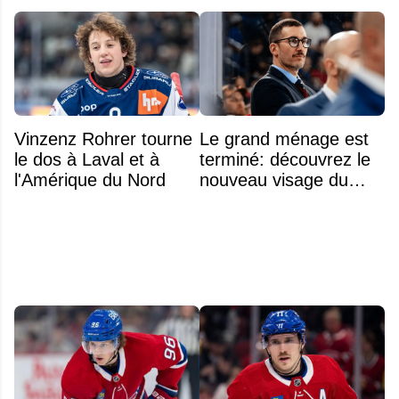
Vinzenz Rohrer tourne
Le grand ménage est
le dos à Laval et à
terminé: découvrez le
l'Amérique du Nord
nouveau visage du
Rocket