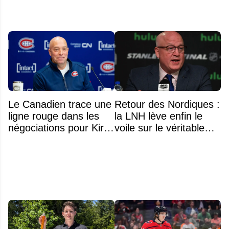
Le Canadien trace une
Retour des Nordiques :
ligne rouge dans les
la LNH lève enfin le
négociations pour Kirill
voile sur le véritable
Marchenko
obstacle