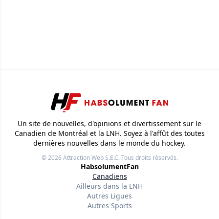
Un site de nouvelles, d'opinions et divertissement sur le
Canadien de Montréal et la LNH. Soyez à l'affût des toutes
dernières nouvelles dans le monde du hockey.
© 2026
Attraction Web S.E.C.
Tous droits réservés.
HabsolumentFan
Canadiens
Ailleurs dans la LNH
Autres Ligues
Autres Sports