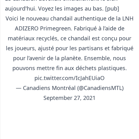
aujourd'hui. Voyez les images au bas. [pub]
Voici le nouveau chandail authentique de la LNH
ADIZERO Primegreen. Fabriqué à l’aide de
matériaux recyclés, ce chandail est conçu pour
les joueurs, ajusté pour les partisans et fabriqué
pour l’avenir de la planète. Ensemble, nous
pouvons mettre fin aux déchets plastiques.
pic.twitter.com/IcJahEUiaO
— Canadiens Montréal (@CanadiensMTL)
September 27, 2021