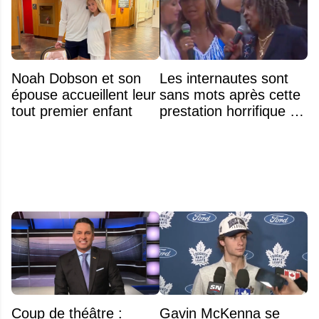
Noah Dobson et son
Les internautes sont
épouse accueillent leur
sans mots après cette
tout premier enfant
prestation horrifique de
l'hymne national
Coup de théâtre :
Gavin McKenna se