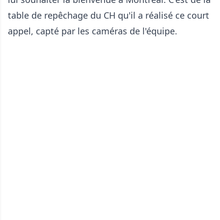
table de repêchage du CH qu'il a réalisé ce court
appel, capté par les caméras de l'équipe.