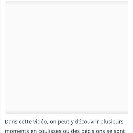
Dans cette vidéo, on peut y découvrir plusieurs
moments en coulisses où des décisions se sont