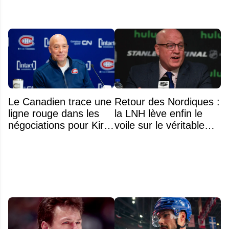
Le Canadien trace une
Retour des Nordiques :
ligne rouge dans les
la LNH lève enfin le
négociations pour Kirill
voile sur le véritable
Marchenko
obstacle