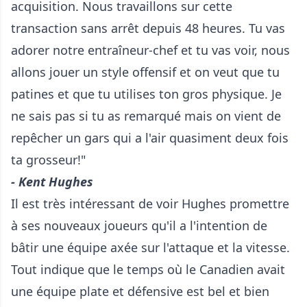
acquisition. Nous travaillons sur cette
transaction sans arrêt depuis 48 heures. Tu vas
adorer notre entraîneur-chef et tu vas voir, nous
allons jouer un style offensif et on veut que tu
patines et que tu utilises ton gros physique. Je
ne sais pas si tu as remarqué mais on vient de
repêcher un gars qui a l'air quasiment deux fois
ta grosseur!"
- Kent Hughes
Il est très intéressant de voir Hughes promettre
à ses nouveaux joueurs qu'il a l'intention de
bâtir une équipe axée sur l'attaque et la vitesse.
Tout indique que le temps où le Canadien avait
une équipe plate et défensive est bel et bien