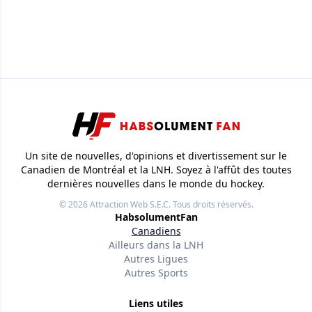
Un site de nouvelles, d'opinions et divertissement sur le
Canadien de Montréal et la LNH. Soyez à l'affût des toutes
dernières nouvelles dans le monde du hockey.
© 2026
Attraction Web S.E.C.
Tous droits réservés.
HabsolumentFan
Canadiens
Ailleurs dans la LNH
Autres Ligues
Autres Sports
Liens utiles