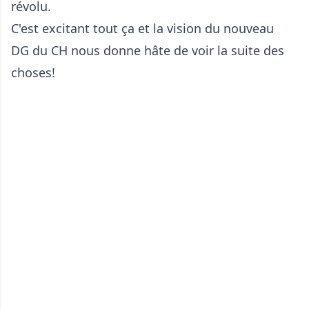
révolu.
C'est excitant tout ça et la vision du nouveau
DG du CH nous donne hâte de voir la suite des
choses!