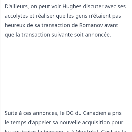
D'ailleurs, on peut voir Hughes discuter avec ses
accolytes et réaliser que les gens n'étaient pas
heureux de sa transaction de Romanov avant
que la transaction suivante soit annoncée.
Suite à ces annonces, le DG du Canadien a pris
le temps d'appeler sa nouvelle acquisition pour
lui souhaiter la bienvenue à Montréal. C'est de la