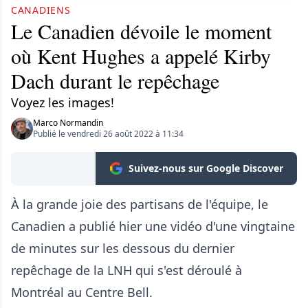
CANADIENS
Le Canadien dévoile le moment
où Kent Hughes a appelé Kirby
Dach durant le repêchage
Voyez les images!
Marco Normandin
Publié le vendredi 26 août 2022 à 11:34
Suivez-nous sur Google Discover
À la grande joie des partisans de l'équipe, le
Canadien a publié hier une vidéo d'une vingtaine
de minutes sur les dessous du dernier
repêchage de la LNH qui s'est déroulé à
Montréal au Centre Bell.