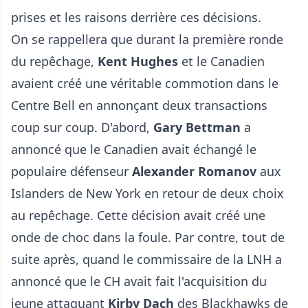
prises et les raisons derrière ces décisions.
On se rappellera que durant la première ronde
du repêchage,
Kent Hughes
et le Canadien
avaient créé une véritable commotion dans le
Centre Bell en annonçant deux transactions
coup sur coup. D'abord,
Gary Bettman
a
annoncé que le Canadien avait échangé le
populaire défenseur
Alexander Romanov
aux
Islanders de New York en retour de deux choix
au repêchage. Cette décision avait créé une
onde de choc dans la foule. Par contre, tout de
suite après, quand le commissaire de la LNH a
annoncé que le CH avait fait l'acquisition du
jeune attaquant
Kirby Dach
des Blackhawks de