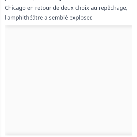
Chicago en retour de deux choix au repêchage,
l'amphithéâtre a semblé exploser.