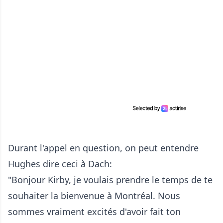
Durant l'appel en question, on peut entendre
Hughes dire ceci à Dach:
"Bonjour Kirby, je voulais prendre le temps de te
souhaiter la bienvenue à Montréal. Nous
sommes vraiment excités d'avoir fait ton