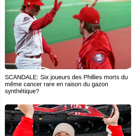
SCANDALE: Six joueurs des Phillies morts du
même cancer rare en raison du gazon
synthétique?