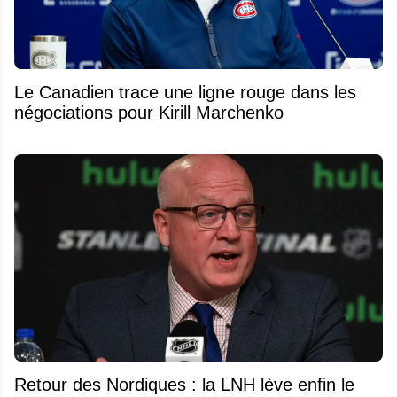
Le Canadien trace une ligne rouge dans les
négociations pour Kirill Marchenko
Retour des Nordiques : la LNH lève enfin le