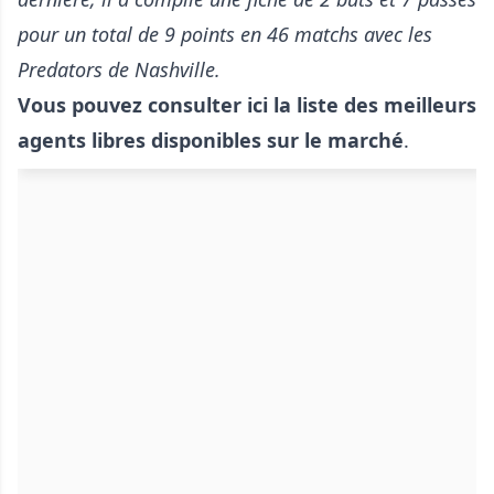
pour un total de 9 points en 46 matchs avec les
Predators de Nashville.
Vous pouvez consulter ici la liste des meilleurs
agents libres disponibles sur le marché
.