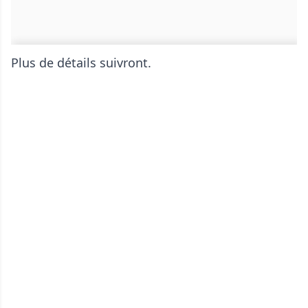
Plus de détails suivront.