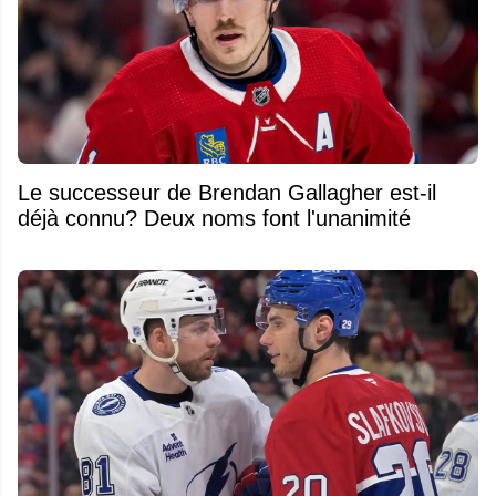
Le successeur de Brendan Gallagher est-il
déjà connu? Deux noms font l'unanimité