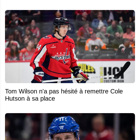
Tom Wilson n'a pas hésité à remettre Cole
Hutson à sa place