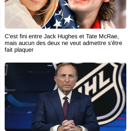
C’est fini entre Jack Hughes et Tate McRae,
mais aucun des deux ne veut admettre s'être
fait plaquer