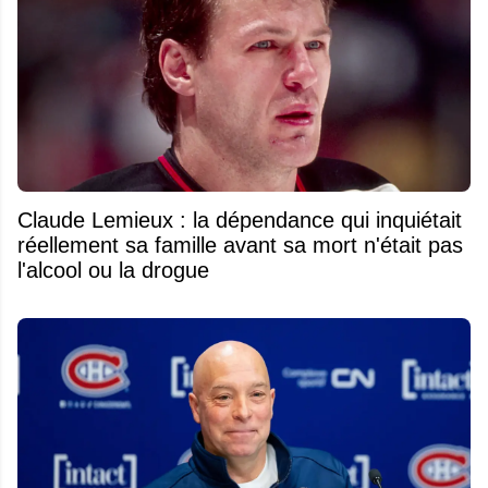
Claude Lemieux : la dépendance qui inquiétait
réellement sa famille avant sa mort n'était pas
l'alcool ou la drogue