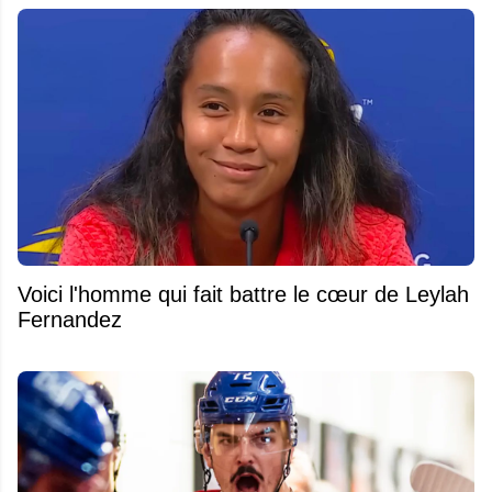
Voici l'homme qui fait battre le cœur de Leylah
Fernandez