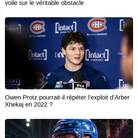
voile sur le véritable obstacle
Owen Protz pourrait-il répéter l'exploit d'Arber
Xhekaj en 2022 ?