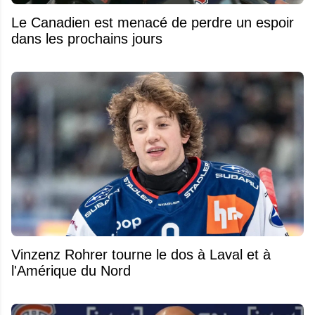
Le Canadien est menacé de perdre un espoir
dans les prochains jours
Vinzenz Rohrer tourne le dos à Laval et à
l'Amérique du Nord