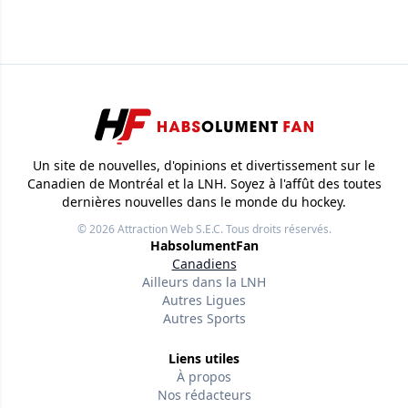
Un site de nouvelles, d'opinions et divertissement sur le
Canadien de Montréal et la LNH. Soyez à l'affût des toutes
dernières nouvelles dans le monde du hockey.
© 2026
Attraction Web S.E.C.
Tous droits réservés.
HabsolumentFan
Canadiens
Ailleurs dans la LNH
Autres Ligues
Autres Sports
Liens utiles
À propos
Nos rédacteurs