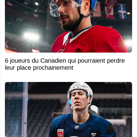
6 joueurs du Canadien qui pourraient perdre
leur place prochainement