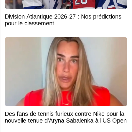
Division Atlantique 2026-27 : Nos prédictions
pour le classement
Des fans de tennis furieux contre Nike pour la
nouvelle tenue d'Aryna Sabalenka à l'US Open