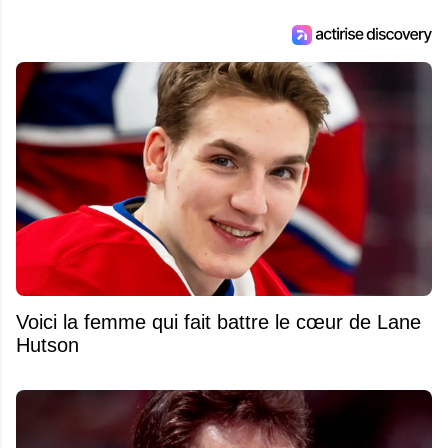
Voici la femme qui fait battre le cœur de Lane
Hutson