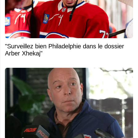
"Surveillez bien Philadelphie dans le dossier
Arber Xhekaj"