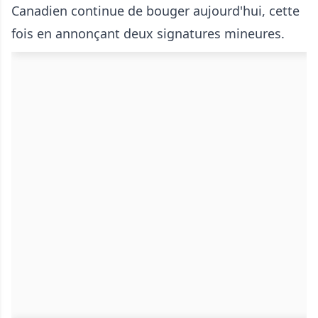
Canadien continue de bouger aujourd'hui, cette
fois en annonçant deux signatures mineures.