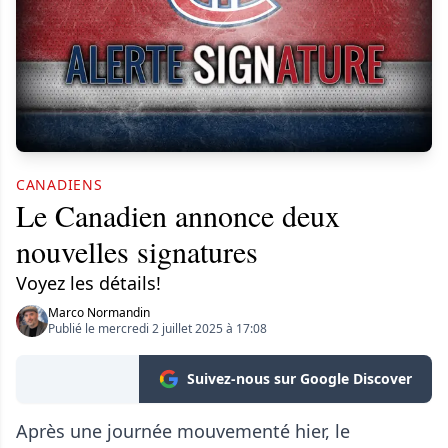
CANADIENS
Le Canadien annonce deux
nouvelles signatures
Voyez les détails!
Marco Normandin
Publié le mercredi 2 juillet 2025 à 17:08
Suivez-nous sur Google Discover
Après une journée mouvementé hier, le