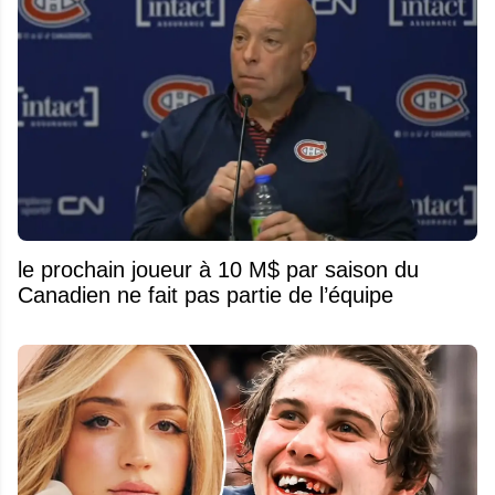
le prochain joueur à 10 M$ par saison du
Canadien ne fait pas partie de l’équipe