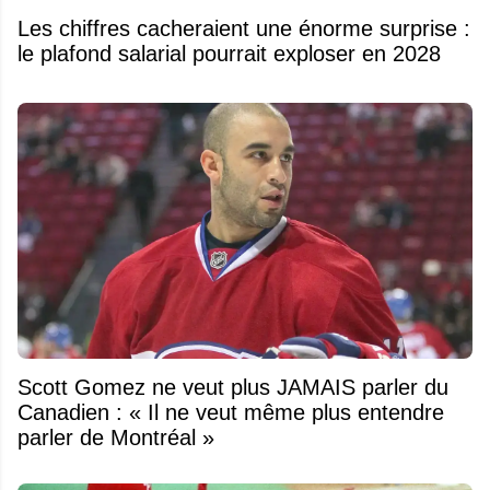
Les chiffres cacheraient une énorme surprise :
le plafond salarial pourrait exploser en 2028
Scott Gomez ne veut plus JAMAIS parler du
Canadien : « Il ne veut même plus entendre
parler de Montréal »