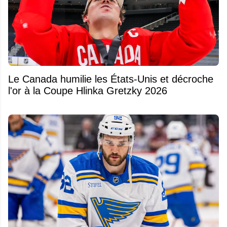
Le Canada humilie les États-Unis et décroche
l'or à la Coupe Hlinka Gretzky 2026