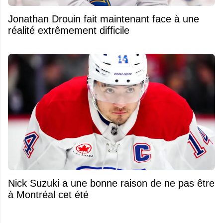
Jonathan Drouin fait maintenant face à une
réalité extrêmement difficile
Nick Suzuki a une bonne raison de ne pas être
à Montréal cet été