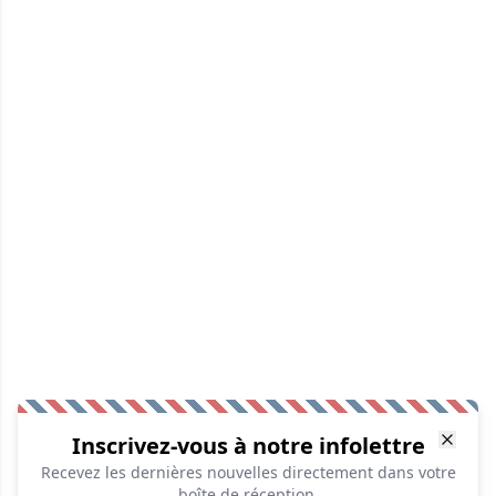
Inscrivez-vous à notre infolettre
Recevez les dernières nouvelles directement dans votre
boîte de réception.