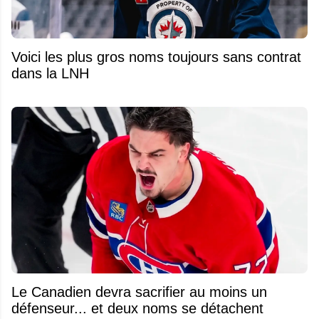
Voici les plus gros noms toujours sans contrat
dans la LNH
Le Canadien devra sacrifier au moins un
défenseur... et deux noms se détachent