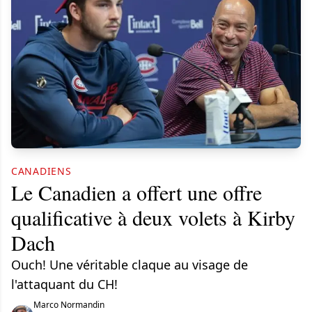
CANADIENS
Le Canadien a offert une offre
qualificative à deux volets à Kirby
Dach
Ouch! Une véritable claque au visage de
l'attaquant du CH!
Marco Normandin