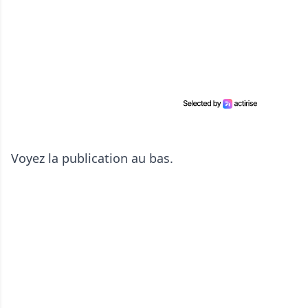
Voyez la publication au bas.