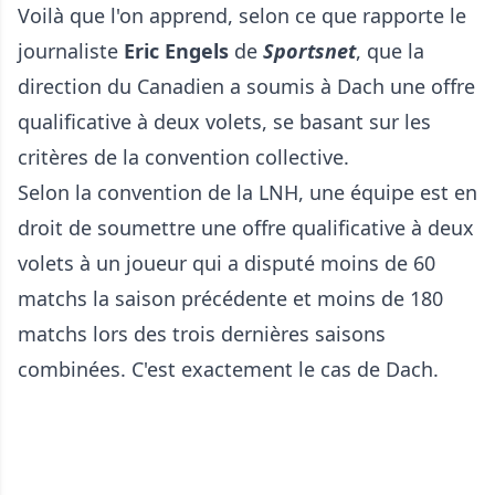
Voilà que l'on apprend, selon ce que rapporte le
journaliste
Eric Engels
de
Sportsnet
, que la
direction du Canadien a soumis à Dach une offre
qualificative à deux volets, se basant sur les
critères de la convention collective.
Selon la convention de la LNH, une équipe est en
droit de soumettre une offre qualificative à deux
volets à un joueur qui a disputé moins de 60
matchs la saison précédente et moins de 180
matchs lors des trois dernières saisons
combinées. C'est exactement le cas de Dach.