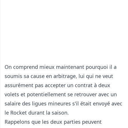
On comprend mieux maintenant pourquoi il a
soumis sa cause en arbitrage, lui qui ne veut
assurément pas accepter un contrat à deux
volets et potentiellement se retrouver avec un
salaire des ligues mineures s'il était envoyé avec
le Rocket durant la saison.
Rappelons que les deux parties peuvent