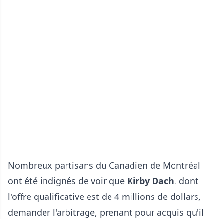
Nombreux partisans du Canadien de Montréal
ont été indignés de voir que
Kirby Dach
, dont
l'offre qualificative est de 4 millions de dollars,
demander l'arbitrage, prenant pour acquis qu'il