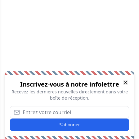
Inscrivez-vous à notre infolettre
Recevez les dernières nouvelles directement dans votre
boîte de réception.
S'abonner