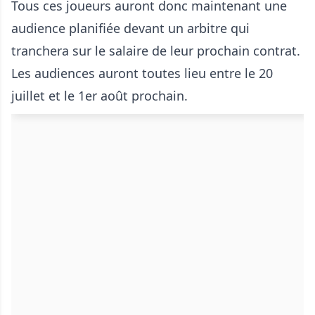
Tous ces joueurs auront donc maintenant une
audience planifiée devant un arbitre qui
tranchera sur le salaire de leur prochain contrat.
Les audiences auront toutes lieu entre le 20
juillet et le 1er août prochain.