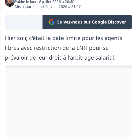
Publié le lundi 6 juillet 2026 à 20:40
Mis à jour le lundi 6 juillet 2026 à 21:07
Suivez-nous sur Google Discover
Hier soir, c'était la date limite pour les agents
libres avec restriction de la LNH pour se
prévaloir de leur droit à l'arbitrage salarial.