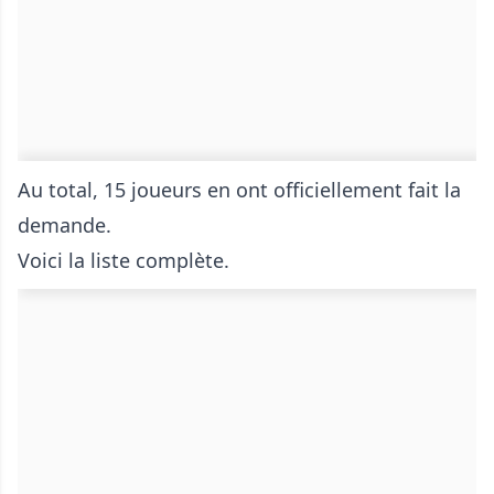
Au total, 15 joueurs en ont officiellement fait la
demande.
Voici la liste complète.