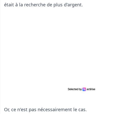
était à la recherche de plus d'argent.
Or, ce n'est pas nécessairement le cas.