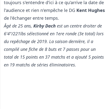
toujours s'entendre d'ici à ce qu'arrive la date de
l'audience et rien n'empêche le DG
Kent Hughes
de l'échanger entre temps.
Âgé de 25 ans,
Kirby Dach
est un centre droiter de
6'4"/221lbs sélectionné en 1ere ronde (3e total) lors
du repêchage de 2019. La saison dernière, il a
compilé une fiche de 8 buts et 7 passes pour un
total de 15 points en 37 matchs et a ajouté 5 points
en 19 matchs de séries éliminatoires.