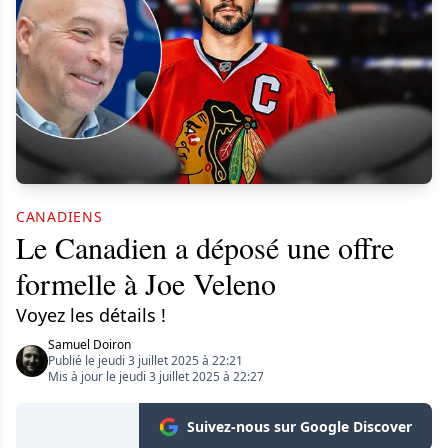
CANADIENS
Le Canadien a déposé une offre
formelle à Joe Veleno
Voyez les détails !
Samuel Doiron
Publié le jeudi 3 juillet 2025 à 22:21
Mis à jour le jeudi 3 juillet 2025 à 22:27
Suivez-nous sur Google Discover