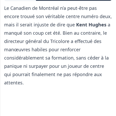
Le Canadien de Montréal n’a peut-être pas
encore trouvé son véritable centre numéro deux,
mais il serait injuste de dire que
Kent Hughes
a
manqué son coup cet été. Bien au contraire, le
directeur général du Tricolore a effectué des
manœuvres habiles pour renforcer
considérablement sa formation, sans céder à la
panique ni surpayer pour un joueur de centre
qui pourrait finalement ne pas répondre aux
attentes.