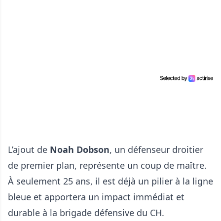
L’ajout de
Noah Dobson
, un défenseur droitier
de premier plan, représente un coup de maître.
À seulement 25 ans, il est déjà un pilier à la ligne
bleue et apportera un impact immédiat et
durable à la brigade défensive du CH.