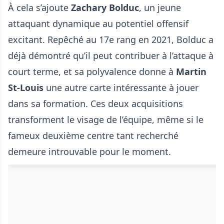
À cela s’ajoute
Zachary Bolduc
, un jeune
attaquant dynamique au potentiel offensif
excitant. Repêché au 17e rang en 2021, Bolduc a
déjà démontré qu’il peut contribuer à l’attaque à
court terme, et sa polyvalence donne à
Martin
St-Louis
une autre carte intéressante à jouer
dans sa formation. Ces deux acquisitions
transforment le visage de l’équipe, même si le
fameux deuxième centre tant recherché
demeure introuvable pour le moment.