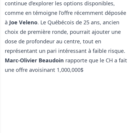
continue d’explorer les options disponibles,
comme en témoigne l’offre récemment déposée
à
Joe Veleno
. Le Québécois de 25 ans, ancien
choix de première ronde, pourrait ajouter une
dose de profondeur au centre, tout en
représentant un pari intéressant à faible risque.
Marc-Olivier Beaudoin
rapporte que le CH a fait
une offre avoisinant 1,000,000$