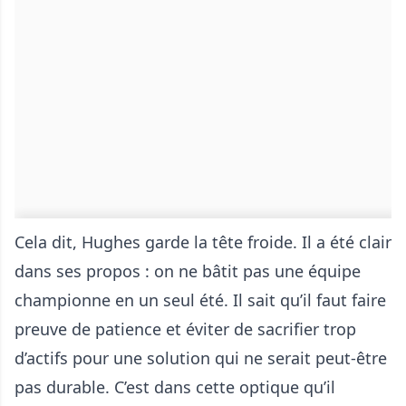
Cela dit, Hughes garde la tête froide. Il a été clair
dans ses propos : on ne bâtit pas une équipe
championne en un seul été. Il sait qu’il faut faire
preuve de patience et éviter de sacrifier trop
d’actifs pour une solution qui ne serait peut-être
pas durable. C’est dans cette optique qu’il