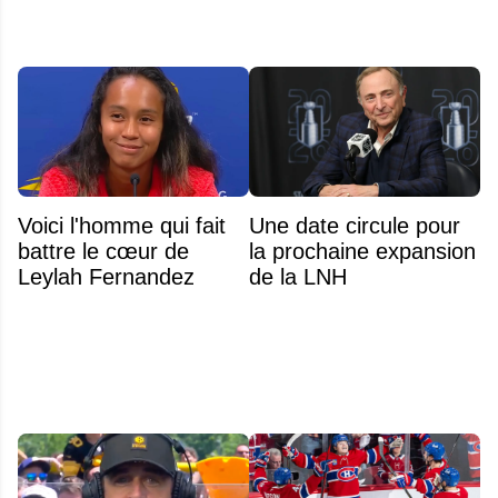
Voici l'homme qui fait
Une date circule pour
battre le cœur de
la prochaine expansion
Leylah Fernandez
de la LNH