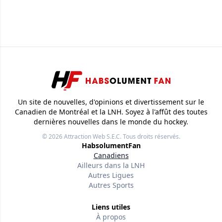
Un site de nouvelles, d'opinions et divertissement sur le
Canadien de Montréal et la LNH. Soyez à l'affût des toutes
dernières nouvelles dans le monde du hockey.
© 2026
Attraction Web S.E.C.
Tous droits réservés.
HabsolumentFan
Canadiens
Ailleurs dans la LNH
Autres Ligues
Autres Sports
Liens utiles
À propos