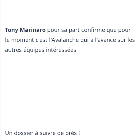
Tony Marinaro
pour sa part confirme que pour
le moment c'est l'Avalanche qui a l'avance sur les
autres équipes intéressées
Un dossier à suivre de près !