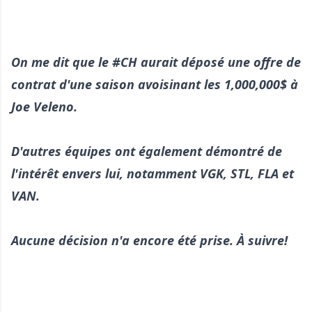
On me dit que le
#CH
aurait déposé une offre de
contrat d'une saison avoisinant les 1,000,000$ à
Joe Veleno.
D'autres équipes ont également démontré de
l'intérêt envers lui, notamment VGK, STL, FLA et
VAN.
Aucune décision n'a encore été prise. À suivre!