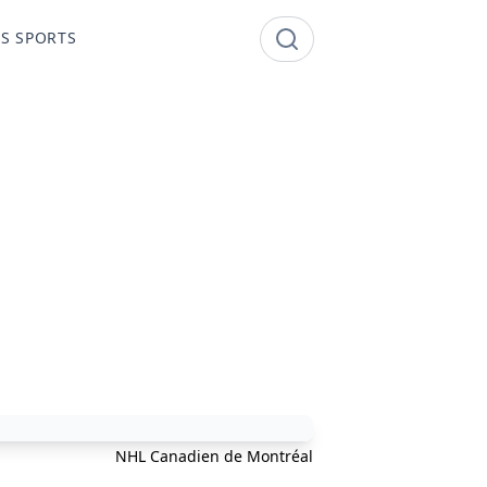
S SPORTS
NHL Canadien de Montréal