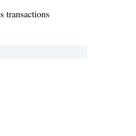
s transactions