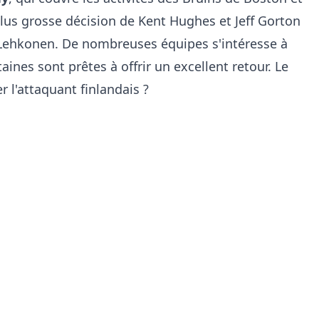
 plus grosse décision de Kent Hughes et Jeff Gorton
i Lehkonen. De nombreuses équipes s'intéresse à
aines sont prêtes à offrir un excellent retour. Le
er l'attaquant finlandais ?