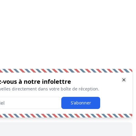
z-vous à notre infolettre
elles directement dans votre boîte de réception.
S'abonner