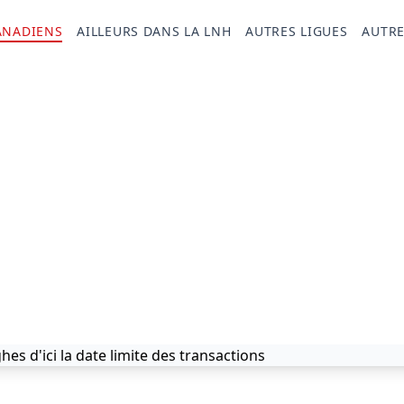
ANADIENS
AILLEURS DANS LA LNH
AUTRES LIGUES
AUTRE