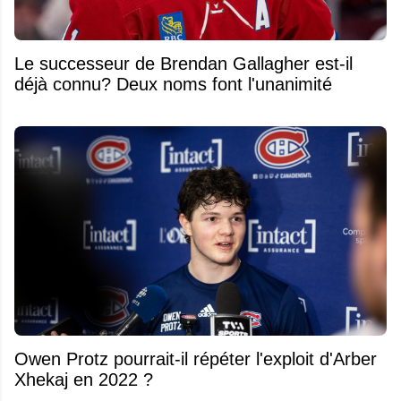
Le successeur de Brendan Gallagher est-il
déjà connu? Deux noms font l'unanimité
Owen Protz pourrait-il répéter l'exploit d'Arber
Xhekaj en 2022 ?