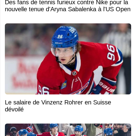
Des fans de tennis furieux contre Nike pour la
nouvelle tenue d'Aryna Sabalenka à l'US Open
Le salaire de Vinzenz Rohrer en Suisse
dévoilé