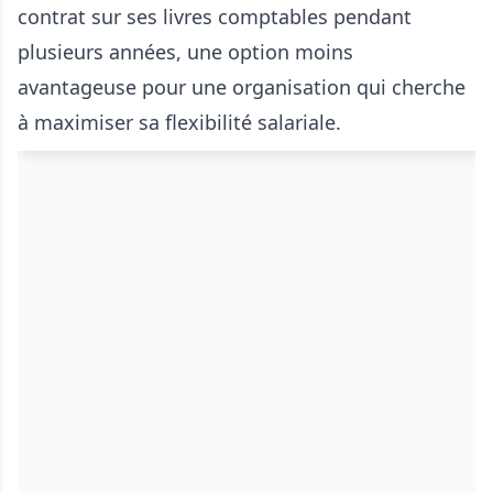
contrat sur ses livres comptables pendant
plusieurs années, une option moins
avantageuse pour une organisation qui cherche
à maximiser sa flexibilité salariale.