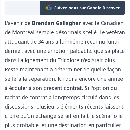
Suivez-nous sur Google Discover
L'avenir de
Brendan Gallagher
avec le Canadien
de Montréal semble désormais scellé. Le vétéran
attaquant de 34 ans a lui-même reconnu lundi
dernier, avec une émotion palpable, que sa place
dans l'alignement du Tricolore n'existait plus.
Reste maintenant à déterminer de quelle façon
se fera la séparation, lui qui a encore une année
à écouler à son présent contrat. Si l'option du
rachat de contrat a longtemps circulé dans les
discussions, plusieurs éléments récents laissent
croire qu'un échange serait en fait le scénario le
plus probable, et une destination en particulier