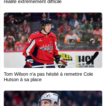
réalité extrêmement difficile
Tom Wilson n'a pas hésité à remettre Cole
Hutson à sa place