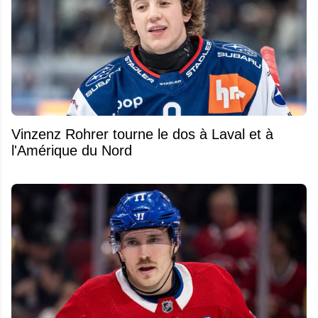
Vinzenz Rohrer tourne le dos à Laval et à
l'Amérique du Nord