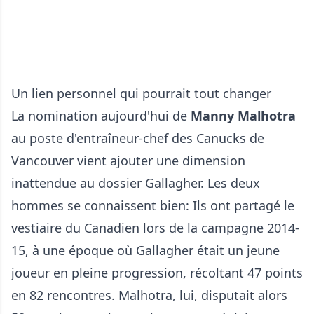
Un lien personnel qui pourrait tout changer
La nomination aujourd'hui de
Manny Malhotra
au poste d'entraîneur-chef des Canucks de
Vancouver vient ajouter une dimension
inattendue au dossier Gallagher. Les deux
hommes se connaissent bien: Ils ont partagé le
vestiaire du Canadien lors de la campagne 2014-
15, à une époque où Gallagher était un jeune
joueur en pleine progression, récoltant 47 points
en 82 rencontres. Malhotra, lui, disputait alors