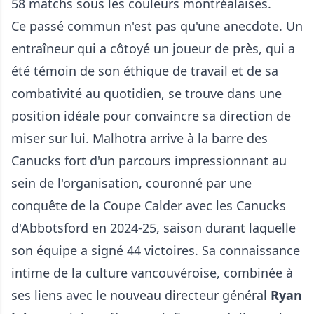
58 matchs sous les couleurs montréalaises.
Ce passé commun n'est pas qu'une anecdote. Un
entraîneur qui a côtoyé un joueur de près, qui a
été témoin de son éthique de travail et de sa
combativité au quotidien, se trouve dans une
position idéale pour convaincre sa direction de
miser sur lui. Malhotra arrive à la barre des
Canucks fort d'un parcours impressionnant au
sein de l'organisation, couronné par une
conquête de la Coupe Calder avec les Canucks
d'Abbotsford en 2024-25, saison durant laquelle
son équipe a signé 44 victoires. Sa connaissance
intime de la culture vancouvéroise, combinée à
ses liens avec le nouveau directeur général
Ryan