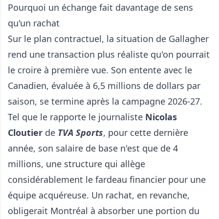
Pourquoi un échange fait davantage de sens
qu'un rachat
Sur le plan contractuel, la situation de Gallagher
rend une transaction plus réaliste qu'on pourrait
le croire à première vue. Son entente avec le
Canadien, évaluée à 6,5 millions de dollars par
saison, se termine après la campagne 2026-27.
Tel que le rapporte le journaliste
Nicolas
Cloutier
de
TVA Sports
, pour cette dernière
année, son salaire de base n'est que de 4
millions, une structure qui allège
considérablement le fardeau financier pour une
équipe acquéreuse. Un rachat, en revanche,
obligerait Montréal à absorber une portion du