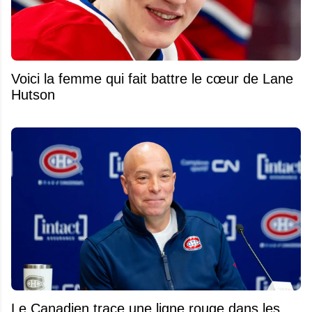
Voici la femme qui fait battre le cœur de Lane
Hutson
Le Canadien trace une ligne rouge dans les