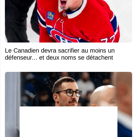
Le Canadien devra sacrifier au moins un
défenseur... et deux noms se détachent