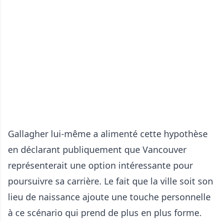
Gallagher lui-même a alimenté cette hypothèse
en déclarant publiquement que Vancouver
représenterait une option intéressante pour
poursuivre sa carrière. Le fait que la ville soit son
lieu de naissance ajoute une touche personnelle
à ce scénario qui prend de plus en plus forme.