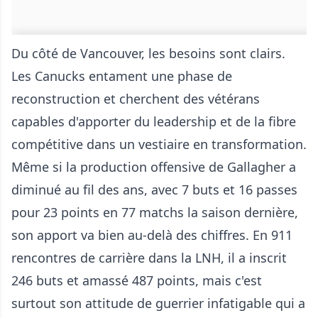
Du côté de Vancouver, les besoins sont clairs.
Les Canucks entament une phase de
reconstruction et cherchent des vétérans
capables d'apporter du leadership et de la fibre
compétitive dans un vestiaire en transformation.
Même si la production offensive de Gallagher a
diminué au fil des ans, avec 7 buts et 16 passes
pour 23 points en 77 matchs la saison dernière,
son apport va bien au-delà des chiffres. En 911
rencontres de carrière dans la LNH, il a inscrit
246 buts et amassé 487 points, mais c'est
surtout son attitude de guerrier infatigable qui a