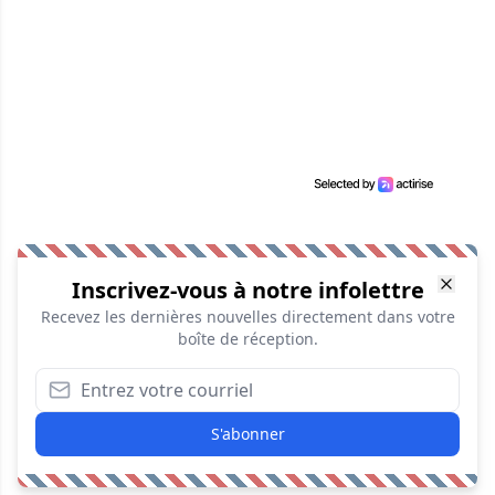
Inscrivez-vous à notre infolettre
Recevez les dernières nouvelles directement dans votre
boîte de réception.
S'abonner