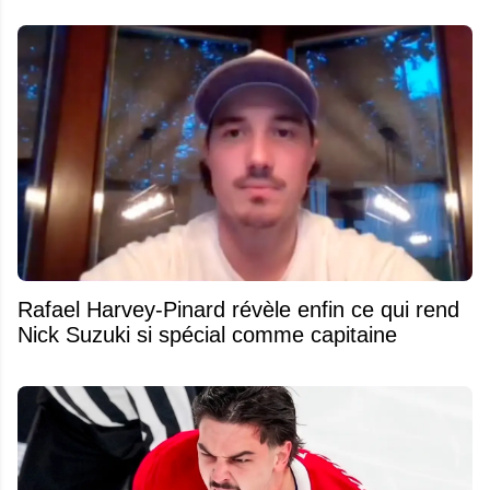
Rafael Harvey-Pinard révèle enfin ce qui rend
Nick Suzuki si spécial comme capitaine