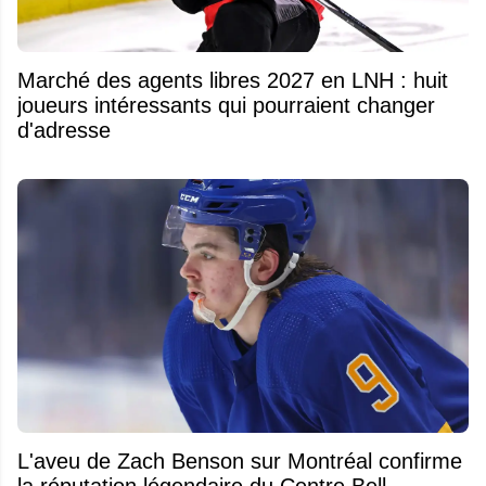
Marché des agents libres 2027 en LNH : huit
joueurs intéressants qui pourraient changer
d'adresse
L'aveu de Zach Benson sur Montréal confirme
la réputation légendaire du Centre Bell