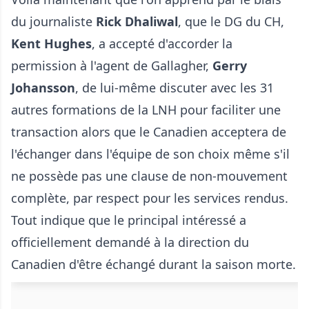
du journaliste
Rick Dhaliwal
, que le DG du CH,
Kent Hughes
, a accepté d'accorder la
permission à l'agent de Gallagher,
Gerry
Johansson
, de lui-même discuter avec les 31
autres formations de la LNH pour faciliter une
transaction alors que le Canadien acceptera de
l'échanger dans l'équipe de son choix même s'il
ne possède pas une clause de non-mouvement
complète, par respect pour les services rendus.
Tout indique que le principal intéressé a
officiellement demandé à la direction du
Canadien d'être échangé durant la saison morte.