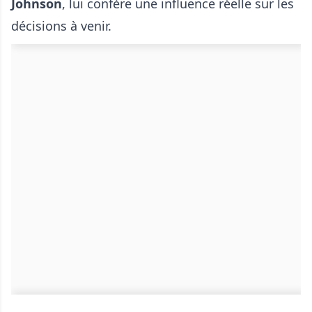
Johnson
, lui confère une influence réelle sur les
décisions à venir.