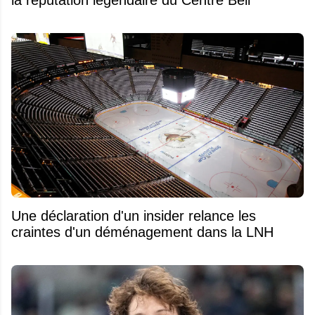
Une déclaration d'un insider relance les
craintes d'un déménagement dans la LNH