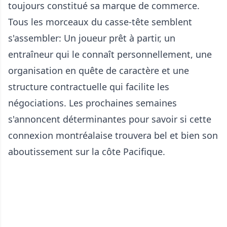
toujours constitué sa marque de commerce.
Tous les morceaux du casse-tête semblent
s'assembler: Un joueur prêt à partir, un
entraîneur qui le connaît personnellement, une
organisation en quête de caractère et une
structure contractuelle qui facilite les
négociations. Les prochaines semaines
s'annoncent déterminantes pour savoir si cette
connexion montréalaise trouvera bel et bien son
aboutissement sur la côte Pacifique.