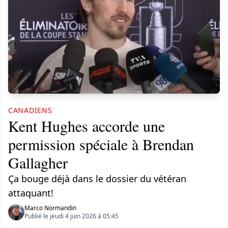
CANADIENS
Kent Hughes accorde une
permission spéciale à Brendan
Gallagher
Ça bouge déjà dans le dossier du vétéran
attaquant!
Marco Normandin
Publié le jeudi 4 juin 2026 à 05:45