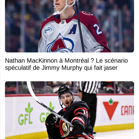
Nathan MacKinnon à Montréal ? Le scénario
spéculatif de Jimmy Murphy qui fait jaser