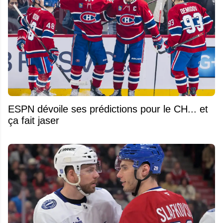
ESPN dévoile ses prédictions pour le CH... et
ça fait jaser