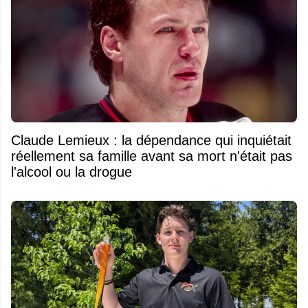
Claude Lemieux : la dépendance qui inquiétait
réellement sa famille avant sa mort n'était pas
l'alcool ou la drogue