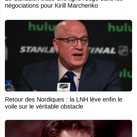
négociations pour Kirill Marchenko
Retour des Nordiques : la LNH lève enfin le
voile sur le véritable obstacle