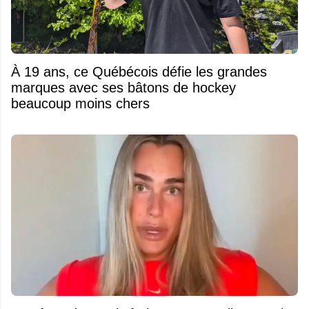
À 19 ans, ce Québécois défie les grandes
marques avec ses bâtons de hockey
beaucoup moins chers