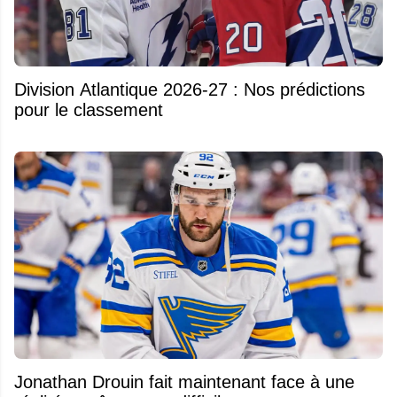
Division Atlantique 2026-27 : Nos prédictions
pour le classement
Jonathan Drouin fait maintenant face à une