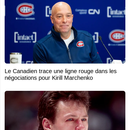
Le Canadien trace une ligne rouge dans les
négociations pour Kirill Marchenko