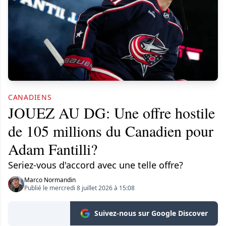
CANADIENS
JOUEZ AU DG: Une offre hostile
de 105 millions du Canadien pour
Adam Fantilli?
Seriez-vous d'accord avec une telle offre?
Marco Normandin
Publié le mercredi 8 juillet 2026 à 15:08
Suivez-nous sur Google Discover