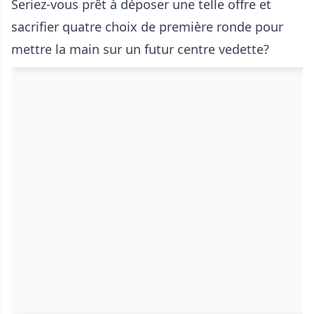
Seriez-vous prêt à déposer une telle offre et
sacrifier quatre choix de première ronde pour
mettre la main sur un futur centre vedette?