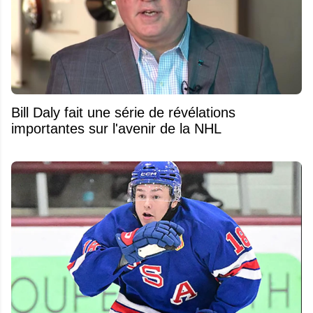
Bill Daly fait une série de révélations
importantes sur l'avenir de la NHL