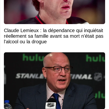
Claude Lemieux : la dépendance qui inquiétait
réellement sa famille avant sa mort n'était pas
l'alcool ou la drogue