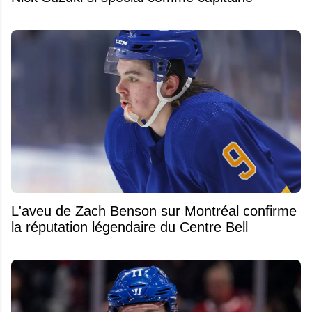
L'aveu de Zach Benson sur Montréal confirme
la réputation légendaire du Centre Bell