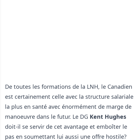
De toutes les formations de la LNH, le Canadien
est certainement celle avec la structure salariale
la plus en santé avec énormément de marge de
manoeuvre dans le futur. Le DG
Kent Hughes
doit-il se servir de cet avantage et emboîter le
pas en soumettant lui aussi une offre hostile?