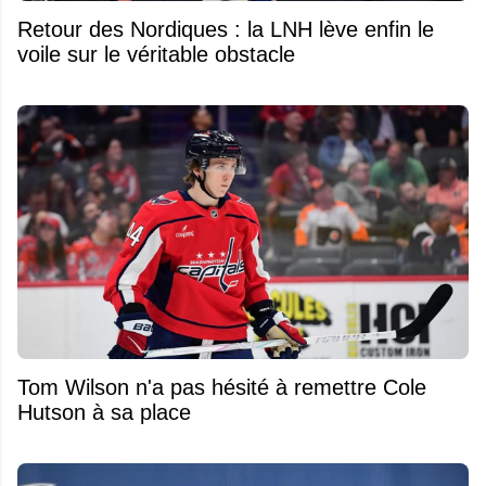
Retour des Nordiques : la LNH lève enfin le
voile sur le véritable obstacle
Tom Wilson n'a pas hésité à remettre Cole
Hutson à sa place