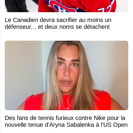
Le Canadien devra sacrifier au moins un
défenseur... et deux noms se détachent
Des fans de tennis furieux contre Nike pour la
nouvelle tenue d'Aryna Sabalenka à l'US Open