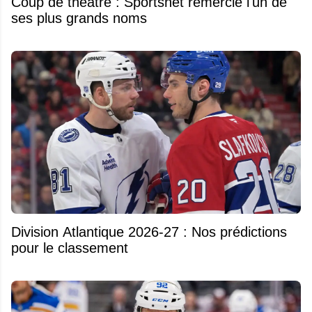
Coup de théâtre : Sportsnet remercie l'un de
ses plus grands noms
Division Atlantique 2026-27 : Nos prédictions
pour le classement