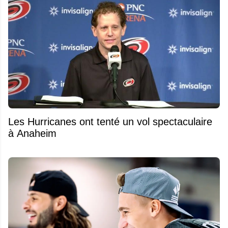
Les Hurricanes ont tenté un vol spectaculaire
à Anaheim