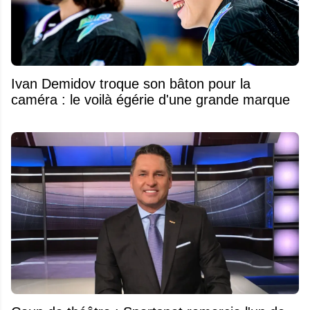
Ivan Demidov troque son bâton pour la
caméra : le voilà égérie d'une grande marque