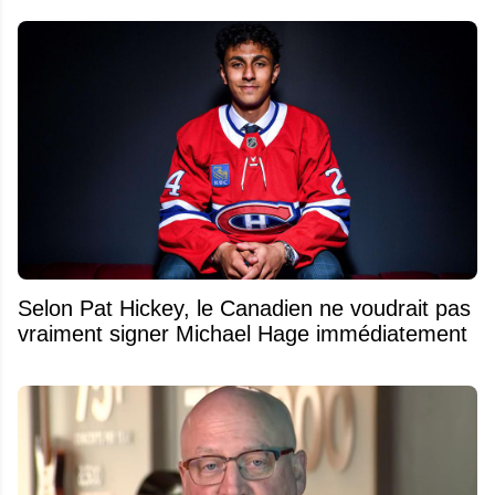
Selon Pat Hickey, le Canadien ne voudrait pas
vraiment signer Michael Hage immédiatement