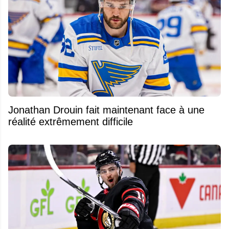
Jonathan Drouin fait maintenant face à une
réalité extrêmement difficile