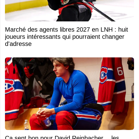
Marché des agents libres 2027 en LNH : huit
joueurs intéressants qui pourraient changer
d'adresse
Ça sent bon pour David Reinbacher… les