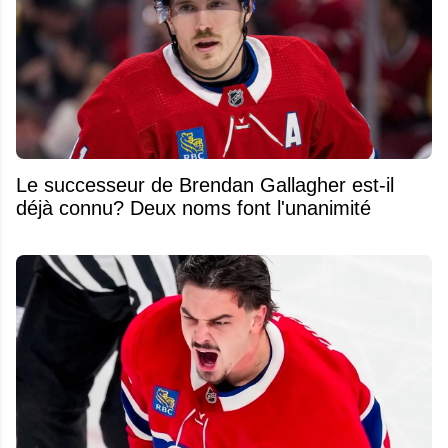
Le successeur de Brendan Gallagher est-il
déjà connu? Deux noms font l'unanimité