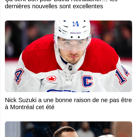
dernières nouvelles sont excellentes
Nick Suzuki a une bonne raison de ne pas être
à Montréal cet été