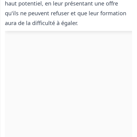
haut potentiel, en leur présentant une offre
qu'ils ne peuvent refuser et que leur formation
aura de la difficulté à égaler.