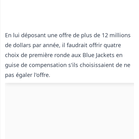
En lui déposant une offre de plus de 12 millions
de dollars par année, il faudrait offrir quatre
choix de première ronde aux Blue Jackets en
guise de compensation s'ils choisissaient de ne
pas égaler l'offre.