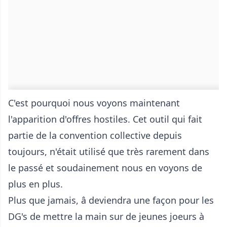
C'est pourquoi nous voyons maintenant
l'apparition d'offres hostiles. Cet outil qui fait
partie de la convention collective depuis
toujours, n'était utilisé que très rarement dans
le passé et soudainement nous en voyons de
plus en plus.
Plus que jamais, â deviendra une façon pour les
DG's de mettre la main sur de jeunes joeurs à