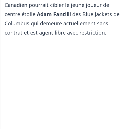
Canadien pourrait cibler le jeune joueur de
centre étoile
Adam Fantilli
des Blue Jackets de
Columbus qui demeure actuellement sans
contrat et est agent libre avec restriction.