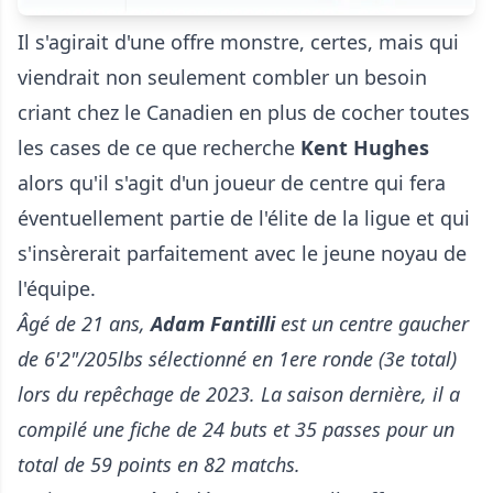
Il s'agirait d'une offre monstre, certes, mais qui
viendrait non seulement combler un besoin
criant chez le Canadien en plus de cocher toutes
les cases de ce que recherche
Kent Hughes
alors qu'il s'agit d'un joueur de centre qui fera
éventuellement partie de l'élite de la ligue et qui
s'insèrerait parfaitement avec le jeune noyau de
l'équipe.
Âgé de 21 ans,
Adam Fantilli
est un centre gaucher
de 6'2"/205lbs sélectionné en 1ere ronde (3e total)
lors du repêchage de 2023. La saison dernière, il a
compilé une fiche de 24 buts et 35 passes pour un
total de 59 points en 82 matchs.