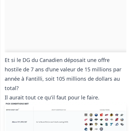
Et si le DG du Canadien déposait une offre
hostile de 7 ans d'une valeur de 15 millions par
année à Fantilli, soit 105 millions de dollars au
total?
Il aurait tout ce qu'il faut pour le faire.