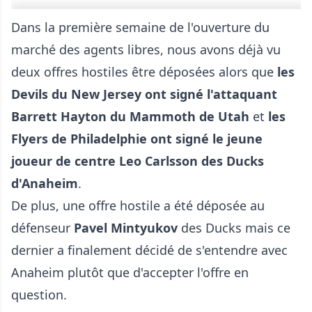
Dans la première semaine de l'ouverture du
marché des agents libres, nous avons déjà vu
deux offres hostiles être déposées alors que
les
Devils du New Jersey ont signé l'attaquant
Barrett Hayton du Mammoth de Utah
et
les
Flyers de Philadelphie ont signé le jeune
joueur de centre Leo Carlsson des Ducks
d'Anaheim
.
De plus, une offre hostile a été déposée au
défenseur
Pavel Mintyukov
des Ducks mais ce
dernier a finalement décidé de s'entendre avec
Anaheim plutôt que d'accepter l'offre en
question.