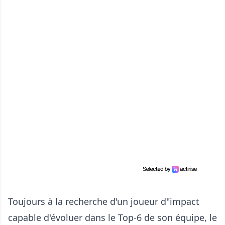
Toujours à la recherche d'un joueur d"impact
capable d'évoluer dans le Top-6 de son équipe, le