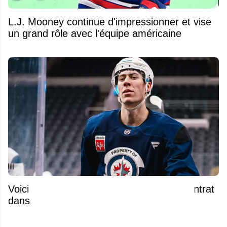
L.J. Mooney continue d'impressionner et vise
un grand rôle avec l'équipe américaine
Voici les plus gros noms toujours sans contrat
dans la LNH