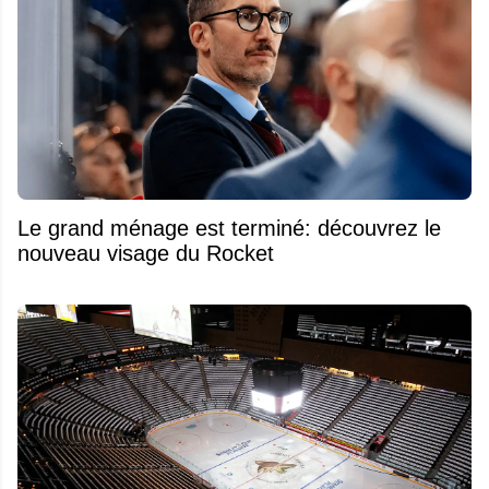
Le grand ménage est terminé: découvrez le
nouveau visage du Rocket