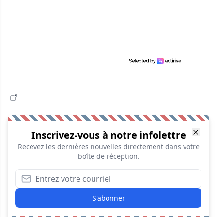
Inscrivez-vous à notre infolettre
Recevez les dernières nouvelles directement dans votre
boîte de réception.
S'abonner