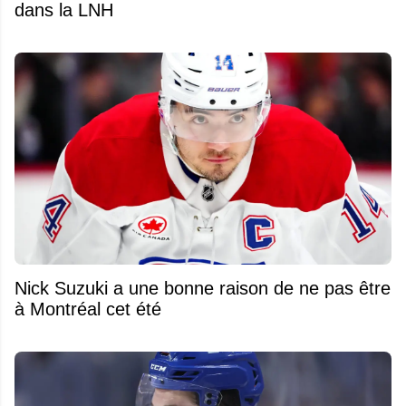
dans la LNH
Nick Suzuki a une bonne raison de ne pas être
à Montréal cet été