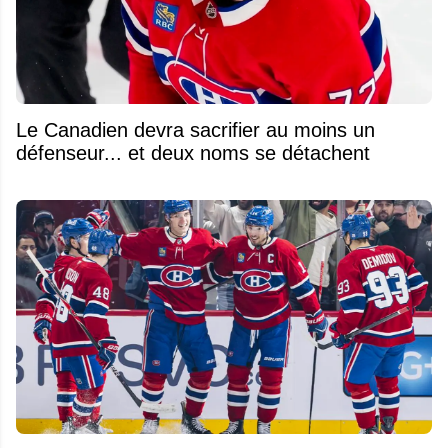
Le Canadien devra sacrifier au moins un
défenseur... et deux noms se détachent