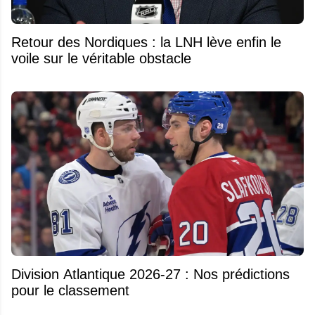
Retour des Nordiques : la LNH lève enfin le
voile sur le véritable obstacle
Division Atlantique 2026-27 : Nos prédictions
pour le classement