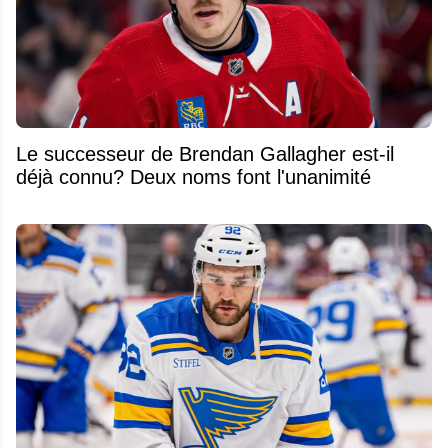
Le successeur de Brendan Gallagher est-il
déjà connu? Deux noms font l'unanimité