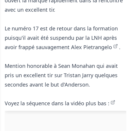
ouvert la marque rapidement dans la rencontre
avec un excellent tir.
Le numéro 17 est de retour dans la formation
puisqu'il avait été suspendu par la LNH
après
avoir frappé sauvagement Alex Pietrangelo
.
Mention honorable à Sean Monahan qui avait
pris un excellent tir sur Tristan Jarry quelques
secondes avant le but d'Anderson.
Voyez la séquence dans la vidéo plus bas :