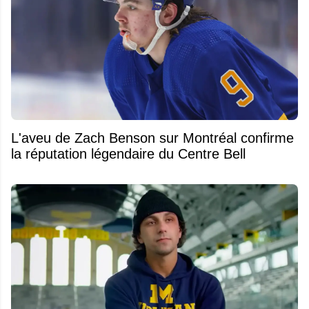
L'aveu de Zach Benson sur Montréal confirme
la réputation légendaire du Centre Bell