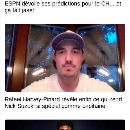
ESPN dévoile ses prédictions pour le CH... et
ça fait jaser
Rafael Harvey-Pinard révèle enfin ce qui rend
Nick Suzuki si spécial comme capitaine