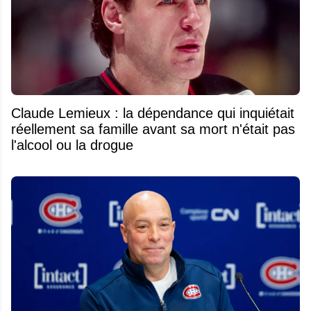
Claude Lemieux : la dépendance qui inquiétait
réellement sa famille avant sa mort n'était pas
l'alcool ou la drogue