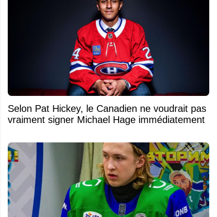
Selon Pat Hickey, le Canadien ne voudrait pas
vraiment signer Michael Hage immédiatement