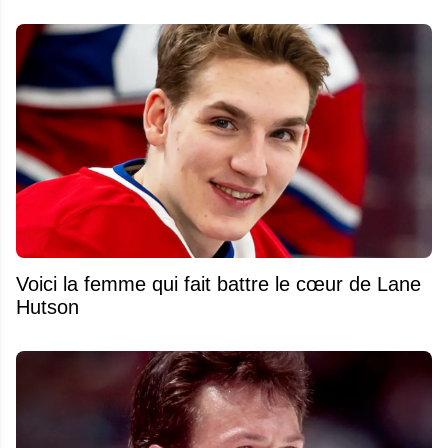
Voici la femme qui fait battre le cœur de Lane
Hutson