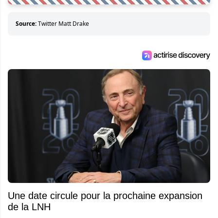
Source:
Twitter Matt Drake
Une date circule pour la prochaine expansion
de la LNH