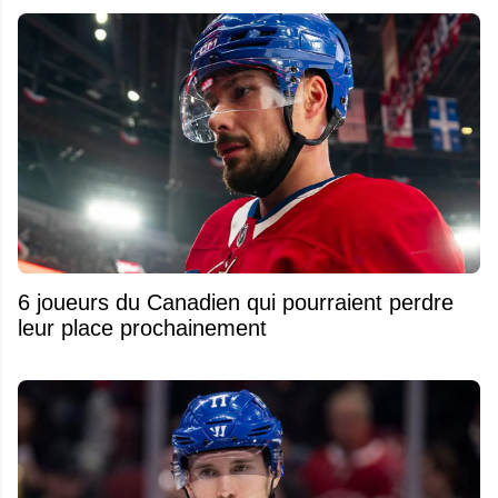
6 joueurs du Canadien qui pourraient perdre
leur place prochainement