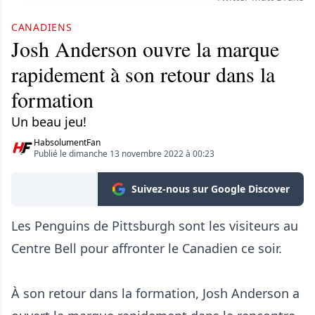
CANADIENS
Josh Anderson ouvre la marque
rapidement à son retour dans la
formation
Un beau jeu!
HabsolumentFan
Publié le dimanche 13 novembre 2022 à 00:23
Suivez-nous sur Google Discover
Les Penguins de Pittsburgh sont les visiteurs au
Centre Bell pour affronter le Canadien ce soir.
À son retour dans la formation, Josh Anderson a