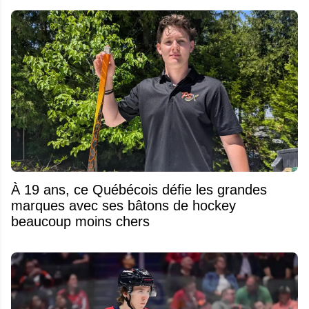
À 19 ans, ce Québécois défie les grandes
marques avec ses bâtons de hockey
beaucoup moins chers