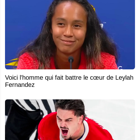
Voici l'homme qui fait battre le cœur de Leylah
Fernandez