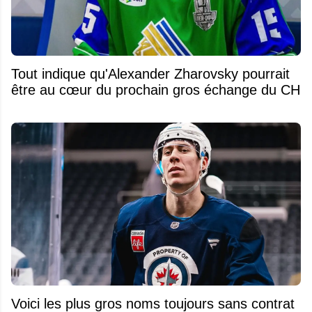
Tout indique qu'Alexander Zharovsky pourrait
être au cœur du prochain gros échange du CH
Voici les plus gros noms toujours sans contrat