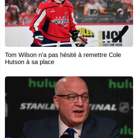
Tom Wilson n'a pas hésité à remettre Cole
Hutson à sa place