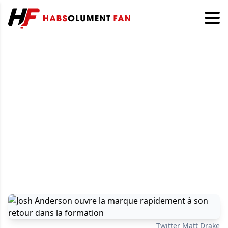
Twitter Matt Drake