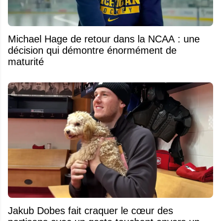
Michael Hage de retour dans la NCAA : une
décision qui démontre énormément de
maturité
Jakub Dobes fait craquer le cœur des