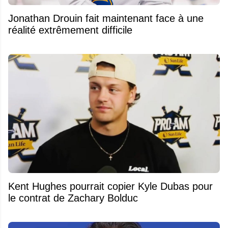
Jonathan Drouin fait maintenant face à une
réalité extrêmement difficile
Kent Hughes pourrait copier Kyle Dubas pour
le contrat de Zachary Bolduc