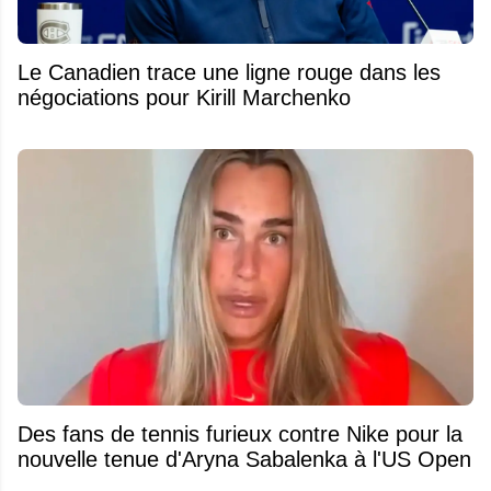
Le Canadien trace une ligne rouge dans les
négociations pour Kirill Marchenko
Des fans de tennis furieux contre Nike pour la
nouvelle tenue d'Aryna Sabalenka à l'US Open