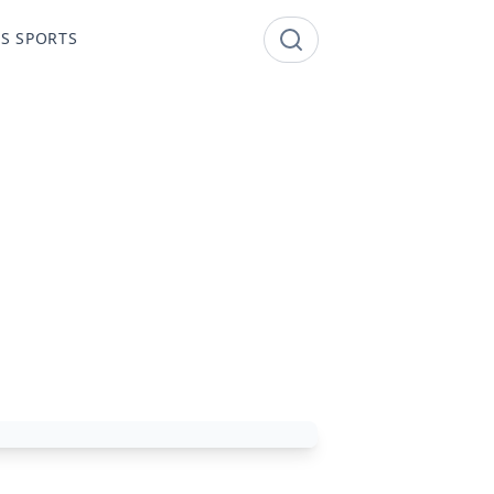
S SPORTS