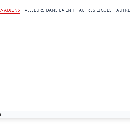
ANADIENS
AILLEURS DANS LA LNH
AUTRES LIGUES
AUTRE