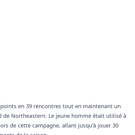
0 points en 39 rencontres tout en maintenant un
ité de Northeastern. Le jeune homme était utilisé à
lors de cette campagne, allant jusqu'à jouer 30