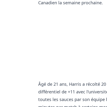
Canadien la semaine prochaine.
Âgé de 21 ans, Harris a récolté 2
différentiel de +11 avec l'univers
toutes les sauces par son équipe 