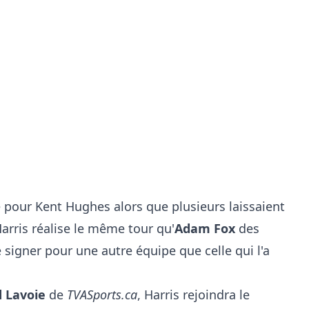
é pour Kent Hughes alors que plusieurs laissaient
arris réalise le même tour qu'
Adam Fox
des
signer pour une autre équipe que celle qui l'a
 Lavoie
de
TVASports.ca
, Harris rejoindra le