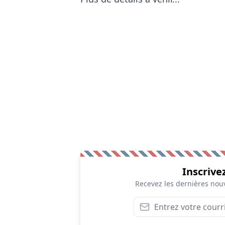
Inscrive
Recevez les dernières nouv