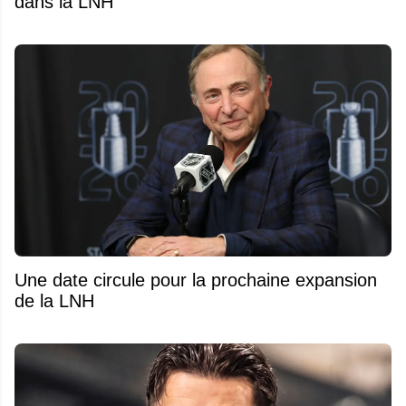
dans la LNH
Une date circule pour la prochaine expansion
de la LNH