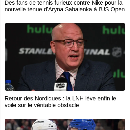
Des fans de tennis furieux contre Nike pour la
nouvelle tenue d'Aryna Sabalenka à l'US Open
Retour des Nordiques : la LNH lève enfin le
voile sur le véritable obstacle