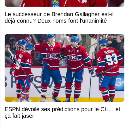
Le successeur de Brendan Gallagher est-il
déjà connu? Deux noms font l'unanimité
ESPN dévoile ses prédictions pour le CH... et
ça fait jaser