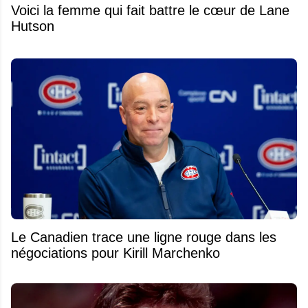
Voici la femme qui fait battre le cœur de Lane
Hutson
Le Canadien trace une ligne rouge dans les
négociations pour Kirill Marchenko