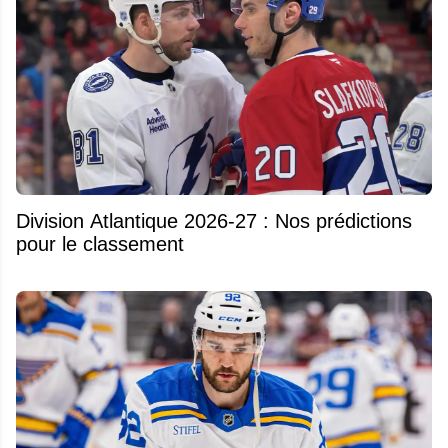
Division Atlantique 2026-27 : Nos prédictions
pour le classement