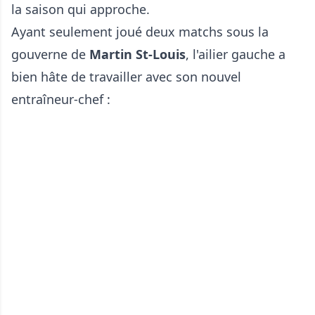
la saison qui approche.
Ayant seulement joué deux matchs sous la
gouverne de
Martin St-Louis
, l'ailier gauche a
bien hâte de travailler avec son nouvel
entraîneur-chef :