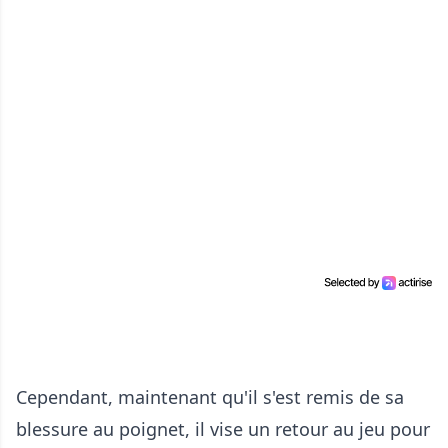
Cependant, maintenant qu'il s'est remis de sa
blessure au poignet, il vise un retour au jeu pour