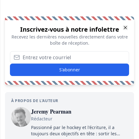
Inscrivez-vous à notre infolettre
Recevez les dernières nouvelles directement dans votre
boîte de réception.
S'abonner
À PROPOS DE L'AUTEUR
Jeremy Pearman
Rédacteur
Passionné par le hockey et l'écriture, il a
toujours deux objectifs en tête : sortir les