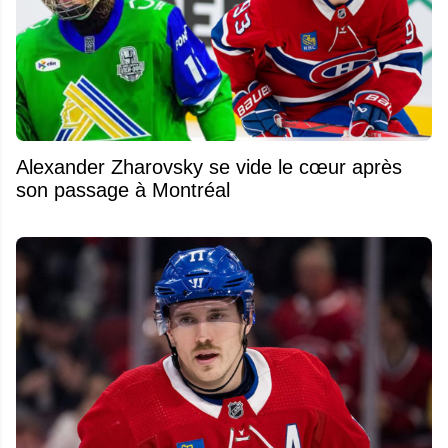
Alexander Zharovsky se vide le cœur après
son passage à Montréal