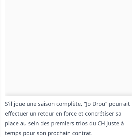
S'il joue une saison complète, "Jo Drou" pourrait
effectuer un retour en force et concrétiser sa
place au sein des premiers trios du CH juste à
temps pour son prochain contrat.