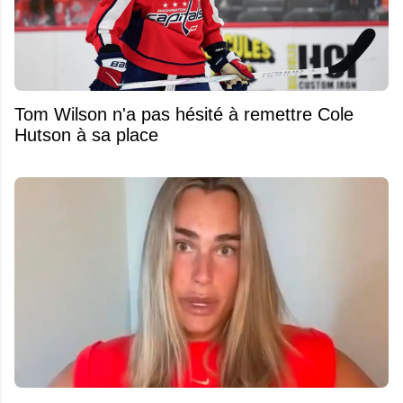
Tom Wilson n'a pas hésité à remettre Cole
Hutson à sa place