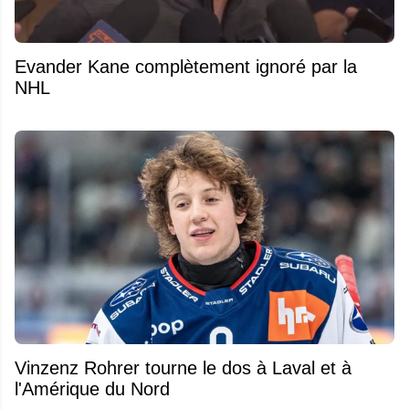
Evander Kane complètement ignoré par la
NHL
Vinzenz Rohrer tourne le dos à Laval et à
l'Amérique du Nord