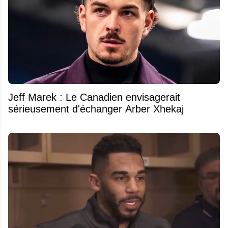
Jeff Marek : Le Canadien envisagerait
sérieusement d'échanger Arber Xhekaj