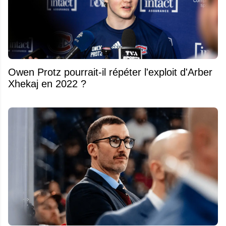
Owen Protz pourrait-il répéter l'exploit d'Arber
Xhekaj en 2022 ?