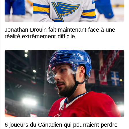
Jonathan Drouin fait maintenant face à une
réalité extrêmement difficile
6 joueurs du Canadien qui pourraient perdre