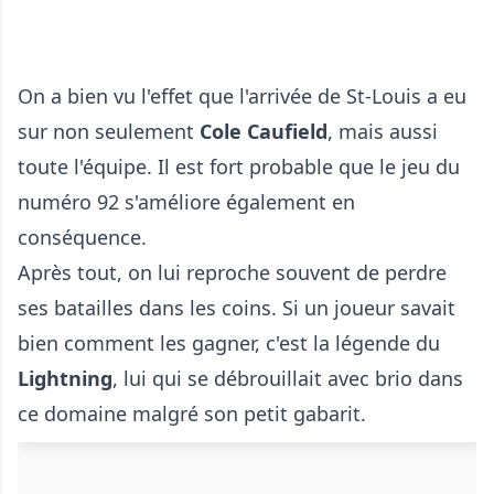
On a bien vu l'effet que l'arrivée de St-Louis a eu
sur non seulement
Cole Caufield
, mais aussi
toute l'équipe. Il est fort probable que le jeu du
numéro 92 s'améliore également en
conséquence.
Après tout, on lui reproche souvent de perdre
ses batailles dans les coins. Si un joueur savait
bien comment les gagner, c'est la légende du
Lightning
, lui qui se débrouillait avec brio dans
ce domaine malgré son petit gabarit.