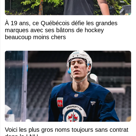
À 19 ans, ce Québécois défie les grandes
marques avec ses bâtons de hockey
beaucoup moins chers
Voici les plus gros noms toujours sans contrat