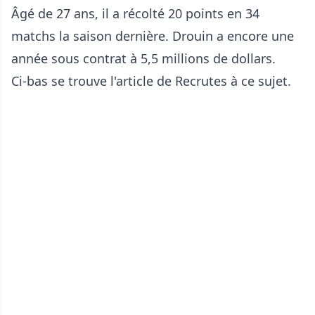
Âgé de 27 ans, il a récolté 20 points en 34
matchs la saison dernière. Drouin a encore une
année sous contrat à 5,5 millions de dollars.
Ci-bas se trouve l'article de Recrutes à ce sujet.