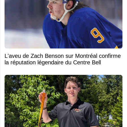
L'aveu de Zach Benson sur Montréal confirme
la réputation légendaire du Centre Bell