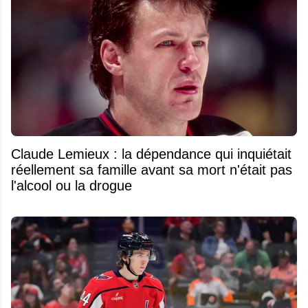
Claude Lemieux : la dépendance qui inquiétait
réellement sa famille avant sa mort n'était pas
l'alcool ou la drogue