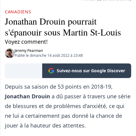
CANADIENS
Jonathan Drouin pourrait
s'épanouir sous Martin St-Louis
Voyez comment!
Jeremy Pearman
Publié le dimanche 14 août 2022 à 23:48
Suivez-nous sur Google Discover
Depuis sa saison de 53 points en 2018-19,
Jonathan Drouin
a dû passer à travers une série
de blessures et de problèmes d'anxiété, ce qui
ne lui a certainement pas donné la chance de
jouer à la hauteur des attentes.