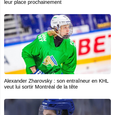
leur place prochainement
Alexander Zharovsky : son entraîneur en KHL
veut lui sortir Montréal de la tête