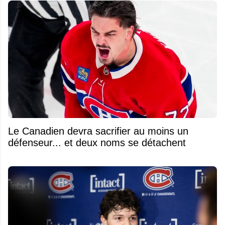
Le Canadien devra sacrifier au moins un
défenseur... et deux noms se détachent