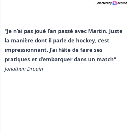
"
Je n’ai pas joué l’an passé avec Martin. Juste
la manière dont il parle de hockey, c’est
impressionnant. J’ai hâte de faire ses
pratiques et d’embarquer dans un match"
Jonathan Drouin