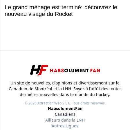
Le grand ménage est terminé: découvrez le
nouveau visage du Rocket
Un site de nouvelles, d'opinions et divertissement sur le
Canadien de Montréal et la LNH. Soyez à l'affût des toutes
dernières nouvelles dans le monde du hockey.
© 2026
Attraction Web S.E.C.
Tous droits réservés.
HabsolumentFan
Canadiens
Ailleurs dans la LNH
Autres Ligues