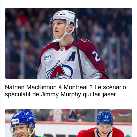
Nathan MacKinnon à Montréal ? Le scénario
spéculatif de Jimmy Murphy qui fait jaser