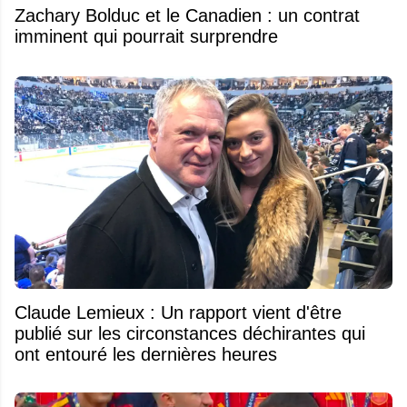
Zachary Bolduc et le Canadien : un contrat
imminent qui pourrait surprendre
Claude Lemieux : Un rapport vient d'être
publié sur les circonstances déchirantes qui
ont entouré les dernières heures