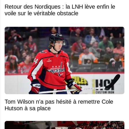
Retour des Nordiques : la LNH lève enfin le
voile sur le véritable obstacle
Tom Wilson n'a pas hésité à remettre Cole
Hutson à sa place