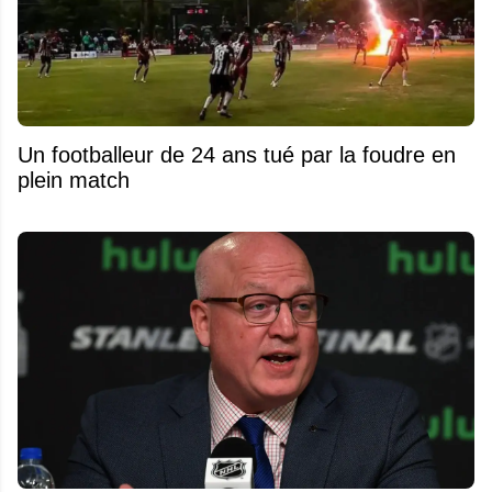
Un footballeur de 24 ans tué par la foudre en
plein match