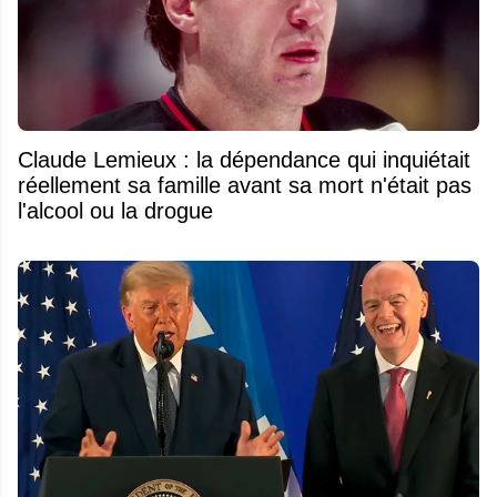
Claude Lemieux : la dépendance qui inquiétait
réellement sa famille avant sa mort n'était pas
l'alcool ou la drogue