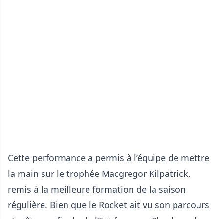
Cette performance a permis à l’équipe de mettre
la main sur le trophée Macgregor Kilpatrick,
remis à la meilleure formation de la saison
régulière. Bien que le Rocket ait vu son parcours