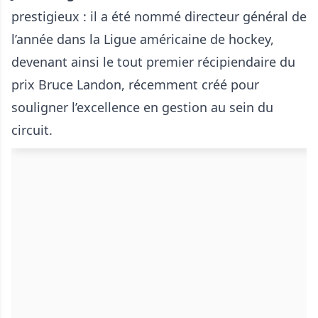
prestigieux : il a été nommé directeur général de
l’année dans la Ligue américaine de hockey,
devenant ainsi le tout premier récipiendaire du
prix Bruce Landon, récemment créé pour
souligner l’excellence en gestion au sein du
circuit.