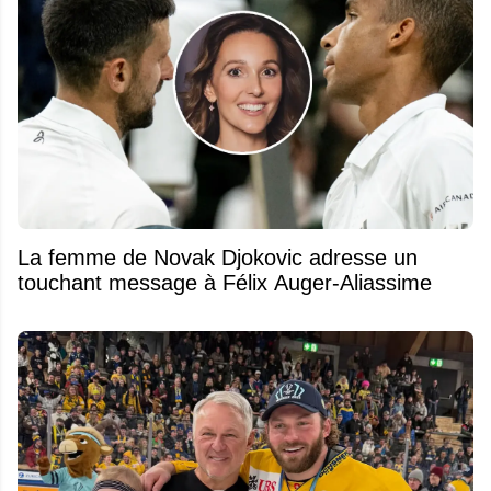
La femme de Novak Djokovic adresse un
touchant message à Félix Auger-Aliassime