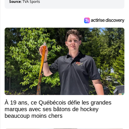
Source:
TVA Sports
À 19 ans, ce Québécois défie les grandes
marques avec ses bâtons de hockey
beaucoup moins chers