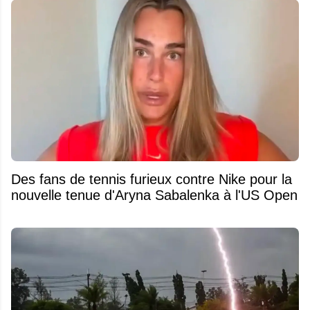
Des fans de tennis furieux contre Nike pour la
nouvelle tenue d'Aryna Sabalenka à l'US Open