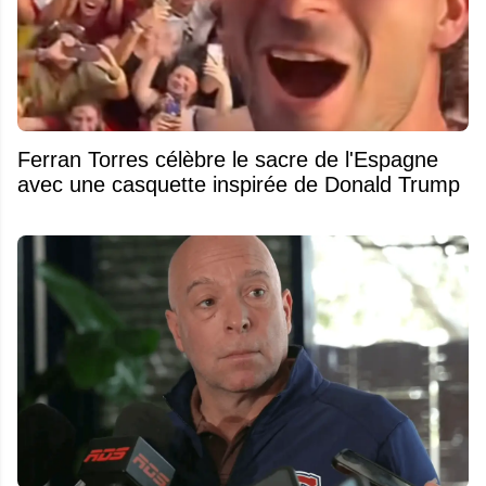
Ferran Torres célèbre le sacre de l'Espagne
avec une casquette inspirée de Donald Trump