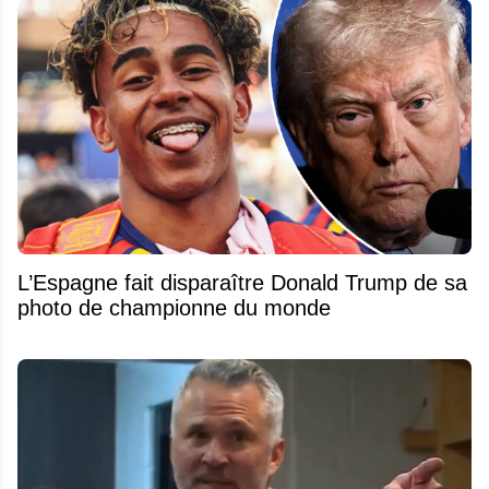
L’Espagne fait disparaître Donald Trump de sa
photo de championne du monde