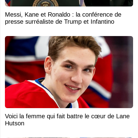
Messi, Kane et Ronaldo : la conférence de
presse surréaliste de Trump et Infantino
Voici la femme qui fait battre le cœur de Lane
Hutson