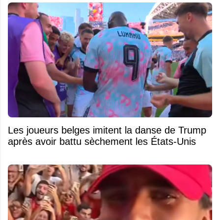
Les joueurs belges imitent la danse de Trump
après avoir battu sèchement les États-Unis