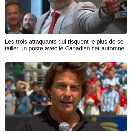
Les trois attaquants qui risquent le plus de se
tailler un poste avec le Canadien cet automne