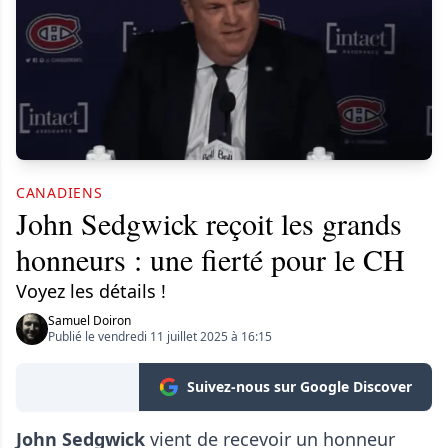
CANADIENS
John Sedgwick reçoit les grands
honneurs : une fierté pour le CH
Voyez les détails !
Samuel Doiron
Publié le vendredi 11 juillet 2025 à 16:15
Suivez-nous sur Google Discover
John Sedgwick
vient de recevoir un honneur