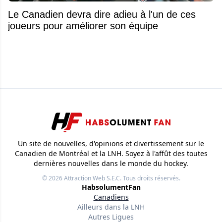
Le Canadien devra dire adieu à l'un de ces
joueurs pour améliorer son équipe
Un site de nouvelles, d'opinions et divertissement sur le
Canadien de Montréal et la LNH. Soyez à l'affût des toutes
dernières nouvelles dans le monde du hockey.
© 2026
Attraction Web S.E.C.
Tous droits réservés.
HabsolumentFan
Canadiens
Ailleurs dans la LNH
Autres Ligues