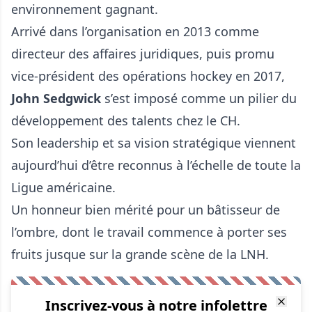
environnement gagnant.
Arrivé dans l’organisation en 2013 comme
directeur des affaires juridiques, puis promu
vice-président des opérations hockey en 2017,
John Sedgwick
s’est imposé comme un pilier du
développement des talents chez le CH.
Son leadership et sa vision stratégique viennent
aujourd’hui d’être reconnus à l’échelle de toute la
Ligue américaine.
Un honneur bien mérité pour un bâtisseur de
l’ombre, dont le travail commence à porter ses
fruits jusque sur la grande scène de la LNH.
Inscrivez-vous à notre infolettre