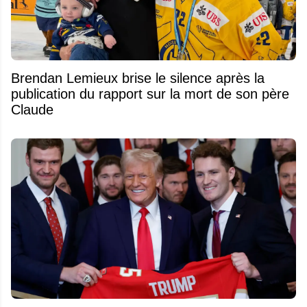
Brendan Lemieux brise le silence après la
publication du rapport sur la mort de son père
Claude