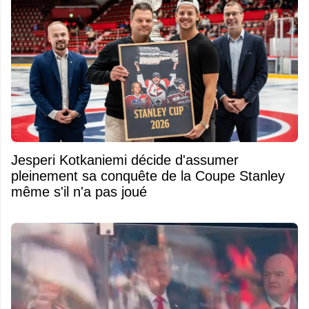
Jesperi Kotkaniemi décide d'assumer
pleinement sa conquête de la Coupe Stanley
même s'il n'a pas joué