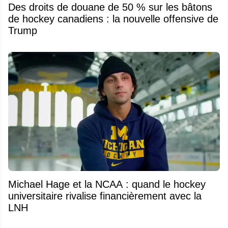
Des droits de douane de 50 % sur les bâtons
de hockey canadiens : la nouvelle offensive de
Trump
Michael Hage et la NCAA : quand le hockey
universitaire rivalise financièrement avec la
LNH