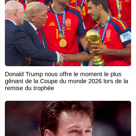
Donald Trump nous offre le moment le plus
gênant de la Coupe du monde 2026 lors de la
remise du trophée