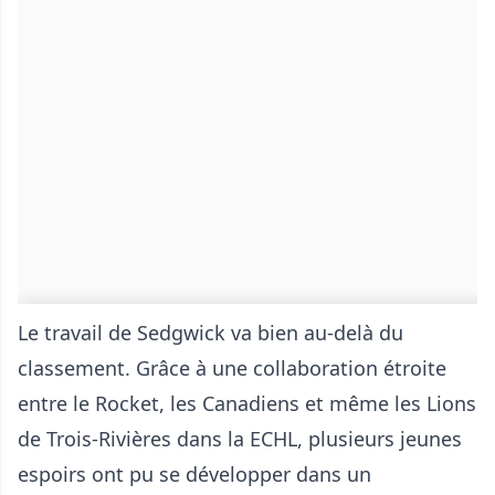
Le travail de Sedgwick va bien au-delà du
classement. Grâce à une collaboration étroite
entre le Rocket, les Canadiens et même les Lions
de Trois-Rivières dans la ECHL, plusieurs jeunes
espoirs ont pu se développer dans un