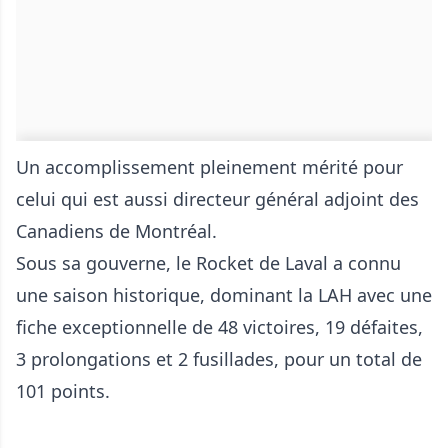
Un accomplissement pleinement mérité pour
celui qui est aussi directeur général adjoint des
Canadiens de Montréal.
Sous sa gouverne, le Rocket de Laval a connu
une saison historique, dominant la LAH avec une
fiche exceptionnelle de 48 victoires, 19 défaites,
3 prolongations et 2 fusillades, pour un total de
101 points.