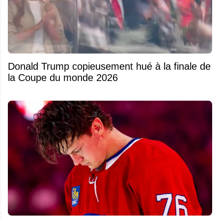
Donald Trump copieusement hué à la finale de
la Coupe du monde 2026