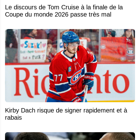
Le discours de Tom Cruise à la finale de la
Coupe du monde 2026 passe très mal
Kirby Dach risque de signer rapidement et à
rabais