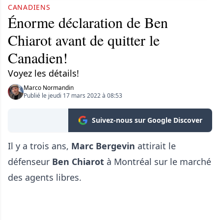
CANADIENS
Énorme déclaration de Ben
Chiarot avant de quitter le
Canadien!
Voyez les détails!
Marco Normandin
Publié le jeudi 17 mars 2022 à 08:53
Suivez-nous sur Google Discover
Il y a trois ans,
Marc Bergevin
attirait le
défenseur
Ben Chiarot
à Montréal sur le marché
des agents libres.