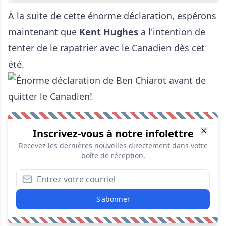
À la suite de cette énorme déclaration, espérons
maintenant que
Kent Hughes
a l'intention de
tenter de le rapatrier avec le Canadien dès cet
été.
Inscrivez-vous à notre infolettre
Recevez les dernières nouvelles directement dans votre
boîte de réception.
S'abonner