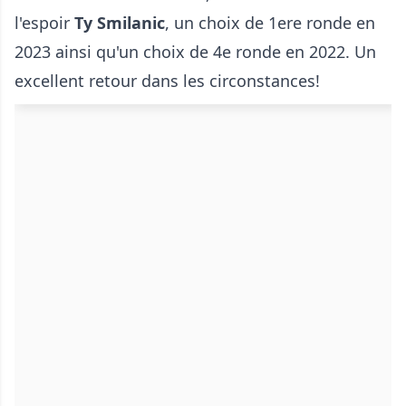
l'espoir
Ty Smilanic
, un choix de 1ere ronde en
2023 ainsi qu'un choix de 4e ronde en 2022. Un
excellent retour dans les circonstances!