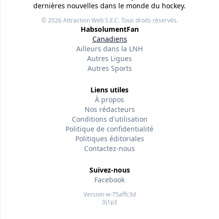
dernières nouvelles dans le monde du hockey.
© 2026
Attraction Web S.E.C.
Tous droits réservés.
HabsolumentFan
Canadiens
Ailleurs dans la LNH
Autres Ligues
Autres Sports
Liens utiles
À propos
Nos rédacteurs
Conditions d'utilisation
Politique de confidentialité
Politiques éditoriales
Contactez-nous
Suivez-nous
Facebook
Version w-75affc3d
0j1p3