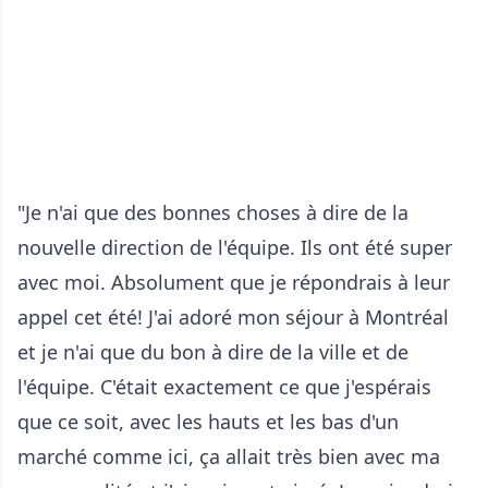
"Je n'ai que des bonnes choses à dire de la
nouvelle direction de l'équipe. Ils ont été super
avec moi. Absolument que je répondrais à leur
appel cet été! J'ai adoré mon séjour à Montréal
et je n'ai que du bon à dire de la ville et de
l'équipe. C'était exactement ce que j'espérais
que ce soit, avec les hauts et les bas d'un
marché comme ici, ça allait très bien avec ma