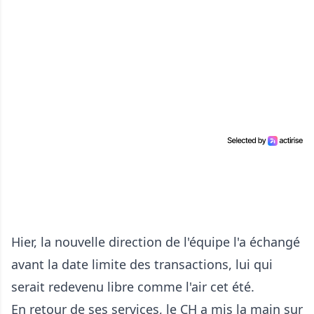
Hier, la nouvelle direction de l'équipe l'a échangé
avant la date limite des transactions, lui qui
serait redevenu libre comme l'air cet été.
En retour de ses services, le CH a mis la main sur