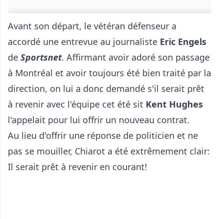
Avant son départ, le vétéran défenseur a
accordé une entrevue au journaliste
Eric Engels
de
Sportsnet
. Affirmant avoir adoré son passage
à Montréal et avoir toujours été bien traité par la
direction, on lui a donc demandé s'il serait prêt
à revenir avec l'équipe cet été sit
Kent Hughes
l'appelait pour lui offrir un nouveau contrat.
Au lieu d'offrir une réponse de politicien et ne
pas se mouiller, Chiarot a été extrêmement clair:
Il serait prêt à revenir en courant!