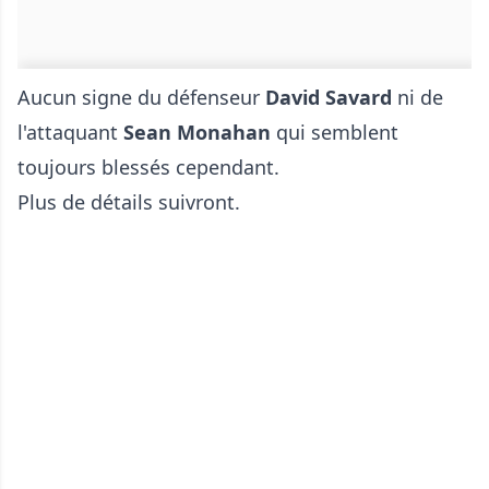
Aucun signe du défenseur
David Savard
ni de
l'attaquant
Sean Monahan
qui semblent
toujours blessés cependant.
Plus de détails suivront.