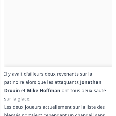
Il y avait d'ailleurs deux revenants sur la
patinoire alors que les attaquants
Jonathan
Drouin
et
Mike Hoffman
ont tous deux sauté
sur la glace.
Les deux joueurs actuellement sur la liste des
blessés portaient cependant un chandail sans