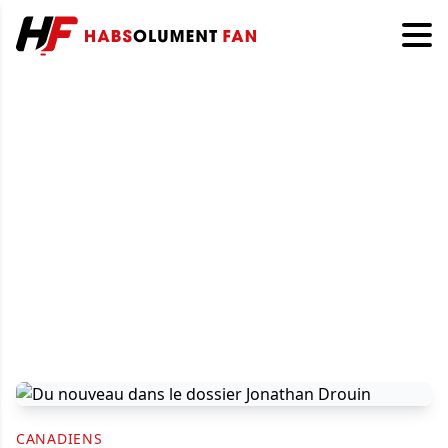
CANADIENS