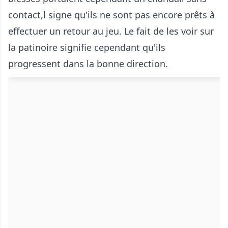
contact,l signe qu'ils ne sont pas encore prêts à
effectuer un retour au jeu. Le fait de les voir sur
la patinoire signifie cependant qu'ils
progressent dans la bonne direction.