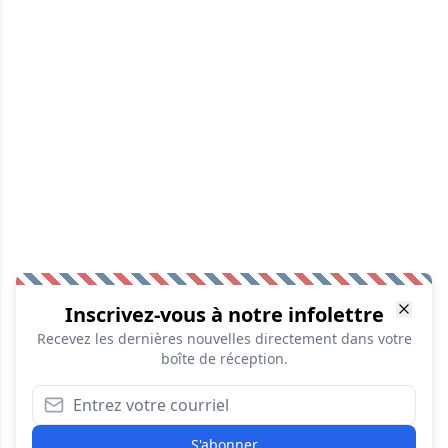
Inscrivez-vous à notre infolettre
Recevez les dernières nouvelles directement dans votre
boîte de réception.
S'abonner