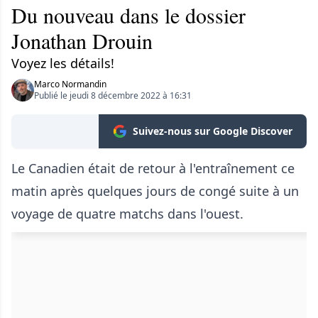
Du nouveau dans le dossier
Jonathan Drouin
Voyez les détails!
Marco Normandin
Publié le jeudi 8 décembre 2022 à 16:31
Suivez-nous sur Google Discover
Le Canadien était de retour à l'entraînement ce
matin après quelques jours de congé suite à un
voyage de quatre matchs dans l'ouest.