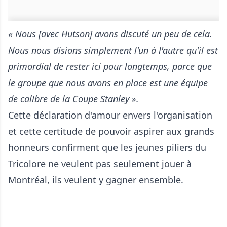
« Nous [avec Hutson] avons discuté un peu de cela.
Nous nous disions simplement l'un à l'autre qu'il est
primordial de rester ici pour longtemps, parce que
le groupe que nous avons en place est une équipe
de calibre de la Coupe Stanley ».
Cette déclaration d'amour envers l'organisation
et cette certitude de pouvoir aspirer aux grands
honneurs confirment que les jeunes piliers du
Tricolore ne veulent pas seulement jouer à
Montréal, ils veulent y gagner ensemble.