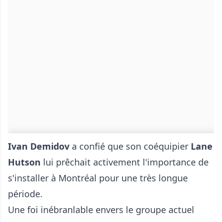
Ivan Demidov
a confié que son coéquipier
Lane
Hutson
lui prêchait activement l'importance de
s'installer à Montréal pour une très longue
période.
Une foi inébranlable envers le groupe actuel