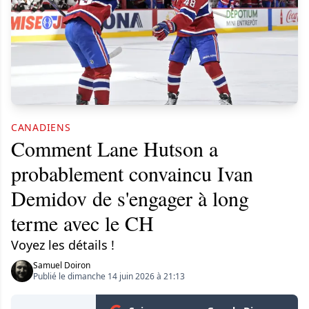
CANADIENS
Comment Lane Hutson a
probablement convaincu Ivan
Demidov de s'engager à long
terme avec le CH
Voyez les détails !
Samuel Doiron
Publié le dimanche 14 juin 2026 à 21:13