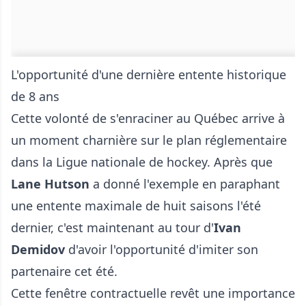
L'opportunité d'une dernière entente historique
de 8 ans
Cette volonté de s'enraciner au Québec arrive à
un moment charnière sur le plan réglementaire
dans la Ligue nationale de hockey. Après que
Lane Hutson
a donné l'exemple en paraphant
une entente maximale de huit saisons l'été
dernier, c'est maintenant au tour d'
Ivan
Demidov
d'avoir l'opportunité d'imiter son
partenaire cet été.
Cette fenêtre contractuelle revêt une importance