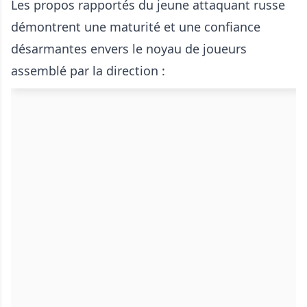
Les propos rapportés du jeune attaquant russe
démontrent une maturité et une confiance
désarmantes envers le noyau de joueurs
assemblé par la direction :