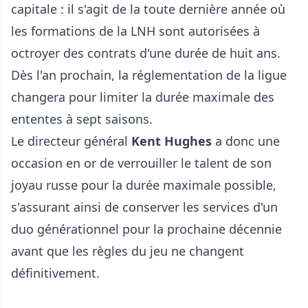
capitale : il s'agit de la toute dernière année où
les formations de la LNH sont autorisées à
octroyer des contrats d'une durée de huit ans.
Dès l'an prochain, la réglementation de la ligue
changera pour limiter la durée maximale des
ententes à sept saisons.
Le directeur général
Kent Hughes
a donc une
occasion en or de verrouiller le talent de son
joyau russe pour la durée maximale possible,
s'assurant ainsi de conserver les services d'un
duo générationnel pour la prochaine décennie
avant que les règles du jeu ne changent
définitivement.