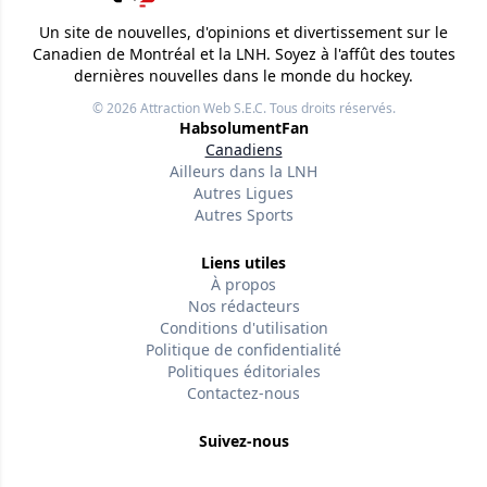
Un site de nouvelles, d'opinions et divertissement sur le
Canadien de Montréal et la LNH. Soyez à l'affût des toutes
dernières nouvelles dans le monde du hockey.
© 2026
Attraction Web S.E.C.
Tous droits réservés.
HabsolumentFan
Canadiens
Ailleurs dans la LNH
Autres Ligues
Autres Sports
Liens utiles
À propos
Nos rédacteurs
Conditions d'utilisation
Politique de confidentialité
Politiques éditoriales
Contactez-nous
Suivez-nous
Facebook