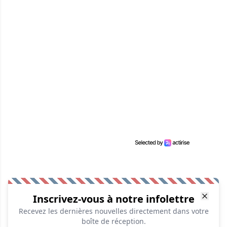
Inscrivez-vous à notre infolettre
Recevez les dernières nouvelles directement dans votre
boîte de réception.