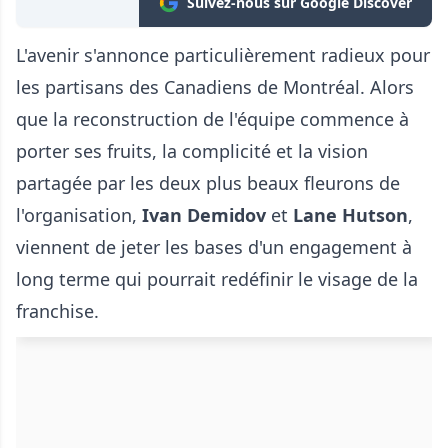
Suivez-nous sur Google Discover
L'avenir s'annonce particulièrement radieux pour
les partisans des Canadiens de Montréal. Alors
que la reconstruction de l'équipe commence à
porter ses fruits, la complicité et la vision
partagée par les deux plus beaux fleurons de
l'organisation,
Ivan Demidov
et
Lane Hutson
,
viennent de jeter les bases d'un engagement à
long terme qui pourrait redéfinir le visage de la
franchise.