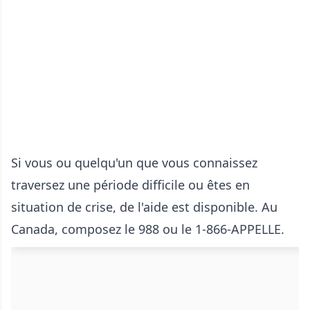
Si vous ou quelqu'un que vous connaissez
traversez une période difficile ou êtes en
situation de crise, de l'aide est disponible. Au
Canada, composez le 988 ou le 1-866-APPELLE.