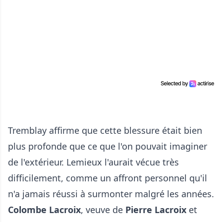
Tremblay affirme que cette blessure était bien
plus profonde que ce que l'on pouvait imaginer
de l'extérieur. Lemieux l'aurait vécue très
difficilement, comme un affront personnel qu'il
n'a jamais réussi à surmonter malgré les années.
Colombe Lacroix
, veuve de
Pierre Lacroix
et