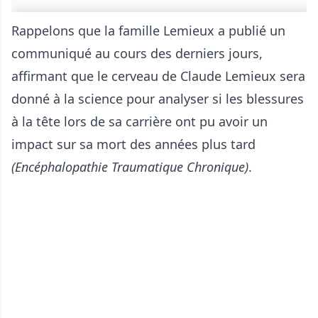
Rappelons que la famille Lemieux a publié un
communiqué au cours des derniers jours,
affirmant que le cerveau de Claude Lemieux sera
donné à la science pour analyser si les blessures
à la tête lors de sa carrière ont pu avoir un
impact sur sa mort des années plus tard
(Encéphalopathie Traumatique Chronique)
.