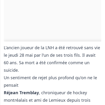
L'ancien joueur de la LNH a été retrouvé sans vie
le jeudi 28 mai par l'un de ses trois fils. Il avait
60 ans. Sa mort a été confirmée comme un
suicide.
Un sentiment de rejet plus profond qu'on ne le
pensait
Réjean Tremblay
, chroniqueur de hockey
montréalais et ami de Lemieux depuis trois