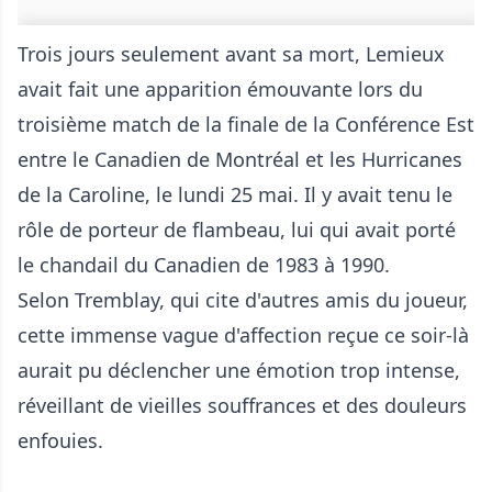
Trois jours seulement avant sa mort, Lemieux
avait fait une apparition émouvante lors du
troisième match de la finale de la Conférence Est
entre le Canadien de Montréal et les Hurricanes
de la Caroline, le lundi 25 mai. Il y avait tenu le
rôle de porteur de flambeau, lui qui avait porté
le chandail du Canadien de 1983 à 1990.
Selon Tremblay, qui cite d'autres amis du joueur,
cette immense vague d'affection reçue ce soir-là
aurait pu déclencher une émotion trop intense,
réveillant de vieilles souffrances et des douleurs
enfouies.