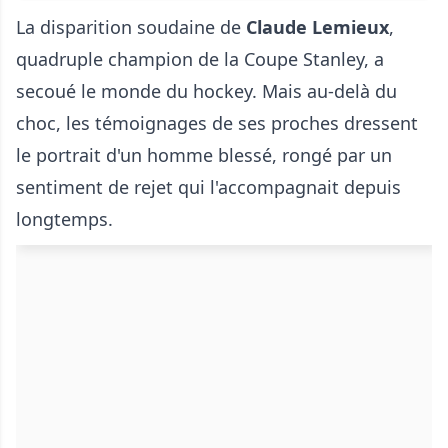
La disparition soudaine de
Claude Lemieux
,
quadruple champion de la Coupe Stanley, a
secoué le monde du hockey. Mais au-delà du
choc, les témoignages de ses proches dressent
le portrait d'un homme blessé, rongé par un
sentiment de rejet qui l'accompagnait depuis
longtemps.