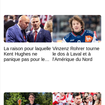
La raison pour laquelle
Vinzenz Rohrer tourne
Kent Hughes ne
le dos à Laval et à
panique pas pour le
l'Amérique du Nord
poste de 2e centre