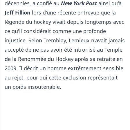
décennies, a confié au
New York Post
ainsi qu'à
Jeff Fillion
lors d'une récente entrevue que la
légende du hockey vivait depuis longtemps avec
ce qu'il considérait comme une profonde
injustice. Selon Tremblay, Lemieux n'avait jamais
accepté de ne pas avoir été intronisé au Temple
de la Renommée du Hockey après sa retraite en
2009. Il décrit un homme extrêmement sensible
au rejet, pour qui cette exclusion représentait
un poids insoutenable.