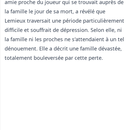
amie proche du joueur qui se trouvait auprès de
la famille le jour de sa mort, a révélé que
Lemieux traversait une période particulièrement
difficile et souffrait de dépression. Selon elle, ni
la famille ni les proches ne s'attendaient à un tel
dénouement. Elle a décrit une famille dévastée,
totalement bouleversée par cette perte.