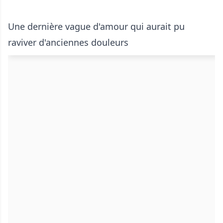
Une dernière vague d'amour qui aurait pu
raviver d'anciennes douleurs