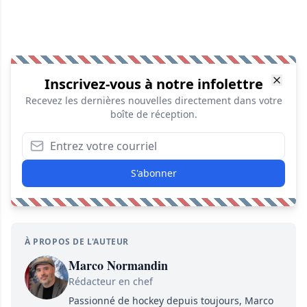
Inscrivez-vous à notre infolettre
Recevez les dernières nouvelles directement dans votre
boîte de réception.
S'abonner
À PROPOS DE L'AUTEUR
Marco Normandin
Rédacteur en chef
Passionné de hockey depuis toujours, Marco