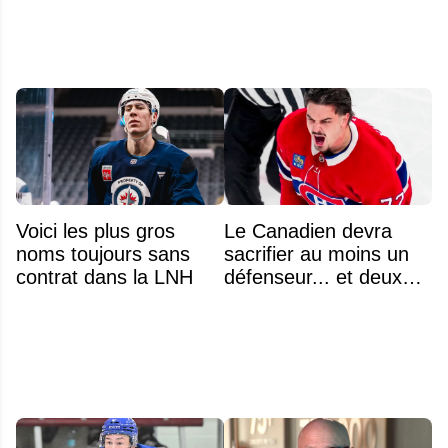
Voici les plus gros
Le Canadien devra
noms toujours sans
sacrifier au moins un
contrat dans la LNH
défenseur... et deux
noms se détachent