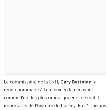
Le commissaire de la LNH,
Gary Bettman
, a
rendu hommage à Lemieux en le décrivant
comme l'un des plus grands joueurs de matchs
importants de l'histoire du hockey. En 21 saisons