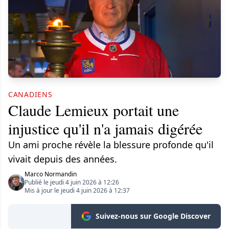
CANADIENS
Claude Lemieux portait une
injustice qu'il n'a jamais digérée
Un ami proche révèle la blessure profonde qu'il
vivait depuis des années.
Marco Normandin
Publié le jeudi 4 juin 2026 à 12:26
Mis à jour le jeudi 4 juin 2026 à 12:37
Suivez-nous sur Google Discover