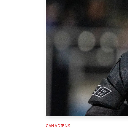
CANADIENS