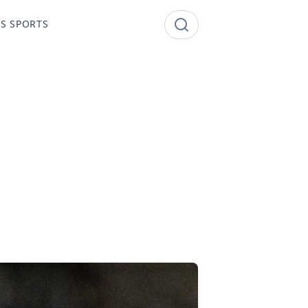
S SPORTS