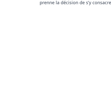
prenne la décision de s’y consacre