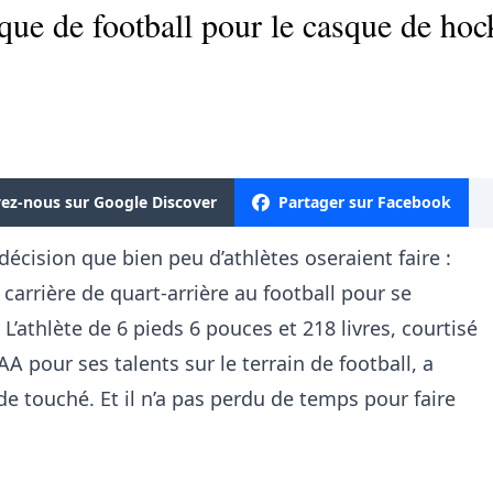
que de football pour le casque de hock
vez-nous sur Google Discover
Partager sur Facebook
décision que bien peu d’athlètes oseraient faire :
carrière de quart-arrière au football pour se
’athlète de 6 pieds 6 pouces et 218 livres, courtisé
A pour ses talents sur le terrain de football, a
 de touché. Et il n’a pas perdu de temps pour faire