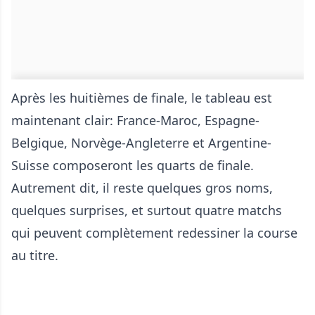
Après les huitièmes de finale, le tableau est
maintenant clair: France-Maroc, Espagne-
Belgique, Norvège-Angleterre et Argentine-
Suisse composeront les quarts de finale.
Autrement dit, il reste quelques gros noms,
quelques surprises, et surtout quatre matchs
qui peuvent complètement redessiner la course
au titre.