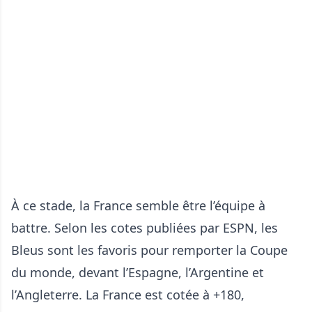
À ce stade, la France semble être l’équipe à
battre. Selon les cotes publiées par ESPN, les
Bleus sont les favoris pour remporter la Coupe
du monde, devant l’Espagne, l’Argentine et
l’Angleterre. La France est cotée à +180,