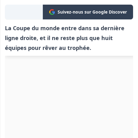
Suivez-nous sur Google Discover
La Coupe du monde entre dans sa dernière
ligne droite, et il ne reste plus que huit
équipes pour rêver au trophée.