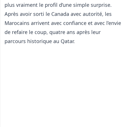
plus vraiment le profil d’une simple surprise.
Après avoir sorti le Canada avec autorité, les
Marocains arrivent avec confiance et avec l’envie
de refaire le coup, quatre ans après leur
parcours historique au Qatar.