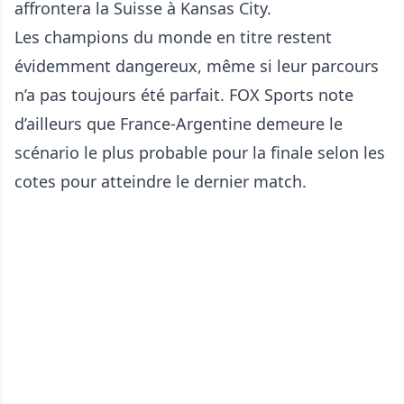
affrontera la Suisse à Kansas City.
Les champions du monde en titre restent
évidemment dangereux, même si leur parcours
n’a pas toujours été parfait. FOX Sports note
d’ailleurs que France-Argentine demeure le
scénario le plus probable pour la finale selon les
cotes pour atteindre le dernier match.