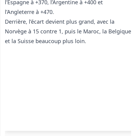
l’Espagne à +370, l’Argentine à +400 et
l’Angleterre à +470.
Derrière, l’écart devient plus grand, avec la
Norvège à 15 contre 1, puis le Maroc, la Belgique
et la Suisse beaucoup plus loin.