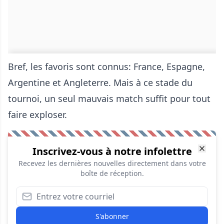
Bref, les favoris sont connus: France, Espagne,
Argentine et Angleterre. Mais à ce stade du
tournoi, un seul mauvais match suffit pour tout
faire exploser.
Inscrivez-vous à notre infolettre
Recevez les dernières nouvelles directement dans votre
boîte de réception.
S'abonner