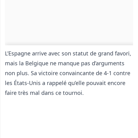
L’Espagne arrive avec son statut de grand favori,
mais la Belgique ne manque pas d’arguments
non plus. Sa victoire convaincante de 4-1 contre
les États-Unis a rappelé qu’elle pouvait encore
faire très mal dans ce tournoi.