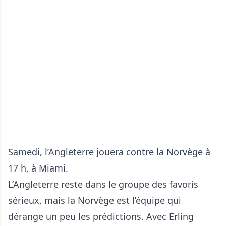
Samedi, l’Angleterre jouera contre la Norvège à
17 h, à Miami.
L’Angleterre reste dans le groupe des favoris
sérieux, mais la Norvège est l’équipe qui
dérange un peu les prédictions. Avec Erling