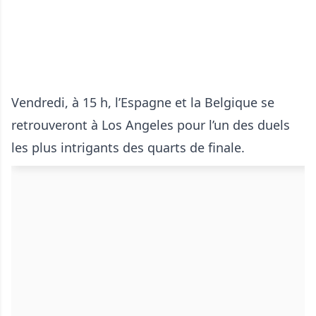
Vendredi, à 15 h, l’Espagne et la Belgique se
retrouveront à Los Angeles pour l’un des duels
les plus intrigants des quarts de finale.