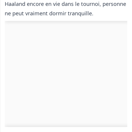
Haaland encore en vie dans le tournoi, personne
ne peut vraiment dormir tranquille.