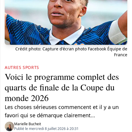
Crédit photo: Capture d'écran photo Facebook Équipe de
France
AUTRES SPORTS
Voici le programme complet des
quarts de finale de la Coupe du
monde 2026
Les choses sérieuses commencent et il y a un
favori qui se démarque clairement...
Marielle Bucheit
Publié le mercredi 8 juillet 2026 à 20:31