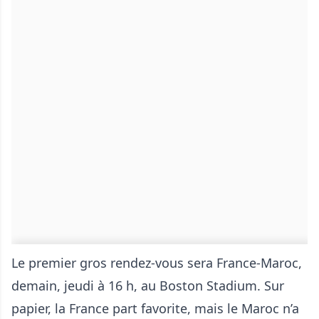
Le premier gros rendez-vous sera France-Maroc,
demain, jeudi à 16 h, au Boston Stadium. Sur
papier, la France part favorite, mais le Maroc n’a