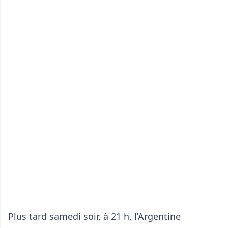
Plus tard samedi soir, à 21 h, l’Argentine